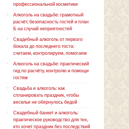
профессиональной косметики
Алкоголь на свадьбе: грамотный
расчёт, безопасность гостей и план
Б на случай неприятностей
Свадебный алкоголь от первого
бокала до последнего тоста:
считаем, контролируем, помогаем
Алкоголь на свадьбе: практический
гид по расчёту, контролю и помощи
гостям
Свадьба и алкоголь: как
спланировать праздник, чтобы
веселье не обернулось бедой
Свадебный банкет и алкоголь:
практическое руководство для тех,
кто хочет праздник без последствий