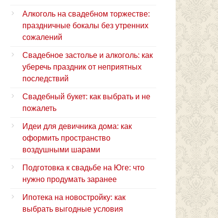
Алкоголь на свадебном торжестве:
праздничные бокалы без утренних
сожалений
Свадебное застолье и алкоголь: как
уберечь праздник от неприятных
последствий
Свадебный букет: как выбрать и не
пожалеть
Идеи для девичника дома: как
оформить пространство
воздушными шарами
Подготовка к свадьбе на Юге: что
нужно продумать заранее
Ипотека на новостройку: как
выбрать выгодные условия