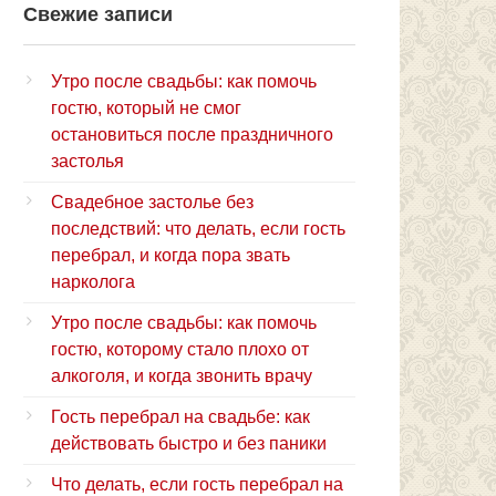
Свежие записи
Утро после свадьбы: как помочь
гостю, который не смог
остановиться после праздничного
застолья
Свадебное застолье без
последствий: что делать, если гость
перебрал, и когда пора звать
нарколога
Утро после свадьбы: как помочь
гостю, которому стало плохо от
алкоголя, и когда звонить врачу
Гость перебрал на свадьбе: как
действовать быстро и без паники
Что делать, если гость перебрал на