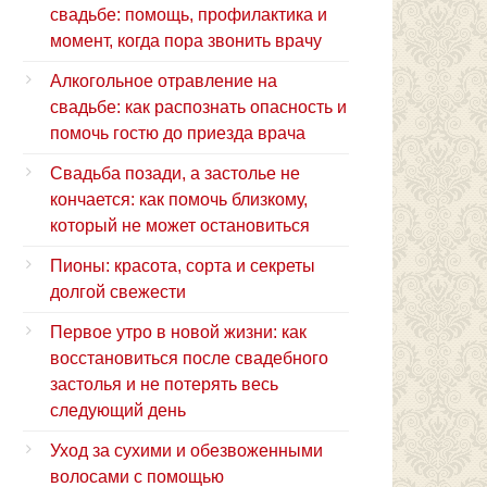
свадьбе: помощь, профилактика и
момент, когда пора звонить врачу
Алкогольное отравление на
свадьбе: как распознать опасность и
помочь гостю до приезда врача
Свадьба позади, а застолье не
кончается: как помочь близкому,
который не может остановиться
Пионы: красота, сорта и секреты
долгой свежести
Первое утро в новой жизни: как
восстановиться после свадебного
застолья и не потерять весь
следующий день
Уход за сухими и обезвоженными
волосами с помощью