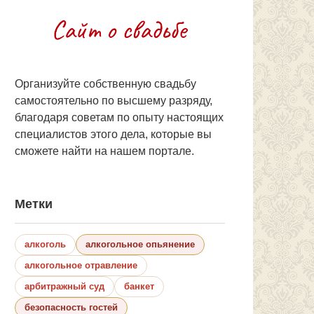
Организуйте собственную свадьбу
самостоятельно по высшему разряду,
благодаря советам по опыту настоящих
специалистов этого дела, которые вы
сможете найти на нашем портале.
Метки
алкоголь
алкогольное опьянение
алкогольное отравление
арбитражный суд
банкет
безопасность гостей