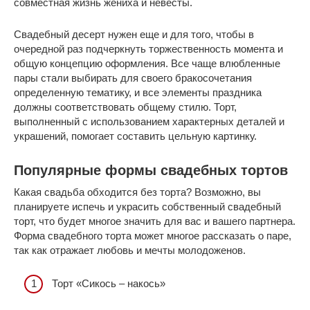
совместная жизнь жениха и невесты.
Свадебный десерт нужен еще и для того, чтобы в
очередной раз подчеркнуть торжественность момента и
общую концепцию оформления. Все чаще влюбленные
пары стали выбирать для своего бракосочетания
определенную тематику, и все элементы праздника
должны соответствовать общему стилю. Торт,
выполненный с использованием характерных деталей и
украшений, помогает составить цельную картинку.
Популярные формы свадебных тортов
Какая свадьба обходится без торта? Возможно, вы
планируете испечь и украсить собственный свадебный
торт, что будет многое значить для вас и вашего партнера.
Форма свадебного торта может многое рассказать о паре,
так как отражает любовь и мечты молодоженов.
Торт «Сикось – накось»