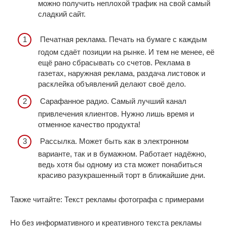
можно получить неплохой трафик на свой самый
сладкий сайт.
Печатная реклама. Печать на бумаге с каждым
годом сдаёт позиции на рынке. И тем не менее, её
ещё рано сбрасывать со счетов. Реклама в
газетах, наружная реклама, раздача листовок и
расклейка объявлений делают своё дело.
Сарафанное радио. Самый лучший канал
привлечения клиентов. Нужно лишь время и
отменное качество продукта!
Рассылка. Может быть как в электронном
варианте, так и в бумажном. Работает надёжно,
ведь хотя бы одному из ста может понабиться
красиво разукрашенный торт в ближайшие дни.
Также читайте: Текст рекламы фотографа с примерами
Но без информативного и креативного текста рекламы