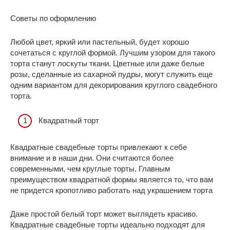
Советы по оформлению
Любой цвет, яркий или пастельный, будет хорошо
сочетаться с круглой формой. Лучшим узором для такого
торта станут лоскуты ткани. Цветные или даже белые
розы, сделанные из сахарной пудры, могут служить еще
одним вариантом для декорирования круглого свадебного
торта.
Квадратный торт
Квадратные свадебные торты привлекают к себе
внимание и в наши дни. Они считаются более
современными, чем круглые торты. Главным
преимуществом квадратной формы является то, что вам
не придется кропотливо работать над украшением торта
Даже простой белый торт может выглядеть красиво.
Квадратные свадебные торты идеально подходят для