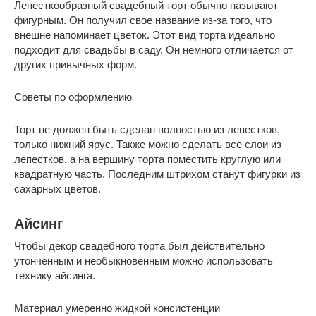
Лепесткообразный свадебный торт обычно называют
фигурным. Он получил свое название из-за того, что
внешне напоминает цветок. Этот вид торта идеально
подходит для свадьбы в саду. Он немного отличается от
других привычных форм.
Советы по оформлению
Торт не должен быть сделан полностью из лепестков,
только нижний ярус. Также можно сделать все слои из
лепестков, а на вершину торта поместить круглую или
квадратную часть. Последним штрихом станут фигурки из
сахарных цветов.
Айсинг
Чтобы декор свадебного торта был действительно
утонченным и необыкновенным можно использовать
технику айсинга.
Материал умеренно жидкой консистенции