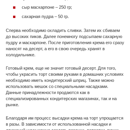
сыр маскарпоне – 250 гр;
сахарная пудра – 50 гр.
Сперва необходимо охладить сливки. Затем их сбиваем
до высоких пиков. Далее понемногу подсыпаем сахарную
пудру и маскарпоне. После приготовления крема его сразу
наносят на десерт, а его в свою очередь хранят в
холодильнике.
Готовый крем, еще не значит готовый десерт. Для того,
чтобы украсить торт своими руками в домашних условиях
необходимо иметь кондитерский шприц. Также можно
использовать мешок со специальными насадками.
Данные принадлежности продаются как в
специализированных кондитерских магазинах, так и на
рынке.
Благодаря им процесс высадки крема на торт упрощается
в разы. В зависимости от использованной насадки и