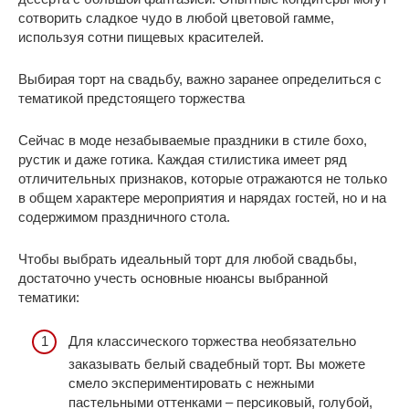
сотворить сладкое чудо в любой цветовой гамме,
используя сотни пищевых красителей.
Выбирая торт на свадьбу, важно заранее определиться с
тематикой предстоящего торжества
Сейчас в моде незабываемые праздники в стиле бохо,
рустик и даже готика. Каждая стилистика имеет ряд
отличительных признаков, которые отражаются не только
в общем характере мероприятия и нарядах гостей, но и на
содержимом праздничного стола.
Чтобы выбрать идеальный торт для любой свадьбы,
достаточно учесть основные нюансы выбранной
тематики:
Для классического торжества необязательно
заказывать белый свадебный торт. Вы можете
смело экспериментировать с нежными
пастельными оттенками – персиковый, голубой,