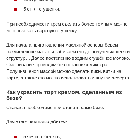
5 ст. л. сгущенки.
При необходимости крем сделать более темным можно
использовать вареную сгущенку.
Для начала приготовления масляной основы берем
размягченное масло и взбиваем его до получения легкой
структуры. Далее постепенно вводим сгущённое молоко.
Смешивание проводим без остановки миксера.
Получившейся массой можно сделать пики, витки на
торте, а также его можно использовать и внутри десерта.
Как украсить торт кремом, сделанным из
безе?
Сначала необходимо приготовить само безе.
Для этого нам понадобится:
5 яичных белков;