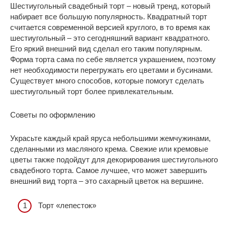
Шестиугольный свадебный торт – новый тренд, который
набирает все большую популярность. Квадратный торт
считается современной версией круглого, в то время как
шестиугольный – это сегодняшний вариант квадратного.
Его яркий внешний вид сделал его таким популярным.
Форма торта сама по себе является украшением, поэтому
нет необходимости перегружать его цветами и бусинами.
Существует много способов, которые помогут сделать
шестиугольный торт более привлекательным.
Советы по оформлению
Украсьте каждый край яруса небольшими жемчужинами,
сделанными из масляного крема. Свежие или кремовые
цветы также подойдут для декорирования шестиугольного
свадебного торта. Самое лучшее, что может завершить
внешний вид торта – это сахарный цветок на вершине.
Торт «лепесток»