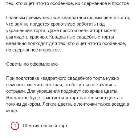
тех, кто ищет что-то особенное, но сдержанное и простое
Главным преимуществом квадратной формы является то,
что вам не придется кропотливо работать над
украшением торта. Даже простой белый торт может
выглядеть красиво. Квадратные свадебные торты
идеально подходят для тех, кто ищет что-то особенное,
но сдержанное и простое.
Советы по оформлению
При подготовке квадратного свадебного торта нужно
немного смягчить его края, чтобы углы не казались
острыми. Для украшения подойдут сахарные цветы.
Элегантно будет смотреться торт пастельного цвета с
тонким декором. Легкие цветные ленточки также всегда в
моде.
Шестиугольный торт