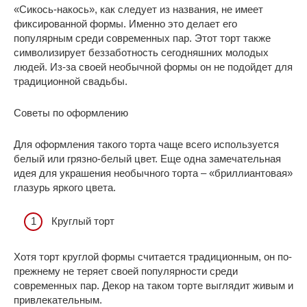
«Сикось-накось», как следует из названия, не имеет
фиксированной формы. Именно это делает его
популярным среди современных пар. Этот торт также
символизирует беззаботность сегодняшних молодых
людей. Из-за своей необычной формы он не подойдет для
традиционной свадьбы.
Советы по оформлению
Для оформления такого торта чаще всего используется
белый или грязно-белый цвет. Еще одна замечательная
идея для украшения необычного торта – «бриллиантовая»
глазурь яркого цвета.
Круглый торт
Хотя торт круглой формы считается традиционным, он по-
прежнему не теряет своей популярности среди
современных пар. Декор на таком торте выглядит живым и
привлекательным.