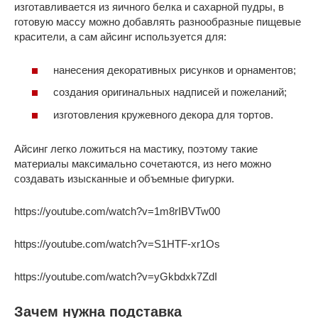
изготавливается из яичного белка и сахарной пудры, в
готовую массу можно добавлять разнообразные пищевые
красители, а сам айсинг используется для:
нанесения декоративных рисунков и орнаментов;
создания оригинальных надписей и пожеланий;
изготовления кружевного декора для тортов.
Айсинг легко ложиться на мастику, поэтому такие
материалы максимально сочетаются, из него можно
создавать изысканные и объемные фигурки.
https://youtube.com/watch?v=1m8rIBVTw00
https://youtube.com/watch?v=S1HTF-xr1Os
https://youtube.com/watch?v=yGkbdxk7ZdI
Зачем нужна подставка