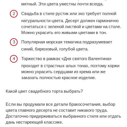
мятный. Эти цвета уместны почти всегда.
Свадьба в стиле рустик или эко требует полной
натуральности цвета. Десерт должен гармонично
сочетаться с зеленой листвой и цветами на столе.
Можно украсить его живыми цветами в тон.
Популярная морская тематика подразумевает
синий, бирюзовый, голубой цвета.
Торжество в рамках «Дня святого Валентина»
проходит в страстных алых тонах, поэтому коржи
можно украсить сердцами из крема или же
заказать полностью красное изделие.
Какой цвет свадебного торта выбрать?
Если вы продумали все детали бракосочетания, выбор
цвета главного десерта не составит никакого труда.
Достаточно придерживаться выбранного стиля или отдать
дань нестареющей классике.