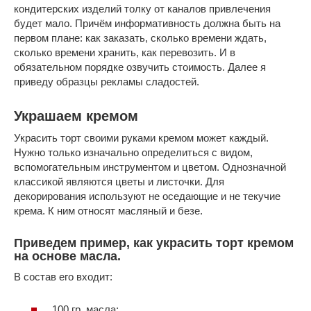
кондитерских изделий толку от каналов привлечения
будет мало. Причём информативность должна быть на
первом плане: как заказать, сколько времени ждать,
сколько времени хранить, как перевозить. И в
обязательном порядке озвучить стоимость. Далее я
приведу образцы рекламы сладостей.
Украшаем кремом
Украсить торт своими руками кремом может каждый.
Нужно только изначально определиться с видом,
вспомогательным инструментом и цветом. Однозначной
классикой являются цветы и листочки. Для
декорирования используют не оседающие и не текучие
крема. К ним относят масляный и безе.
Приведем пример, как украсить торт кремом
на основе масла.
В состав его входит:
100 гр. масла;