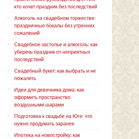
кто хочет праздник без последствий
Алкоголь на свадебном торжестве:
праздничные бокалы без утренних
сожалений
Свадебное застолье и алкоголь: как
уберечь праздник от неприятных
последствий
Свадебный букет: как выбрать и не
пожалеть
Идеи для девичника дома: как
оформить пространство
воздушными шарами
Подготовка к свадьбе на Юге: что
нужно продумать заранее
Ипотека на новостройку: как