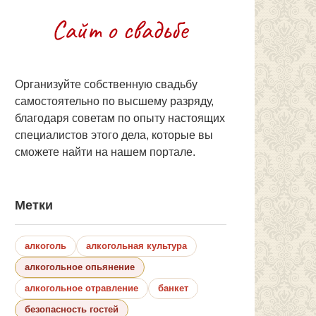
Организуйте собственную свадьбу
самостоятельно по высшему разряду,
благодаря советам по опыту настоящих
специалистов этого дела, которые вы
сможете найти на нашем портале.
Метки
алкоголь
алкогольная культура
алкогольное опьянение
алкогольное отравление
банкет
безопасность гостей