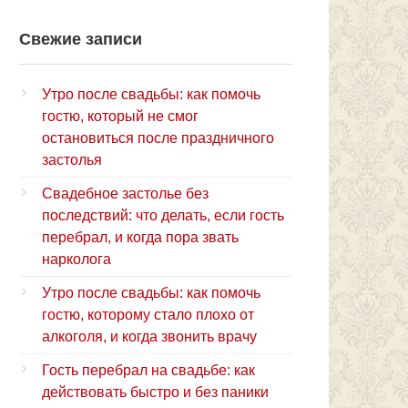
Свежие записи
Утро после свадьбы: как помочь
гостю, который не смог
остановиться после праздничного
застолья
Свадебное застолье без
последствий: что делать, если гость
перебрал, и когда пора звать
нарколога
Утро после свадьбы: как помочь
гостю, которому стало плохо от
алкоголя, и когда звонить врачу
Гость перебрал на свадьбе: как
действовать быстро и без паники