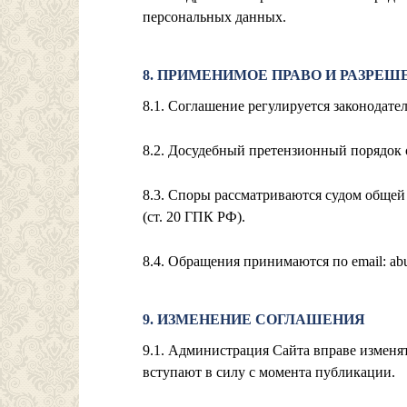
персональных данных.
8. ПРИМЕНИМОЕ ПРАВО И РАЗРЕШ
8.1. Соглашение регулируется законодат
8.2. Досудебный претензионный порядок о
8.3. Споры рассматриваются судом обще
(ст. 20 ГПК РФ).
8.4. Обращения принимаются по email:
ab
9. ИЗМЕНЕНИЕ СОГЛАШЕНИЯ
9.1. Администрация Сайта вправе изменя
вступают в силу с момента публикации.