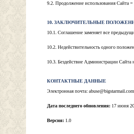
9.2. Продолжение использования Сайта = 
10. ЗАКЛЮЧИТЕЛЬНЫЕ ПОЛОЖЕН
10.1. Соглашение заменяет все предыдущ
10.2. Недействительность одного положен
10.3. Бездействие Администрации Сайта н
КОНТАКТНЫЕ ДАННЫЕ
Электронная почта:
abuse@bigstarmail.com
Дата последнего обновления:
17
июня 20
Версия:
1.0