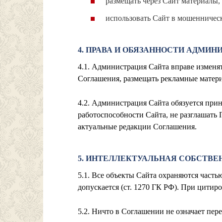
размещать через Сайт материалы
использовать Сайт в мошенничес
4. ПРАВА И ОБЯЗАННОСТИ АДМИН
4.1. Администрация Сайта вправе изменя
Соглашения, размещать рекламные матери
4.2. Администрация Сайта обязуется при
работоспособности Сайта, не разглашать
актуальные редакции Соглашения.
5. ИНТЕЛЛЕКТУАЛЬНАЯ СОБСТВЕ
5.1. Все объекты Сайта охраняются часть
допускается (ст. 1270 ГК РФ). При цитир
5.2. Ничто в Соглашении не означает пе