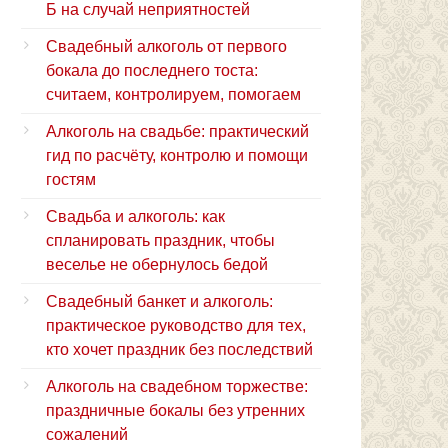
Б на случай неприятностей
Свадебный алкоголь от первого
бокала до последнего тоста:
считаем, контролируем, помогаем
Алкоголь на свадьбе: практический
гид по расчёту, контролю и помощи
гостям
Свадьба и алкоголь: как
спланировать праздник, чтобы
веселье не обернулось бедой
Свадебный банкет и алкоголь:
практическое руководство для тех,
кто хочет праздник без последствий
Алкоголь на свадебном торжестве:
праздничные бокалы без утренних
сожалений