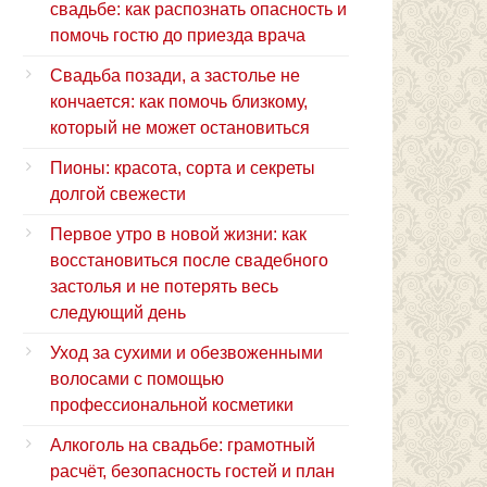
свадьбе: как распознать опасность и
помочь гостю до приезда врача
Свадьба позади, а застолье не
кончается: как помочь близкому,
который не может остановиться
Пионы: красота, сорта и секреты
долгой свежести
Первое утро в новой жизни: как
восстановиться после свадебного
застолья и не потерять весь
следующий день
Уход за сухими и обезвоженными
волосами с помощью
профессиональной косметики
Алкоголь на свадьбе: грамотный
расчёт, безопасность гостей и план