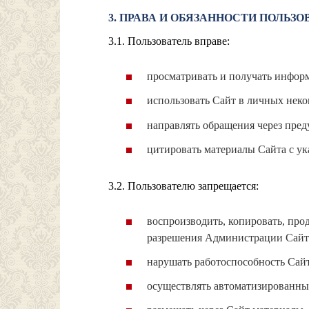
3. ПРАВА И ОБЯЗАННОСТИ ПОЛЬЗО
3.1. Пользователь вправе:
просматривать и получать инфор
использовать Сайт в личных неко
направлять обращения через пре
цитировать материалы Сайта с ук
3.2. Пользователю запрещается:
воспроизводить, копировать, про
разрешения Администрации Сайта,
нарушать работоспособность Сайт
осуществлять автоматизированны