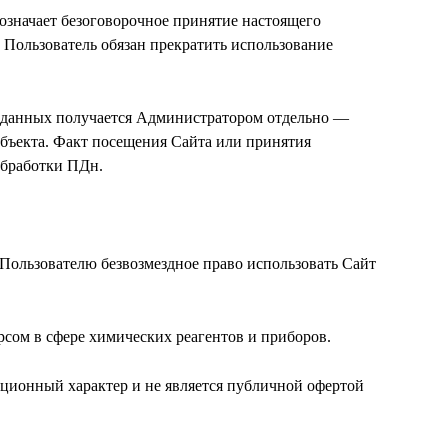
 означает безоговорочное принятие настоящего
 Пользователь обязан прекратить использование
х данных получается Администратором отдельно —
убъекта. Факт посещения Сайта или принятия
обработки ПДн.
 Пользователю безвозмездное право использовать Сайт
рсом в сфере химических реагентов и приборов.
ционный характер и не является публичной офертой