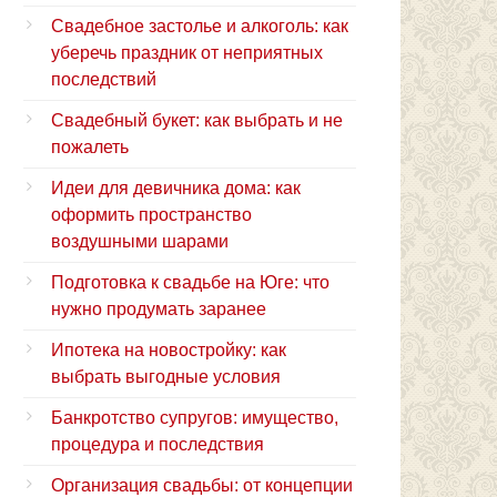
Свадебное застолье и алкоголь: как
уберечь праздник от неприятных
последствий
Свадебный букет: как выбрать и не
пожалеть
Идеи для девичника дома: как
оформить пространство
воздушными шарами
Подготовка к свадьбе на Юге: что
нужно продумать заранее
Ипотека на новостройку: как
выбрать выгодные условия
Банкротство супругов: имущество,
процедура и последствия
Организация свадьбы: от концепции