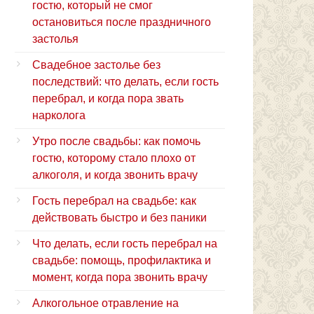
гостю, который не смог
остановиться после праздничного
застолья
Свадебное застолье без
последствий: что делать, если гость
перебрал, и когда пора звать
нарколога
Утро после свадьбы: как помочь
гостю, которому стало плохо от
алкоголя, и когда звонить врачу
Гость перебрал на свадьбе: как
действовать быстро и без паники
Что делать, если гость перебрал на
свадьбе: помощь, профилактика и
момент, когда пора звонить врачу
Алкогольное отравление на