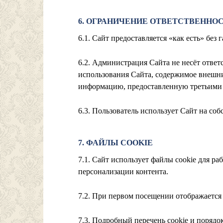
6. ОГРАНИЧЕНИЕ ОТВЕТСТВЕННО
6.1. Сайт предоставляется «как есть» без
6.2. Администрация Сайта не несёт ответ
использования Сайта, содержимое внешних
информацию, предоставленную третьими
6.3. Пользователь использует Сайт на со
7. ФАЙЛЫ COOKIE
7.1. Сайт использует файлы cookie для р
персонализации контента.
7.2. При первом посещении отображается 
7.3. Подробный перечень cookie и порядо