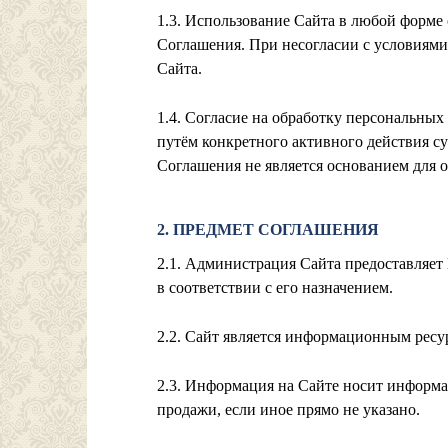
1.3. Использование Сайта в любой форме
Соглашения. При несогласии с условиями
Сайта.
1.4. Согласие на обработку персональны
путём конкретного активного действия с
Соглашения не является основанием для 
2. ПРЕДМЕТ СОГЛАШЕНИЯ
2.1. Администрация Сайта предоставляет
в соответствии с его назначением.
2.2. Сайт является информационным ресу
2.3. Информация на Сайте носит информа
продажи, если иное прямо не указано.