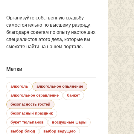
Организуйте собственную свадьбу
самостоятельно по высшему разряду,
благодаря советам по опыту настоящих
специалистов этого дела, которые вы
сможете найти на нашем портале.
Метки
алкоголь
алкогольное опьянение
алкогольное отравление
банкет
безопасность гостей
безопасный праздник
букет тюльпанов
воздушные шары
выбор блюд
выбор ведущего