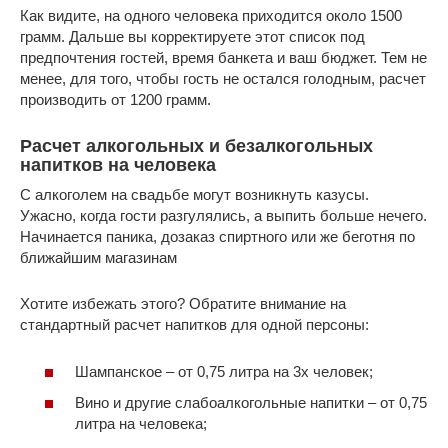
Как видите, на одного человека приходится около 1500
грамм. Дальше вы корректируете этот список под
предпочтения гостей, время банкета и ваш бюджет. Тем не
менее, для того, чтобы гость не остался голодным, расчет
производить от 1200 грамм.
Расчет алкогольных и безалкогольных
напитков на человека
С алкоголем на свадьбе могут возникнуть казусы.
Ужасно, когда гости разгулялись, а выпить больше нечего.
Начинается паника, дозаказ спиртного или же беготня по
ближайшим магазинам
Хотите избежать этого? Обратите внимание на
стандартный расчет напитков для одной персоны:
Шампанское – от 0,75 литра на 3х человек;
Вино и другие слабоалкогольные напитки – от 0,75
литра на человека;