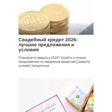
Событие
0
Свадебный кредит 2026:
лучшие предложения и
условия
Планируете свадьбу в 2026? Узнайте о лучших
предложениях по свадебным кредитам! Сравните
условия, процентные