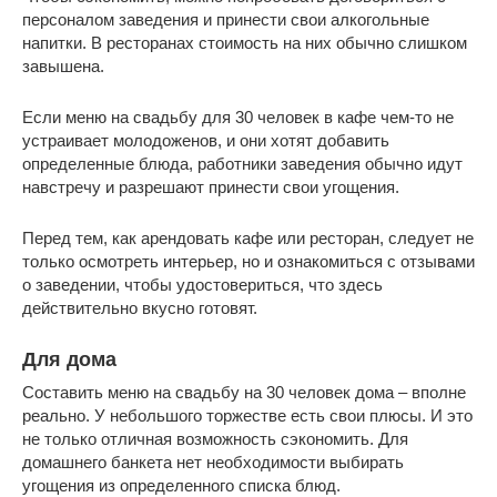
персоналом заведения и принести свои алкогольные
напитки. В ресторанах стоимость на них обычно слишком
завышена.
Если меню на свадьбу для 30 человек в кафе чем-то не
устраивает молодоженов, и они хотят добавить
определенные блюда, работники заведения обычно идут
навстречу и разрешают принести свои угощения.
Перед тем, как арендовать кафе или ресторан, следует не
только осмотреть интерьер, но и ознакомиться с отзывами
о заведении, чтобы удостовериться, что здесь
действительно вкусно готовят.
Для дома
Составить меню на свадьбу на 30 человек дома – вполне
реально. У небольшого торжестве есть свои плюсы. И это
не только отличная возможность сэкономить. Для
домашнего банкета нет необходимости выбирать
угощения из определенного списка блюд.