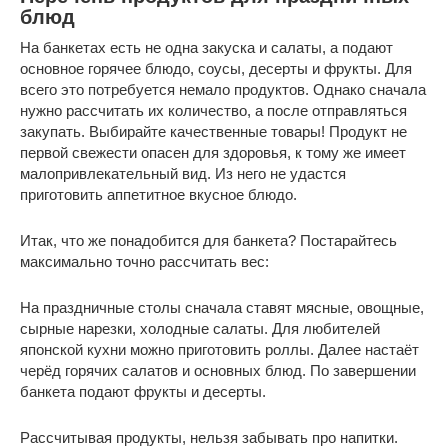
блюд
На банкетах есть не одна закуска и салаты, а подают
основное горячее блюдо, соусы, десерты и фрукты. Для
всего это потребуется немало продуктов. Однако сначала
нужно рассчитать их количество, а после отправляться
закупать. Выбирайте качественные товары! Продукт не
первой свежести опасен для здоровья, к тому же имеет
малопривлекательный вид. Из него не удастся
приготовить аппетитное вкусное блюдо.
Итак, что же понадобится для банкета? Постарайтесь
максимально точно рассчитать вес:
На праздничные столы сначала ставят мясные, овощные,
сырные нарезки, холодные салаты. Для любителей
японской кухни можно приготовить роллы. Далее настаёт
черёд горячих салатов и основных блюд. По завершении
банкета подают фрукты и десерты.
Рассчитывая продукты, нельзя забывать про напитки.