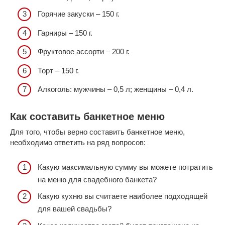
Горячие закуски – 150 г.
Гарниры – 150 г.
Фруктовое ассорти – 200 г.
Торт – 150 г.
Алкоголь: мужчины – 0,5 л; женщины – 0,4 л.
Как составить банкетное меню
Для того, чтобы верно составить банкетное меню,
необходимо ответить на ряд вопросов:
Какую максимальную сумму вы можете потратить
на меню для свадебного банкета?
Какую кухню вы считаете наиболее подходящей
для вашей свадьбы?