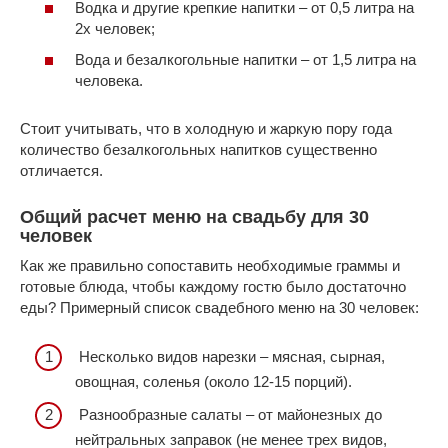
Водка и другие крепкие напитки – от 0,5 литра на
2х человек;
Вода и безалкогольные напитки – от 1,5 литра на
человека.
Стоит учитывать, что в холодную и жаркую пору года
количество безалкогольных напитков существенно
отличается.
Общий расчет меню на свадьбу для 30
человек
Как же правильно сопоставить необходимые граммы и
готовые блюда, чтобы каждому гостю было достаточно
еды? Примерный список свадебного меню на 30 человек:
Несколько видов нарезки – мясная, сырная,
овощная, соленья (около 12-15 порций).
Разнообразные салаты – от майонезных до
нейтральных заправок (не менее трех видов,