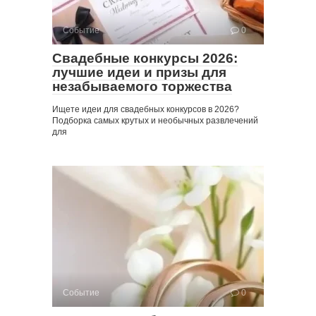
Событие
0
Свадебные конкурсы 2026:
лучшие идеи и призы для
незабываемого торжества
Ищете идеи для свадебных конкурсов в 2026?
Подборка самых крутых и необычных развлечений
для
Событие
0