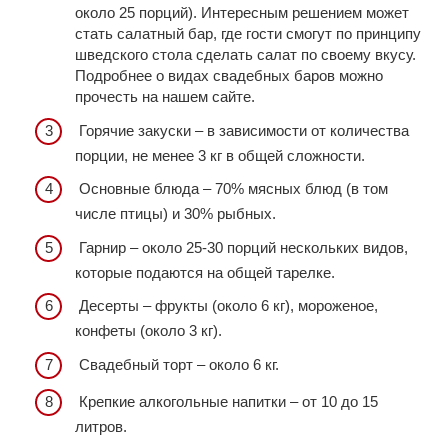
около 25 порций). Интересным решением может
стать салатный бар, где гости смогут по принципу
шведского стола сделать салат по своему вкусу.
Подробнее о видах свадебных баров можно
прочесть на нашем сайте.
Горячие закуски – в зависимости от количества
порции, не менее 3 кг в общей сложности.
Основные блюда – 70% мясных блюд (в том
числе птицы) и 30% рыбных.
Гарнир – около 25-30 порций нескольких видов,
которые подаются на общей тарелке.
Десерты – фрукты (около 6 кг), мороженое,
конфеты (около 3 кг).
Свадебный торт – около 6 кг.
Крепкие алкогольные напитки – от 10 до 15
литров.