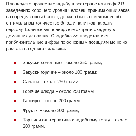
Планируете провести свадьбу в ресторане или кафе? В
заведениях хорошего уровня человек, принимающий заказ
на определенный банкет, должен быть осведомлен об
оптимальном количестве блюд и напитков на одну
персону. Если же вы планируете сыграть свадьбу в
домашних условиях, Свадебка.ws представляет
приблизительные цифры по основным позициям меню из
расчета на одного человека:
Закуски холодные – около 350 грамм;
Закуски горячие – около 100 грамм;
Салаты – около 250 грамм;
Горячие блюда – около 250 грамм;
Гарниры – около 200 грамм;
Фрукты – около 200 грамм;
Торт или альтернатива свадебному торту – около
200 грамм.