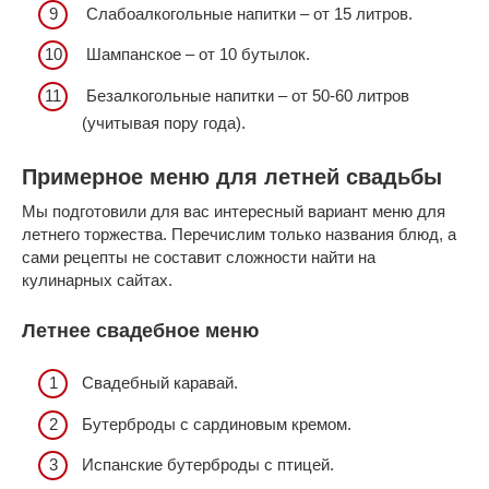
Слабоалкогольные напитки – от 15 литров.
Шампанское – от 10 бутылок.
Безалкогольные напитки – от 50-60 литров
(учитывая пору года).
Примерное меню для летней свадьбы
Мы подготовили для вас интересный вариант меню для
летнего торжества. Перечислим только названия блюд, а
сами рецепты не составит сложности найти на
кулинарных сайтах.
Летнее свадебное меню
Свадебный каравай.
Бутерброды с сардиновым кремом.
Испанские бутерброды с птицей.