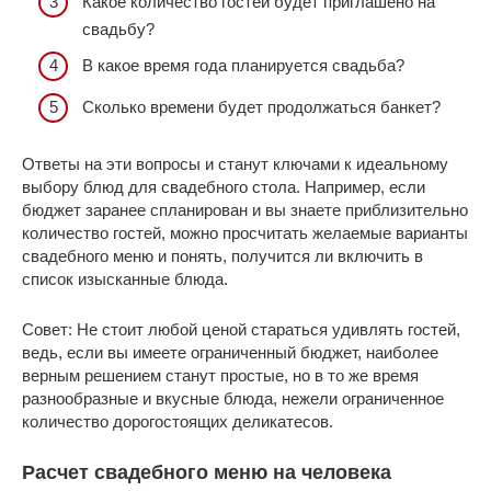
Какое количество гостей будет приглашено на
свадьбу?
В какое время года планируется свадьба?
Сколько времени будет продолжаться банкет?
Ответы на эти вопросы и станут ключами к идеальному
выбору блюд для свадебного стола. Например, если
бюджет заранее спланирован и вы знаете приблизительно
количество гостей, можно просчитать желаемые варианты
свадебного меню и понять, получится ли включить в
список изысканные блюда.
Совет: Не стоит любой ценой стараться удивлять гостей,
ведь, если вы имеете ограниченный бюджет, наиболее
верным решением станут простые, но в то же время
разнообразные и вкусные блюда, нежели ограниченное
количество дорогостоящих деликатесов.
Расчет свадебного меню на человека