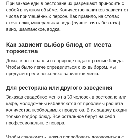
При заказе еды в ресторане их разрешают приносить с
собой в нужном объёме. Количество напитков зависит от
числа приглашённых персон. Как правило, на столах
стоят соки, минеральная вода (лучше взять без газа),
вино, шампанское, водка.
Как зависит выбор блюд от места
торжества
Дома, в ресторане и на природе подают разные блюда.
Чтобы было легче определиться с их выбором, мы
предусмотрели несколько вариантов меню.
Для ресторана или другого заведения
Заказав свадебное меню на 30 человек в ресторане или
кафе, молодожены избавляются от проблемы расчета
количества необходимых продуктов. В их задачу входит
только подбор блюд. Все остальное берут на себя
профессиональные повара.
Чтобы сэкономить, можно попробовать договориться с