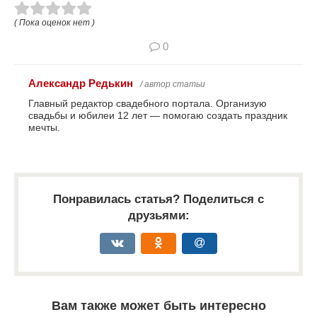
( Пока оценок нет )
0
Александр Редькин
/ автор статьи
Главный редактор свадебного портала. Организую
свадьбы и юбилеи 12 лет — помогаю создать праздник
мечты.
Понравилась статья? Поделиться с
друзьями:
Вам также может быть интересно