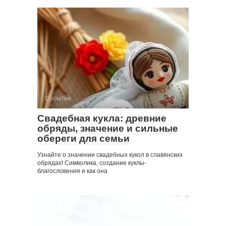
Событие
0
Свадебная кукла: древние
обряды, значение и сильные
обереги для семьи
Узнайте о значении свадебных кукол в славянских
обрядах! Символика, создание куклы-
благословения и как она