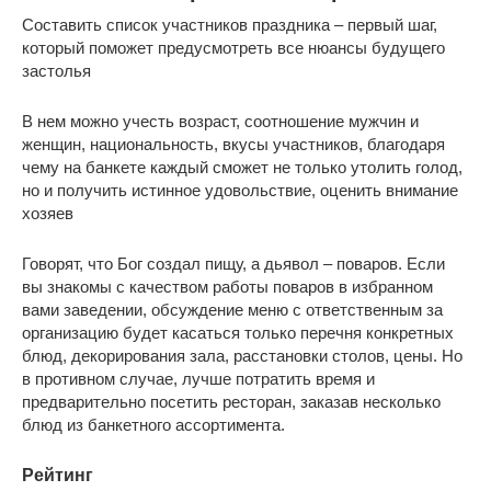
Составить список участников праздника – первый шаг,
который поможет предусмотреть все нюансы будущего
застолья
В нем можно учесть возраст, соотношение мужчин и
женщин, национальность, вкусы участников, благодаря
чему на банкете каждый сможет не только утолить голод,
но и получить истинное удовольствие, оценить внимание
хозяев
Говорят, что Бог создал пищу, а дьявол – поваров. Если
вы знакомы с качеством работы поваров в избранном
вами заведении, обсуждение меню с ответственным за
организацию будет касаться только перечня конкретных
блюд, декорирования зала, расстановки столов, цены. Но
в противном случае, лучше потратить время и
предварительно посетить ресторан, заказав несколько
блюд из банкетного ассортимента.
Рейтинг