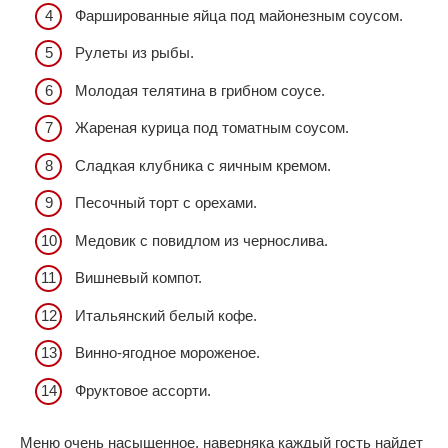
Фаршированные яйца под майонезным соусом.
Рулеты из рыбы.
Молодая телятина в грибном соусе.
Жареная курица под томатным соусом.
Сладкая клубника с яичным кремом.
Песочный торт с орехами.
Медовик с повидлом из чернослива.
Вишневый компот.
Итальянский белый кофе.
Винно-ягодное мороженое.
Фруктовое ассорти.
Меню очень насыщенное, наверняка каждый гость найдет