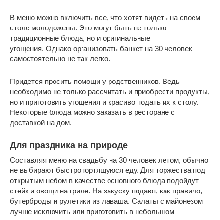
В меню можно включить все, что хотят видеть на своем
столе молодожены. Это могут быть не только
традиционные блюда, но и оригинальные
угощения. Однако организовать банкет на 30 человек
самостоятельно не так легко.
Придется просить помощи у родственников. Ведь
необходимо не только рассчитать и приобрести продукты,
но и приготовить угощения и красиво подать их к столу.
Некоторые блюда можно заказать в ресторане с
доставкой на дом.
Для праздника на природе
Составляя меню на свадьбу на 30 человек летом, обычно
не выбирают быстропортящуюся еду. Для торжества под
открытым небом в качестве основного блюда подойдут
стейк и овощи на гриле. На закуску подают, как правило,
бутерброды и рулетики из лаваша. Салаты с майонезом
лучше исключить или приготовить в небольшом