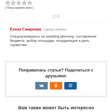
( Пока оценок нет )
0
Елена Смирнова
/ автор статьи
Специализируюсь на wedding planning: составление
бюджета, выбор площадки, координация в день
торжества.
Понравилась статья? Поделиться с
друзьями:
Вам также может быть интересно