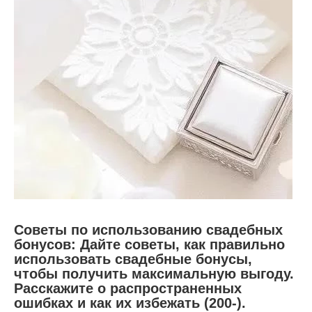
Советы по использованию свадебных
бонусов: Дайте советы, как правильно
использовать свадебные бонусы,
чтобы получить максимальную выгоду.
Расскажите о распространенных
ошибках и как их избежать (200-).