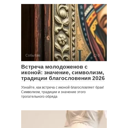
Событие
0
Встреча молодоженов с
иконой: значение, символизм,
традиции благословения 2026
Узнайте, как встреча с иконой благословляет брак!
Символизм, традиции и значение этого
трогательного обряда