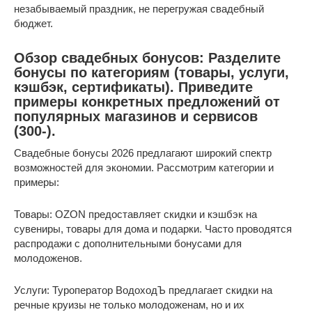
незабываемый праздник, не перегружая свадебный
бюджет.
Обзор свадебных бонусов: Разделите
бонусы по категориям (товары, услуги,
кэшбэк, сертификаты). Приведите
примеры конкретных предложений от
популярных магазинов и сервисов
(300-).
Свадебные бонусы 2026 предлагают широкий спектр
возможностей для экономии. Рассмотрим категории и
примеры:
Товары: OZON предоставляет скидки и кэшбэк на
сувениры, товары для дома и подарки. Часто проводятся
распродажи с дополнительными бонусами для
молодоженов.
Услуги: Туроператор ВодоходЪ предлагает скидки на
речные круизы не только молодоженам, но и их