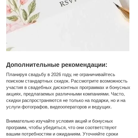
Дополнительные рекомендации:
Планируя свадьбу в 2026 году, не ограничивайтесь
поиском стандартных скидок. Рассмотрите возможность
участия в свадебных дисконтных программах и бонусных
акциях, предлагаемых различными компаниями. Часто,
скидки распространяются не только на подарки, но и на
услуги фотографов, видеооператоров и ведущих.
Внимательно изучайте условия акций и бонусных
программ, чтобы убедиться, что они соответствуют
вашим потребностям и ожиданиям. Уточняйте сроки