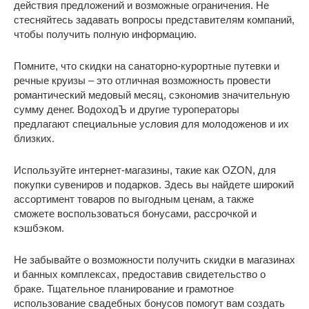
действия предложений и возможные ограничения. Не
стесняйтесь задавать вопросы представителям компаний,
чтобы получить полную информацию.
Помните, что скидки на санаторно-курортные путевки и
речные круизы – это отличная возможность провести
романтический медовый месяц, сэкономив значительную
сумму денег. ВодоходЪ и другие туроператоры
предлагают специальные условия для молодоженов и их
близких.
Используйте интернет-магазины, такие как OZON, для
покупки сувениров и подарков. Здесь вы найдете широкий
ассортимент товаров по выгодным ценам, а также
сможете воспользоваться бонусами, рассрочкой и
кэшбэком.
Не забывайте о возможности получить скидки в магазинах
и банных комплексах, предоставив свидетельство о
браке. Тщательное планирование и грамотное
использование свадебных бонусов помогут вам создать