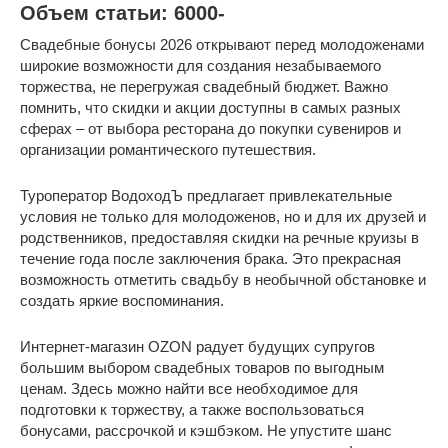
Объем статьи: 6000-
Свадебные бонусы 2026 открывают перед молодоженами
широкие возможности для создания незабываемого
торжества, не перегружая свадебный бюджет. Важно
помнить, что скидки и акции доступны в самых разных
сферах – от выбора ресторана до покупки сувениров и
организации романтического путешествия.
Туроператор ВодоходЪ предлагает привлекательные
условия не только для молодоженов, но и для их друзей и
родственников, предоставляя скидки на речные круизы в
течение года после заключения брака. Это прекрасная
возможность отметить свадьбу в необычной обстановке и
создать яркие воспоминания.
Интернет-магазин OZON радует будущих супругов
большим выбором свадебных товаров по выгодным
ценам. Здесь можно найти все необходимое для
подготовки к торжеству, а также воспользоваться
бонусами, рассрочкой и кэшбэком. Не упустите шанс