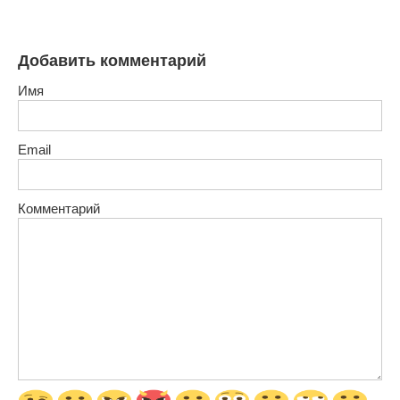
Добавить комментарий
Имя
Email
Комментарий