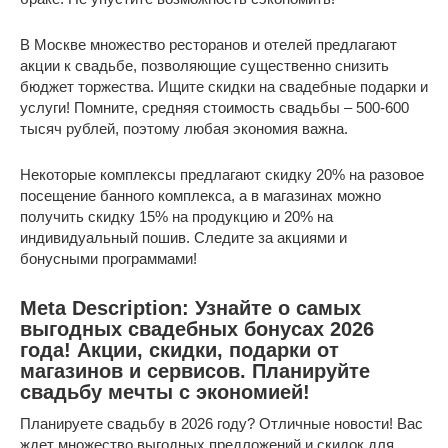
В Москве множество ресторанов и отелей предлагают
акции к свадьбе, позволяющие существенно снизить
бюджет торжества. Ищите скидки на свадебные подарки и
услуги! Помните, средняя стоимость свадьбы – 500-600
тысяч рублей, поэтому любая экономия важна.
Некоторые комплексы предлагают скидку 20% на разовое
посещение банного комплекса, а в магазинах можно
получить скидку 15% на продукцию и 20% на
индивидуальный пошив. Следите за акциями и
бонусными программами!
Meta Description: Узнайте о самых
выгодных свадебных бонусах 2026
года! Акции, скидки, подарки от
магазинов и сервисов. Планируйте
свадьбу мечты с экономией!
Планируете свадьбу в 2026 году? Отличные новости! Вас
ждет множество выгодных предложений и скидок для