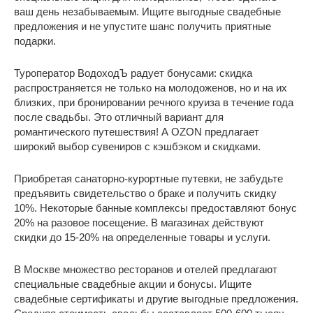
ваш день незабываемым. Ищите выгодные свадебные
предложения и не упустите шанс получить приятные
подарки.
Туроператор ВодоходЪ радует бонусами: скидка
распространяется не только на молодоженов, но и на их
близких, при бронировании речного круиза в течение года
после свадьбы. Это отличный вариант для
романтического путешествия! А OZON предлагает
широкий выбор сувениров с кэшбэком и скидками.
Приобретая санаторно-курортные путевки, не забудьте
предъявить свидетельство о браке и получить скидку
10%. Некоторые банные комплексы предоставляют бонус
20% на разовое посещение. В магазинах действуют
скидки до 15-20% на определенные товары и услуги.
В Москве множество ресторанов и отелей предлагают
специальные свадебные акции и бонусы. Ищите
свадебные сертификаты и другие выгодные предложения.