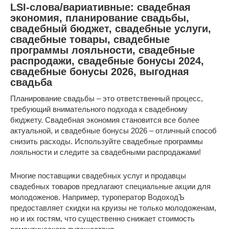
LSI-слова/вариативные: свадебная
экономия, планирование свадьбы,
свадебный бюджет, свадебные услуги,
свадебные товары, свадебные
программы лояльности, свадебные
распродажи, свадебные бонусы 2024,
свадебные бонусы 2026, выгодная
свадьба
Планирование свадьбы – это ответственный процесс,
требующий внимательного подхода к свадебному
бюджету. Свадебная экономия становится все более
актуальной, и свадебные бонусы 2026 – отличный способ
снизить расходы. Используйте свадебные программы
лояльности и следите за свадебными распродажами!
Многие поставщики свадебных услуг и продавцы
свадебных товаров предлагают специальные акции для
молодоженов. Например, туроператор ВодоходЪ
предоставляет скидки на круизы не только молодоженам,
но и их гостям, что существенно снижает стоимость