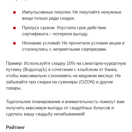
Импульсивные покупки: Не покупайте ненужные
вещи только ради скидки.
Пропуск сроков: Упустили срок действия
сертификата – потеряли выгоду.
Незнание условий: Не прочитали условия акции и
столкнулись с неприятными сюрпризами.
Пример: Используйте скидку 10% на санаторно-курортную
путевку (ВодоходЪ) в сочетании с кэшбэком от банка,
чтобы максимально сэкономить на медовом месяце. Не
забывайте про скидки на сувениры (OZON) и другие
товары.
Тщательное планирование и внимательность помогут вам
получить максимум выгоды от свадебных бонусов и
сделать вашу свадьбу незабываемой!
Рейтинг