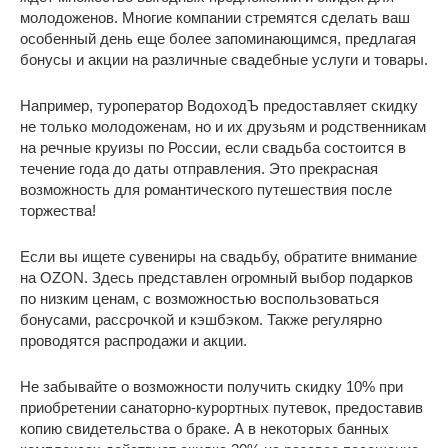
молодоженов. Многие компании стремятся сделать ваш
особенный день еще более запоминающимся, предлагая
бонусы и акции на различные свадебные услуги и товары.
Например, туроператор ВодоходЪ предоставляет скидку
не только молодоженам, но и их друзьям и родственникам
на речные круизы по России, если свадьба состоится в
течение года до даты отправления. Это прекрасная
возможность для романтического путешествия после
торжества!
Если вы ищете сувениры на свадьбу, обратите внимание
на OZON. Здесь представлен огромный выбор подарков
по низким ценам, с возможностью воспользоваться
бонусами, рассрочкой и кэшбэком. Также регулярно
проводятся распродажи и акции.
Не забывайте о возможности получить скидку 10% при
приобретении санаторно-курортных путевок, предоставив
копию свидетельства о браке. А в некоторых банных