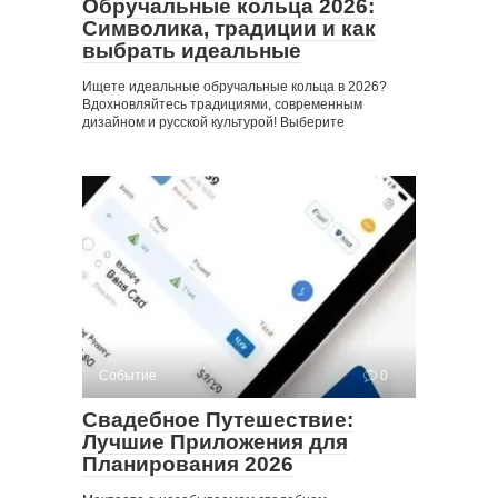
Обручальные кольца 2026:
Символика‚ традиции и как
выбрать идеальные
Ищете идеальные обручальные кольца в 2026?
Вдохновляйтесь традициями, современным
дизайном и русской культурой! Выберите
Событие
0
Свадебное Путешествие:
Лучшие Приложения для
Планирования 2026