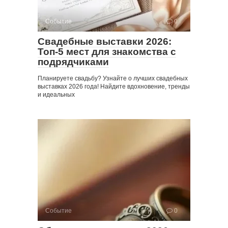
Событие
0
Свадебные выставки 2026:
Топ-5 мест для знакомства с
подрядчиками
Планируете свадьбу? Узнайте о лучших свадебных
выставках 2026 года! Найдите вдохновение, тренды
и идеальных
Событие
0