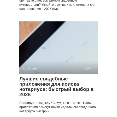
Мечтаете о незабываемом свадебном
путешествии? Узнайте о лучших приложениях для
планирования в 2026 году!
Событие
0
Лучшие свадебные
приложения для поиска
нотариуса: быстрый выбор в
2026
Планируете свадьбу? Забудьте о стрессе! Наши
приложения помогут найти идеального свадебного
нотариуса быстро и