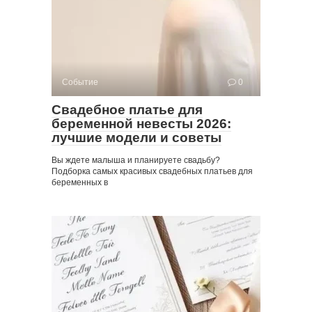
Событие
0
Свадебное платье для
беременной невесты 2026:
лучшие модели и советы
Вы ждете малыша и планируете свадьбу?
Подборка самых красивых свадебных платьев для
беременных в