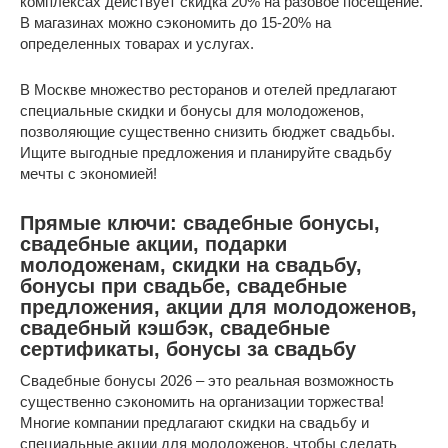
комплексах действует скидка 20% на разовое посещение.
В магазинах можно сэкономить до 15-20% на
определенных товарах и услугах.
В Москве множество ресторанов и отелей предлагают
специальные скидки и бонусы для молодоженов,
позволяющие существенно снизить бюджет свадьбы.
Ищите выгодные предложения и планируйте свадьбу
мечты с экономией!
Прямые ключи: свадебные бонусы,
свадебные акции, подарки
молодоженам, скидки на свадьбу,
бонусы при свадьбе, свадебные
предложения, акции для молодоженов,
свадебный кэшбэк, свадебные
сертификаты, бонусы за свадьбу
Свадебные бонусы 2026 – это реальная возможность
существенно сэкономить на организации торжества!
Многие компании предлагают скидки на свадьбу и
специальные акции для молодоженов, чтобы сделать