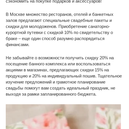
сэкономить на покупке подарков и аксессуаров!
В Москве множество ресторанов, отелей и банкетных
залов предлагают специальные свадебные пакеты и
скидки для молодоженов. Приобретение санаторно-
курортной путевки с скидкой 10% по свидетельству о
браке – еще один способ разумно распорядиться
финансами.
Не забывайте о возможности получить скидку 20% на
посещение банного комплекса или воспользоваться
акциями в магазинах, предлагающих скидки 15% на
продукцию и 20% на индивидуальный пошив. Тщательное
изучение предложений и грамотное планирование
свадьбы помогут вам создать идеальный праздник, не
выходя за рамки запланированного бюджета.