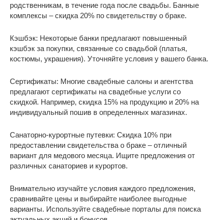
родственникам, в течение года после свадьбы. Банные
комплексы – скидка 20% по свидетельству о браке.
Кэшбэк: Некоторые банки предлагают повышенный
кэшбэк за покупки, связанные со свадьбой (платья,
костюмы, украшения). Уточняйте условия у вашего банка.
Сертификаты: Многие свадебные салоны и агентства
предлагают сертификаты на свадебные услуги со
скидкой. Например, скидка 15% на продукцию и 20% на
индивидуальный пошив в определенных магазинах.
Санаторно-курортные путевки: Скидка 10% при
предоставлении свидетельства о браке – отличный
вариант для медового месяца. Ищите предложения от
различных санаториев и курортов.
Внимательно изучайте условия каждого предложения,
сравнивайте цены и выбирайте наиболее выгодные
варианты. Используйте свадебные порталы для поиска
актуальных акций и бонусов.