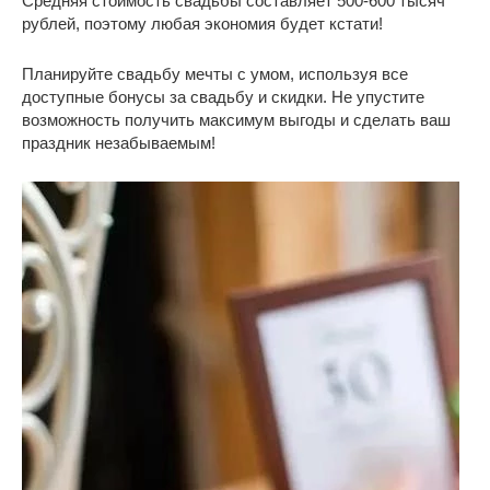
Средняя стоимость свадьбы составляет 500-600 тысяч
рублей, поэтому любая экономия будет кстати!
Планируйте свадьбу мечты с умом, используя все
доступные бонусы за свадьбу и скидки. Не упустите
возможность получить максимум выгоды и сделать ваш
праздник незабываемым!