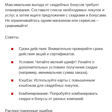
Максимальная выгода от свадебных бонусов требует
планирования. Составьте список необходимых покупок и
услуг, а затем ищите предложения с скидками и бонусами.
Не ограничивайтесь одним магазином или сервисом –
сравнивайте!
Советы:
Сроки действия: Внимательно проверяйте сроки
действия акций и сертификатов.
Условия: Читайте мелкий шрифт! Узнайте о
дополнительных условиях получения скидки
(например, минимальная сумма заказа).
Кэшбэк: Используйте карты с повышенным
кэшбэком для свадебных покупок.
Комбинирование: Попробуйте комбинировать
скидки и бонусы от разных компаний.
Распространенные ошибки: