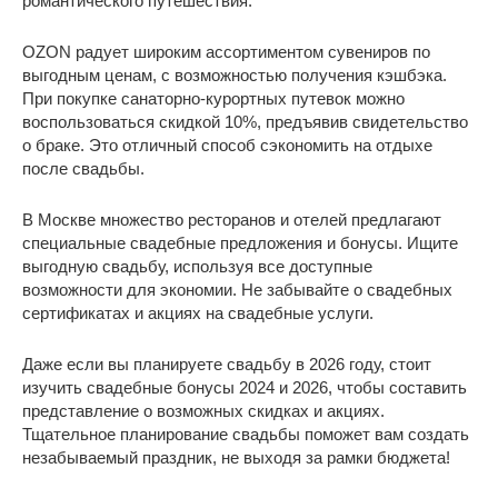
романтического путешествия.
OZON радует широким ассортиментом сувениров по
выгодным ценам, с возможностью получения кэшбэка.
При покупке санаторно-курортных путевок можно
воспользоваться скидкой 10%, предъявив свидетельство
о браке. Это отличный способ сэкономить на отдыхе
после свадьбы.
В Москве множество ресторанов и отелей предлагают
специальные свадебные предложения и бонусы. Ищите
выгодную свадьбу, используя все доступные
возможности для экономии. Не забывайте о свадебных
сертификатах и акциях на свадебные услуги.
Даже если вы планируете свадьбу в 2026 году, стоит
изучить свадебные бонусы 2024 и 2026, чтобы составить
представление о возможных скидках и акциях.
Тщательное планирование свадьбы поможет вам создать
незабываемый праздник, не выходя за рамки бюджета!