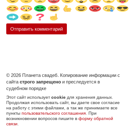
© 2026 Планета свадеб. Копирование информации с
сайта
строго запрещено
и преследуется в
судебном порядке
Этот сайт использует
cookie
для хранения данных.
Продолжая использовать сайт, вы даете свое согласие
на работу с этими файлами, а так же принимаете все
пункты
пользовательского соглашения
. При
возникновении вопросов пишите в
форму обратной
связи
.