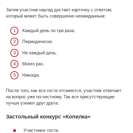
Затем участник наугад достает карточку с ответом,
который может быть совершенно неожиданным:
Каждый день по три раза.
Периодически.
Не каждый день.
Много раз.
Никогда.
После того, как все гости отсмеются, участник отвечает
на вопрос уже по-честному. Так все присутствующие
лучше узнают друг друга.
Застольный конкурс «Копилка»
Участники: гости.