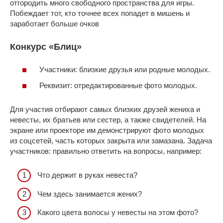
отгородить много свободного пространства для игры.
Побеждает тот, кто точнее всех попадет в мишень и
заработает больше очков
Конкурс «Блиц»
Участники: близкие друзья или родные молодых.
Реквизит: отредактированные фото молодых.
Для участия отбирают самых близких друзей жениха и
невесты, их братьев или сестер, а также свидетелей. На
экране или проекторе им демонстрируют фото молодых
из соцсетей, часть которых закрыта или замазана. Задача
участников: правильно ответить на вопросы, например:
Что держит в руках невеста?
Чем здесь занимается жених?
Какого цвета волосы у невесты на этом фото?