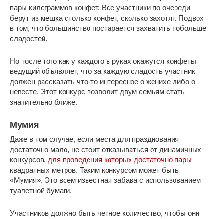
пары килограммов конфет. Все участники по очереди
берут из мешка столько конфет, сколько захотят. Подвох
в том, что большинство постарается захватить побольше
сладостей.
Но после того как у каждого в руках окажутся конфеты,
ведущий объявляет, что за каждую сладость участник
должен рассказать что-то интересное о женихе либо о
невесте. Этот конкурс позволит двум семьям стать
значительно ближе.
Мумия
Даже в том случае, если места для празднования
достаточно мало, не стоит отказываться от динамичных
конкурсов,
для проведения которых достаточно пары
квадратных метров. Таким конкурсом может быть
«Мумия». Это всем известная забава с использованием
туалетной бумаги.
Участников должно быть четное количество, чтобы они