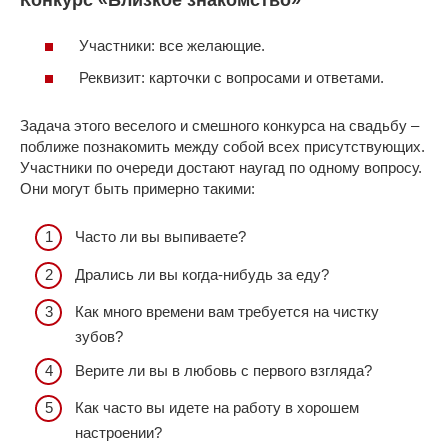
Участники: все желающие.
Реквизит: карточки с вопросами и ответами.
Задача этого веселого и смешного конкурса на свадьбу ‒
поближе познакомить между собой всех присутствующих.
Участники по очереди достают наугад по одному вопросу.
Они могут быть примерно такими:
Часто ли вы выпиваете?
Дрались ли вы когда-нибудь за еду?
Как много времени вам требуется на чистку
зубов?
Верите ли вы в любовь с первого взгляда?
Как часто вы идете на работу в хорошем
настроении?