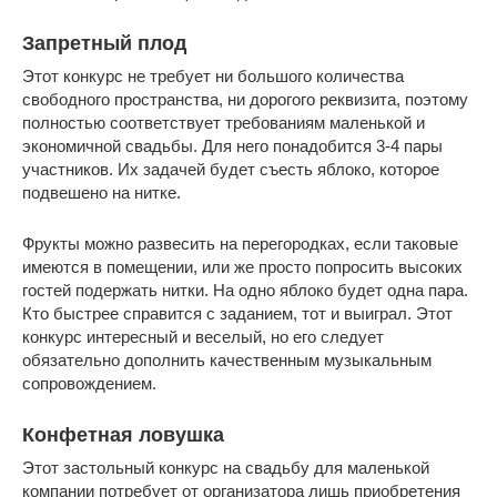
Запретный плод
Этот конкурс не требует ни большого количества
свободного пространства, ни дорогого реквизита, поэтому
полностью соответствует требованиям маленькой и
экономичной свадьбы. Для него понадобится 3-4 пары
участников. Их задачей будет съесть яблоко, которое
подвешено на нитке.
Фрукты можно развесить на перегородках, если таковые
имеются в помещении, или же просто попросить высоких
гостей подержать нитки. На одно яблоко будет одна пара.
Кто быстрее справится с заданием, тот и выиграл. Этот
конкурс интересный и веселый, но его следует
обязательно дополнить качественным музыкальным
сопровождением.
Конфетная ловушка
Этот застольный конкурс на свадьбу для маленькой
компании потребует от организатора лишь приобретения