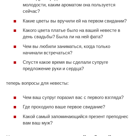
молодости, каким ароматом она пользуется
сейчас?
Какие цветы вы вручили ей на первом свидании?
Какого цвета платье было на вашей невесте в
день свадьбы? Была ли на ней фата?
Чем вы любили заниматься, когда только
начинали встречаться?
Спустя какое время вы сделали супруге
предложение руки и сердца?
теперь вопросы для невесты:
Чем ваш супруг поразил вас с первого взгляда?
Где проходило ваше первое свидание?
Какой самый запоминающийся презент преподнес
вам ваш муж?