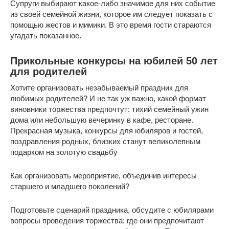
Супруги выбирают какое-либо значимое для них событие
из своей семейной жизни, которое им следует показать с
помощью жестов и мимики. В это время гости стараются
угадать показанное.
Прикольные конкурсы на юбилей 50 лет
для родителей
Хотите организовать незабываемый праздник для
любимых родителей? И не так уж важно, какой формат
виновники торжества предпочтут: тихий семейный ужин
дома или небольшую вечеринку в кафе, ресторане.
Прекрасная музыка, конкурсы для юбиляров и гостей,
поздравления родных, близких станут великолепным
подарком на золотую свадьбу
Как организовать мероприятие, объединив интересы
старшего и младшего поколений?
Подготовьте сценарий праздника, обсудите с юбилярами
вопросы проведения торжества: где они предпочитают