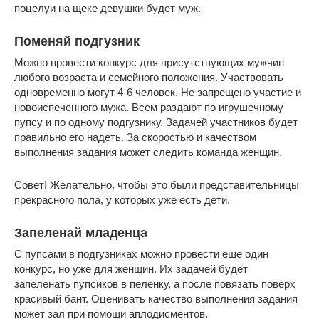
поцелуи на щеке девушки будет муж.
Поменяй подгузник
Можно провести конкурс для присутствующих мужчин
любого возраста и семейного положения. Участвовать
одновременно могут 4-6 человек. Не запрещено участие и
новоиспеченного мужа. Всем раздают по игрушечному
пупсу и по одному подгузнику. Задачей участников будет
правильно его надеть. За скоростью и качеством
выполнения задания может следить команда женщин.
Совет! Желательно, чтобы это были представительницы
прекрасного пола, у которых уже есть дети.
Запеленай младенца
С пупсами в подгузниках можно провести еще один
конкурс, но уже для женщин. Их задачей будет
запеленать пупсиков в пеленку, а после повязать поверх
красивый бант. Оценивать качество выполнения задания
может зал при помощи аплодисментов.