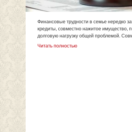
Финансовые трудности в семье нередко з
кредиты, совместно нажитое имущество, по
долговую нагрузку общей проблемой. Сов
Читать полностью