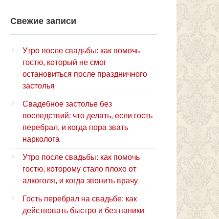
Свежие записи
Утро после свадьбы: как помочь
гостю, который не смог
остановиться после праздничного
застолья
Свадебное застолье без
последствий: что делать, если гость
перебрал, и когда пора звать
нарколога
Утро после свадьбы: как помочь
гостю, которому стало плохо от
алкоголя, и когда звонить врачу
Гость перебрал на свадьбе: как
действовать быстро и без паники