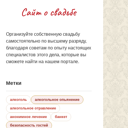
Организуйте собственную свадьбу
самостоятельно по высшему разряду,
благодаря советам по опыту настоящих
специалистов этого дела, которые вы
сможете найти на нашем портале.
Метки
алкоголь
алкогольное опьянение
алкогольное отравление
анонимное лечение
банкет
безопасность гостей