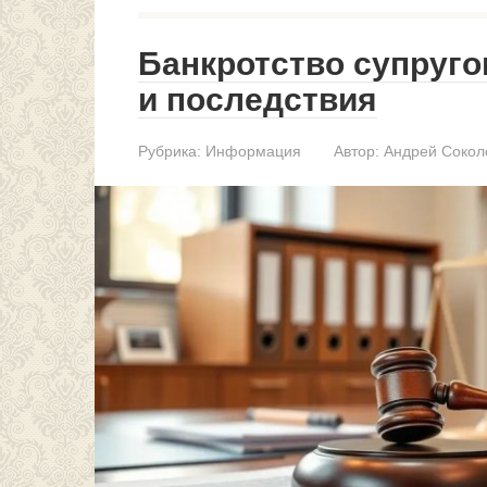
Банкротство супруго
и последствия
Рубрика:
Информация
Автор:
Андрей Сокол