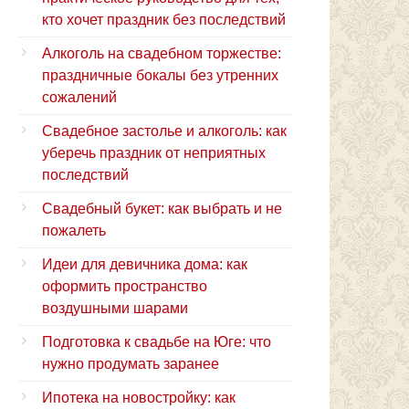
кто хочет праздник без последствий
Алкоголь на свадебном торжестве:
праздничные бокалы без утренних
сожалений
Свадебное застолье и алкоголь: как
уберечь праздник от неприятных
последствий
Свадебный букет: как выбрать и не
пожалеть
Идеи для девичника дома: как
оформить пространство
воздушными шарами
Подготовка к свадьбе на Юге: что
нужно продумать заранее
Ипотека на новостройку: как