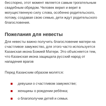
бесспорно, этот момент является самым трогательным
свадебным обрядом. Человек верил и верит в
могущественную силу слова, особенно родительского,
потому, создавая свою семью, дети ждут родительского
благословения.
Пожелания для невесты
Для невесты важно получить благословение матери на
счастливое замужество, для этого часто используется
Казанская икона Божией Матери. Это объясняется тем,
что Казанская икона защищала русский народ от
нападения врагов
Перед Казанским образом молятся:
девушки о счастливом замужестве;
женщины о рождении ребёнка;
о благополучии детей и семьи.