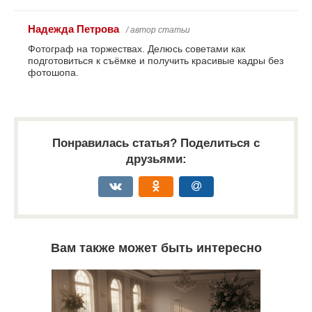
Надежда Петрова
/ автор статьи
Фотограф на торжествах. Делюсь советами как
подготовиться к съёмке и получить красивые кадры без
фотошопа.
Понравилась статья? Поделиться с
друзьями:
Вам также может быть интересно