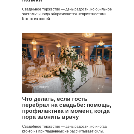
Свадебное торжество — день радости, но обильное
застолье иногда оборачивается неприятностями.
Кто-то из гостей
Информация
0
Что делать, если гость
перебрал на свадьбе: помощь,
профилактика и момент, когда
пора звонить врачу
Свадебное торжество — день радости, но иногда
кто-то из приглашённых не рассчитывает силы.