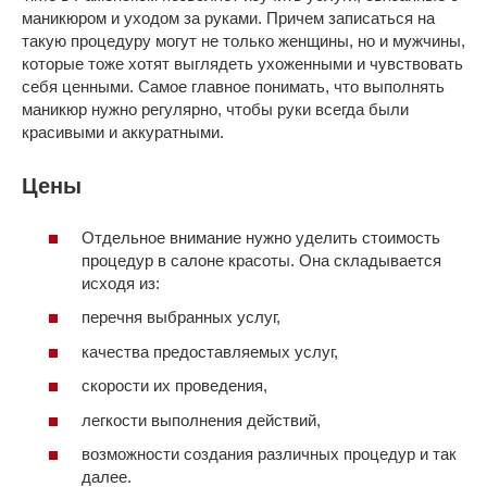
маникюром и уходом за руками. Причем записаться на
такую процедуру могут не только женщины, но и мужчины,
которые тоже хотят выглядеть ухоженными и чувствовать
себя ценными. Самое главное понимать, что выполнять
маникюр нужно регулярно, чтобы руки всегда были
красивыми и аккуратными.
Цены
Отдельное внимание нужно уделить стоимость
процедур в салоне красоты. Она складывается
исходя из:
перечня выбранных услуг,
качества предоставляемых услуг,
скорости их проведения,
легкости выполнения действий,
возможности создания различных процедур и так
далее.