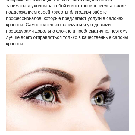
заниматься уходом за собой и восстановлением, а также
поддержанием своей красоты благодаря работе
профессионалов, которые предлагают услуги в салонах
красоты. Самостоятельно заниматься уходовыми
процедурами довольно сложно и проблематично, поэтому
лучше всего отправляться только в качественные салоны
красоты.