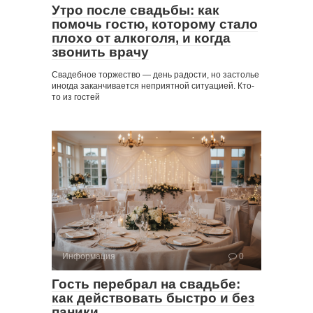
Утро после свадьбы: как
помочь гостю, которому стало
плохо от алкоголя, и когда
звонить врачу
Свадебное торжество — день радости, но застолье
иногда заканчивается неприятной ситуацией. Кто-
то из гостей
Информация
0
Гость перебрал на свадьбе:
как действовать быстро и без
паники