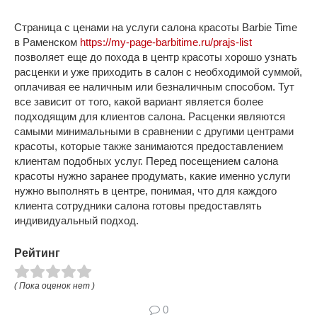
Страница с ценами на услуги салона красоты Barbie Time
в Раменском
https://my-page-barbitime.ru/prajs-list
позволяет еще до похода в центр красоты хорошо узнать
расценки и уже приходить в салон с необходимой суммой,
оплачивая ее наличным или безналичным способом. Тут
все зависит от того, какой вариант является более
подходящим для клиентов салона. Расценки являются
самыми минимальными в сравнении с другими центрами
красоты, которые также занимаются предоставлением
клиентам подобных услуг. Перед посещением салона
красоты нужно заранее продумать, какие именно услуги
нужно выполнять в центре, понимая, что для каждого
клиента сотрудники салона готовы предоставлять
индивидуальный подход.
Рейтинг
( Пока оценок нет )
0