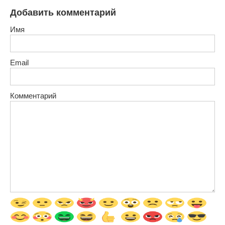
Добавить комментарий
Имя
Email
Комментарий