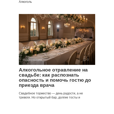
Алкоголь
Информация
0
Алкогольное отравление на
свадьбе: как распознать
опасность и помочь гостю до
приезда врача
Свадебное торжество — день радости, а не
тревоги. Но открытый бар, долгие тосты и