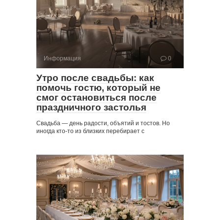
Информация
0
Утро после свадьбы: как
помочь гостю, который не
смог остановиться после
праздничного застолья
Свадьба — день радости, объятий и тостов. Но
иногда кто-то из близких перебирает с