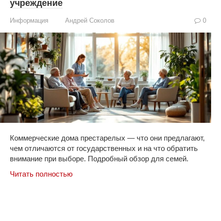
учреждение
Информация
Андрей Соколов
0
Коммерческие дома престарелых — что они предлагают,
чем отличаются от государственных и на что обратить
внимание при выборе. Подробный обзор для семей.
Читать полностью