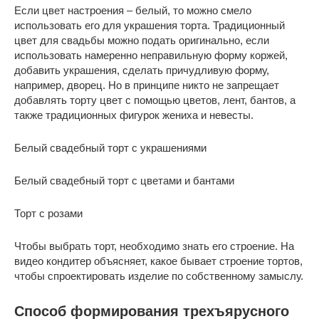
Если цвет настроения – белый, то можно смело
использовать его для украшения торта. Традиционный
цвет для свадьбы можно подать оригинально, если
использовать намеренно неправильную форму коржей,
добавить украшения, сделать причудливую форму,
например, дворец. Но в принципе никто не запрещает
добавлять торту цвет с помощью цветов, лент, бантов, а
также традиционных фигурок жениха и невесты.
Белый свадебный торт с украшениями
Белый свадебный торт с цветами и бантами
Торт с розами
Чтобы выбрать торт, необходимо знать его строение. На
видео кондитер объясняет, какое бывает строение тортов,
чтобы спроектировать изделие по собственному замыслу.
Способ формирования трехъярусного