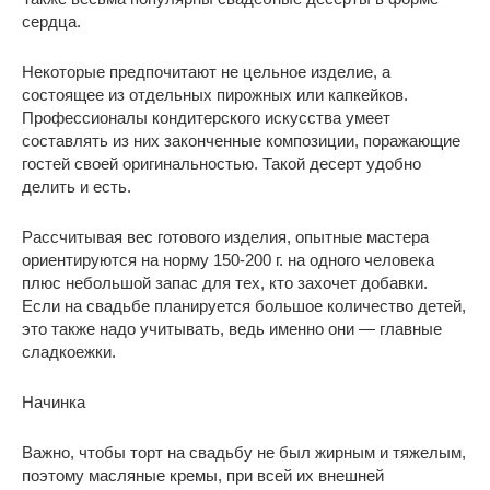
сердца.
Некоторые предпочитают не цельное изделие, а
состоящее из отдельных пирожных или капкейков.
Профессионалы кондитерского искусства умеет
составлять из них законченные композиции, поражающие
гостей своей оригинальностью. Такой десерт удобно
делить и есть.
Рассчитывая вес готового изделия, опытные мастера
ориентируются на норму 150-200 г. на одного человека
плюс небольшой запас для тех, кто захочет добавки.
Если на свадьбе планируется большое количество детей,
это также надо учитывать, ведь именно они — главные
сладкоежки.
Начинка
Важно, чтобы торт на свадьбу не был жирным и тяжелым,
поэтому масляные кремы, при всей их внешней