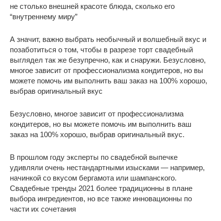
не столько внешней красоте блюда, сколько его
“внутреннему миру”
А значит, важно выбрать необычный и волшебный вкус и
позаботиться о том, чтобы в разрезе торт свадебный
выглядел так же безупречно, как и снаружи. Безусловно,
многое зависит от профессионализма кондитеров, но вы
можете помочь им выполнить ваш заказ на 100% хорошо,
выбрав оригинальный вкус
Безусловно, многое зависит от профессионализма
кондитеров, но вы можете помочь им выполнить ваш
заказ на 100% хорошо, выбрав оригинальный вкус.
В прошлом году эксперты по свадебной выпечке
удивляли очень нестандартными изысками — например,
начинкой со вкусом бергамота или шампанского.
Свадебные тренды 2021 более традиционны в плане
выбора ингредиентов, но все также инновационны по
части их сочетания