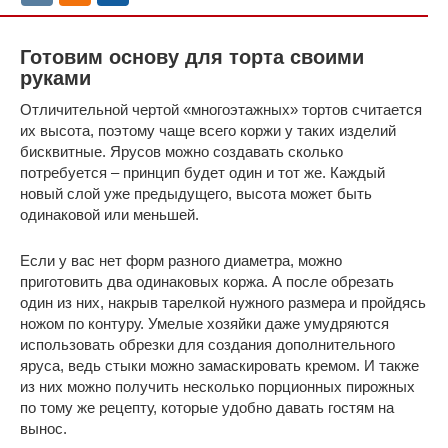
Готовим основу для торта своими
руками
Отличительной чертой «многоэтажных» тортов считается
их высота, поэтому чаще всего коржи у таких изделий
бисквитные. Ярусов можно создавать сколько
потребуется – принцип будет один и тот же. Каждый
новый слой уже предыдущего, высота может быть
одинаковой или меньшей.
Если у вас нет форм разного диаметра, можно
приготовить два одинаковых коржа. А после обрезать
один из них, накрыв тарелкой нужного размера и пройдясь
ножом по контуру. Умелые хозяйки даже умудряются
использовать обрезки для создания дополнительного
яруса, ведь стыки можно замаскировать кремом. И также
из них можно получить несколько порционных пирожных
по тому же рецепту, которые удобно давать гостям на
вынос.