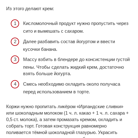
Из этого делают крем:
Кисломолочный продукт нужно пропустить через
сито и вымешать с сахаром.
Далее разбавить состав йогуртом и ввести
кусочки банана.
Массу взбить в блендере до консистенции густой
пены. Чтобы сделать жидкий крем, достаточно
взять больше йогурта.
Смесь необходимо охладить около получаса
перед использованием в торте.
Коржи нужно пропитать ликёром «Ирландские сливки»
или шоколадным молоком (1 ч. л. какао + 1 ч. л. сахара +
0,5 ст. молока), а затем промазать кремом, охладить и
собрать торт. Готовая конструкция равномерно
поливается тёмной шоколадной глазурью. Украсить