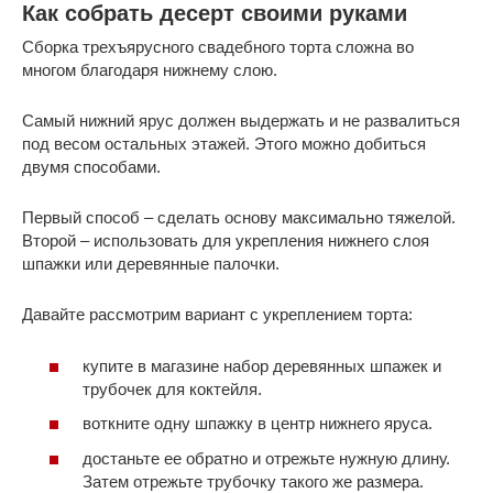
Как собрать десерт своими руками
Сборка трехъярусного свадебного торта сложна во
многом благодаря нижнему слою.
Самый нижний ярус должен выдержать и не развалиться
под весом остальных этажей. Этого можно добиться
двумя способами.
Первый способ – сделать основу максимально тяжелой.
Второй – использовать для укрепления нижнего слоя
шпажки или деревянные палочки.
Давайте рассмотрим вариант с укреплением торта:
купите в магазине набор деревянных шпажек и
трубочек для коктейля.
воткните одну шпажку в центр нижнего яруса.
достаньте ее обратно и отрежьте нужную длину.
Затем отрежьте трубочку такого же размера.