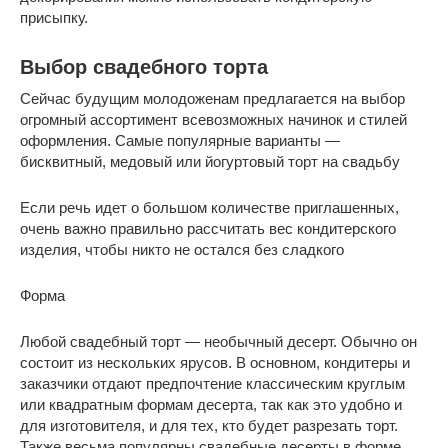
присыпку.
Выбор свадебного торта
Сейчас будущим молодоженам предлагается на выбор
огромный ассортимент всевозможных начинок и стилей
оформления. Самые популярные варианты —
бисквитный, медовый или йогуртовый торт на свадьбу
Если речь идет о большом количестве приглашенных,
очень важно правильно рассчитать вес кондитерского
изделия, чтобы никто не остался без сладкого
Форма
Любой свадебный торт — необычный десерт. Обычно он
состоит из нескольких ярусов. В основном, кондитеры и
заказчики отдают предпочтение классическим круглым
или квадратным формам десерта, так как это удобно и
для изготовителя, и для тех, кто будет разрезать торт.
Также весьма популярны свадебные десерты в форме