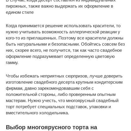
пирожных, также важно выдержать их оформление в
едином стиле
Когда принимается решение использовать красители, то
нужно учитывать возможность аллергической реакции у
кого-то из приглашенных. Поэтому все красители должны
быть натуральными и безопасными. Обойтись совсем без
них, скорее всего, не получится, так как часто свадебное
оформление подразумевает определенную цветовую
гамму.
Чтобы избежать неприятных сюрпризов, лучше доверить
изготовление свадебного десерта крупным кондитерским
фирмам, давно зарекомендовавшим себя с
положительной стороны, либо проверенным опытным
мастерам. Нужно учесть, что многоярусный свадебный
торт потребует специальных подставок, упаковки и
вместительного холодильника.
Выбор многоярусного торта на