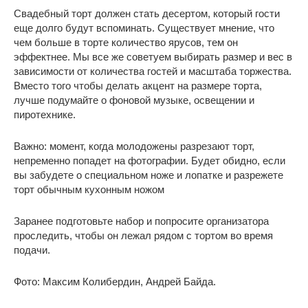
Свадебный торт должен стать десертом, который гости
еще долго будут вспоминать. Существует мнение, что
чем больше в торте количество ярусов, тем он
эффектнее. Мы все же советуем выбирать размер и вес в
зависимости от количества гостей и масштаба торжества.
Вместо того чтобы делать акцент на размере торта,
лучше подумайте о фоновой музыке, освещении и
пиротехнике.
Важно: момент, когда молодожены разрезают торт,
непременно попадет на фотографии. Будет обидно, если
вы забудете о специальном ноже и лопатке и разрежете
торт обычным кухонным ножом
Заранее подготовьте набор и попросите организатора
проследить, чтобы он лежал рядом с тортом во время
подачи.
Фото: Максим Колибердин, Андрей Байда.