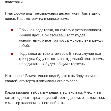
подставки.
Платформа под трехъярусный десерт могут быть двух
видов. Рассмотрим их в списке ниже.
Обычная подставка, на которую устанавливают
нижний ярус. При этом ваш торт будет
монолитным, а все три яруса – скреплены между
собой.
Подставка из трех этажерок. В этом случае все
три яруса будут стоять на отдельной платформе,
а соединять их будет общий стержень.
Интересно! Внимательно подойдите к выбору начинки
свадебного торта и оптимального его веса.
Какой вариант выбрать – решать только вам. А если вы
хотите сделать трехъярусный торт единым, ознакомьтесь
с мастер-классом, как его собрать.