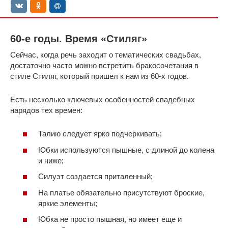
60-е годы. Время «Стиляг»
Сейчас, когда речь заходит о тематических свадьбах,
достаточно часто можно встретить бракосочетания в
стиле Стиляг, который пришел к нам из 60-х годов.
Есть несколько ключевых особенностей свадебных
нарядов тех времен:
Талию следует ярко подчеркивать;
Юбки используются пышные, с длиной до колена
и ниже;
Силуэт создается приталенный;
На платье обязательно присутствуют броские,
яркие элементы;
Юбка не просто пышная, но имеет еще и