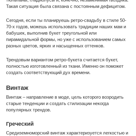
Такая ситуация была связана с постоянным дефицитом.
Сегодня, если ты планируешь ретро-свадьбу в стиле 50-
70-х годов, можешь использовать традиции наших мам и
бабушек, выполнив букет треугольной или
пирамидальной формы, но уже с использованием самых
разных цветов, ярких и насыщенных оттенков.
Трендовым вариантом ретро-букета считается букет,
полностью изготовленный из ткани. Именно он поможет
создать соответствующий дух времени.
Винтаж
Винтаж – направление в моде, цель которого возродить
старые тенденции и создать стилизации некогда
популярных трендов.
Греческий
Средиземноморский винтаж характеризуется легкостью и