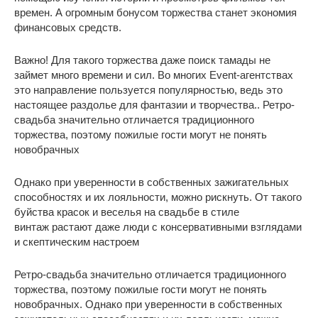
времен. А огромным бонусом торжества станет экономия
финансовых средств.
Важно! Для такого торжества даже поиск тамады не
займет много времени и сил. Во многих Event-агентствах
это направление пользуется популярностью, ведь это
настоящее раздолье для фантазии и творчества.. Ретро-
свадьба значительно отличается традиционного
торжества, поэтому пожилые гости могут не понять
новобрачных
Однако при уверенности в собственных зажигательных
способностях и их лояльности, можно рискнуть. От такого
буйства красок и веселья на свадьбе в стиле
винтаж растают даже люди с консервативными взглядами
и скептическим настроем
Ретро-свадьба значительно отличается традиционного
торжества, поэтому пожилые гости могут не понять
новобрачных. Однако при уверенности в собственных