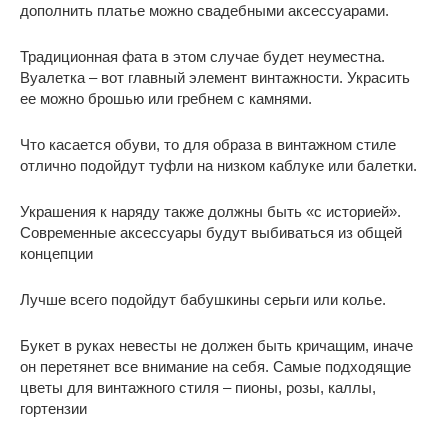
дополнить платье можно свадебными аксессуарами.
Традиционная фата в этом случае будет неуместна.
Вуалетка – вот главный элемент винтажности. Украсить
ее можно брошью или гребнем с камнями.
Что касается обуви, то для образа в винтажном стиле
отлично подойдут туфли на низком каблуке или балетки.
Украшения к наряду также должны быть «с историей».
Современные аксессуары будут выбиваться из общей
концепции
Лучше всего подойдут бабушкины серьги или колье.
Букет в руках невесты не должен быть кричащим, иначе
он перетянет все внимание на себя. Самые подходящие
цветы для винтажного стиля – пионы, розы, каллы,
гортензии