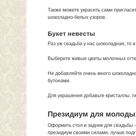
Также можете украсить сами пригласи
шоколадно-белых узоров.
Букет невесты
Раз уж свадьба у нас шоколадная, то 
Выберите живые цветы молочных оттен
Не добавляйте очень много шоколадно
бутонами.
Для украшения добавьте кристаллы, пе
Президиум для молоды
Оформить стол и задник для свадьбы –
президиум своими силами, лучше подг