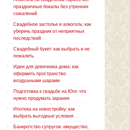
праздничные бокалы без утренних
сожалений
Свадебное застолье и алкоголь: как
уберечь праздник от неприятных
последствий
Свадебный букет: как выбрать и не
пожалеть
Идеи для девичника дома: как
оформить пространство
воздушными шарами
Подготовка к свадьбе на Юге: что
нужно продумать заранее
Ипотека на новостройку: как
выбрать выгодные условия
Банкротство супругов: имущество,