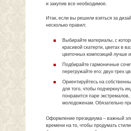
и закупив все необходимое.
Итак, если вы решили взяться за диза
несколько правил:
Выбирайте материалы, с котор
красивой скатерти, цветах в ва
цветочных композиций лучше и
Подбирайте гармоничные сочет
перегружайте его: двух-трех ц
Ориентируйтесь на собственны
для того, чтобы подчеркнуть ин
понравится паре экстремалов,
молодоженам. Обязательно при
Оформление президиума – важный эле
времени на то, чтобы продумать стили