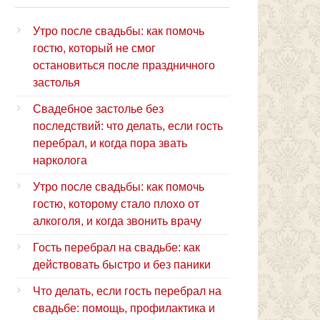
Утро после свадьбы: как помочь
гостю, который не смог
остановиться после праздничного
застолья
Свадебное застолье без
последствий: что делать, если гость
перебрал, и когда пора звать
нарколога
Утро после свадьбы: как помочь
гостю, которому стало плохо от
алкоголя, и когда звонить врачу
Гость перебрал на свадьбе: как
действовать быстро и без паники
Что делать, если гость перебрал на
свадьбе: помощь, профилактика и