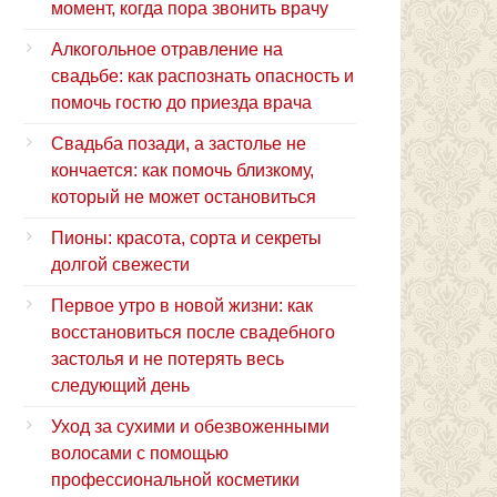
момент, когда пора звонить врачу
Алкогольное отравление на
свадьбе: как распознать опасность и
помочь гостю до приезда врача
Свадьба позади, а застолье не
кончается: как помочь близкому,
который не может остановиться
Пионы: красота, сорта и секреты
долгой свежести
Первое утро в новой жизни: как
восстановиться после свадебного
застолья и не потерять весь
следующий день
Уход за сухими и обезвоженными
волосами с помощью
профессиональной косметики