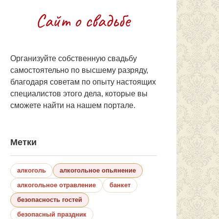
Организуйте собственную свадьбу
самостоятельно по высшему разряду,
благодаря советам по опыту настоящих
специалистов этого дела, которые вы
сможете найти на нашем портале.
Метки
алкоголь
алкогольное опьянение
алкогольное отравление
банкет
безопасность гостей
безопасный праздник