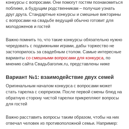
конкурсы с вопросами. Они помогут гостям познакомиться
поближе, а будущим родственникам – получше узнать
друг друга. Стандартные конкурсы и смешные викторины
с вопросами на свадьбе ведущий обычно готовит для
молодоженов и гостей
Важно помнить то, что такие конкурсы обязательно нужно
чередовать с подвижными играми, дабы торжество не
застопорилось за свадебным столом. Самые интересные
варианты
со смешными вопросами для конкурса
, по
мнению сайта Свадьбаголик.ru, представлены ниже
Вариант №1: взаимодействие двух семей
Оригинальным началом конкурса с вопросами может
стать тарелка с сюрпризом. После первой смены блюд на
обратную сторону чистой тарелки прикрепляют вопросы
для гостей
Важно расставить вопросы таким образом, чтобы на них
отвечал человек из противоположной семьи. Например: