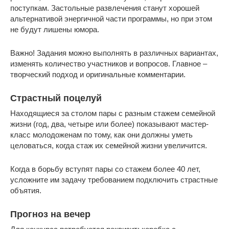
поступкам. Застольные развлечения станут хорошей
альтернативой энергичной части программы, но при этом
не будут лишены юмора.
Важно! Задания можно выполнять в различных вариантах,
изменять количество участников и вопросов. Главное –
творческий подход и оригинальные комментарии.
Страстный поцелуй
Находящиеся за столом пары с разным стажем семейной
жизни (год, два, четыре или более) показывают мастер-
класс молодоженам по тому, как они должны уметь
целоваться, когда стаж их семейной жизни увеличится.
Когда в борьбу вступят пары со стажем более 40 лет,
усложните им задачу требованием подключить страстные
объятия.
Прогноз на вечер