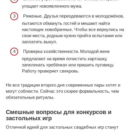
угощает новоявленного мужа.
Ряженые. Друзья переодеваются в молодожёнов,
пытаются обмануть гостей и мешают найти
настоящих новобрачных. Чтобы все вернулись на
свои места, родным нужно пройти испытания или
заплатить выкуп.
Проверка хозяйственности. Молодой жене
предлагают на время почистить картошку,
запеленать «ребёнка» или пришить пуговицу.
Работу проверяет свекровь.
Не все традиции второго дня современные пары хотят и
могут соблюсти. Сейчас это скорее формальность, чем
обязательные ритуалы.
Смешные вопросы для конкурсов и
застольных игр
Отличной идеей для застольных свадебных игр станут