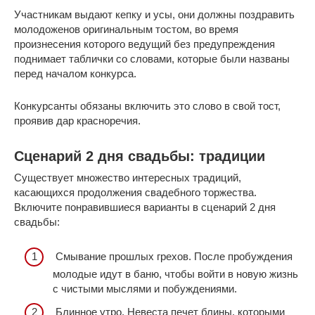
Участникам выдают кепку и усы, они должны поздравить
молодоженов оригинальным тостом, во время
произнесения которого ведущий без предупреждения
поднимает таблички со словами, которые были названы
перед началом конкурса.
Конкурсанты обязаны включить это слово в свой тост,
проявив дар красноречия.
Сценарий 2 дня свадьбы: традиции
Существует множество интересных традиций,
касающихся продолжения свадебного торжества.
Включите понравившиеся варианты в сценарий 2 дня
свадьбы:
Смывание прошлых грехов. После пробуждения
молодые идут в баню, чтобы войти в новую жизнь
с чистыми мыслями и побуждениями.
Блинное утро. Невеста печет блины, которыми