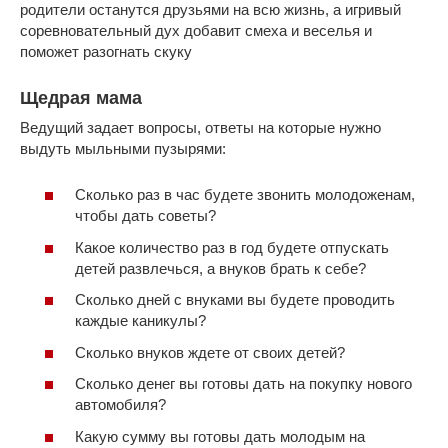
родители останутся друзьями на всю жизнь, а игривый
соревновательный дух добавит смеха и веселья и
поможет разогнать скуку
Щедрая мама
Ведущий задает вопросы, ответы на которые нужно
выдуть мыльными пузырями:
Сколько раз в час будете звонить молодоженам,
чтобы дать советы?
Какое количество раз в год будете отпускать
детей развлечься, а внуков брать к себе?
Сколько дней с внуками вы будете проводить
каждые каникулы?
Сколько внуков ждете от своих детей?
Сколько денег вы готовы дать на покупку нового
автомобиля?
Какую сумму вы готовы дать молодым на