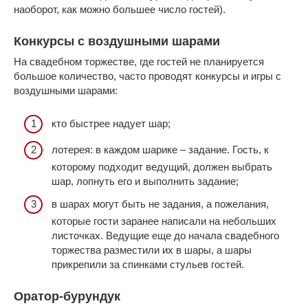
наоборот, как можно большее число гостей).
Конкурсы с воздушными шарами
На свадебном торжестве, где гостей не планируется
большое количество, часто проводят конкурсы и игры с
воздушными шарами:
кто быстрее надует шар;
лотерея: в каждом шарике – задание. Гость, к
которому подходит ведущий, должен выбрать
шар, лопнуть его и выполнить задание;
в шарах могут быть не задания, а пожелания,
которые гости заранее написали на небольших
листочках. Ведущие еще до начала свадебного
торжества разместили их в шары, а шары
прикрепили за спинками стульев гостей.
Оратор-бурундук