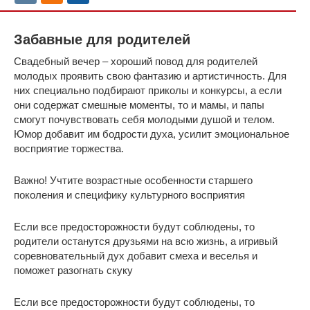
Забавные для родителей
Свадебный вечер – хороший повод для родителей
молодых проявить свою фантазию и артистичность. Для
них специально подбирают приколы и конкурсы, а если
они содержат смешные моменты, то и мамы, и папы
смогут почувствовать себя молодыми душой и телом.
Юмор добавит им бодрости духа, усилит эмоциональное
восприятие торжества.
Важно! Учтите возрастные особенности старшего
поколения и специфику культурного восприятия
Если все предосторожности будут соблюдены, то
родители останутся друзьями на всю жизнь, а игривый
соревновательный дух добавит смеха и веселья и
поможет разогнать скуку
Если все предосторожности будут соблюдены, то