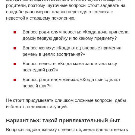
родители, поэтому шуточные вопросы стоит задавать на
свадьбе равномерно, плавно переходя от жениха с
невестой к старшему поколению.
Вопрос родителям невесты: «Когда дочь принесла
домой первую двойку и по какому предмету?
Вопрос жениху: «Когда отец впервые применил
ремень в целях воспитания?»
Вопрос невесте: «Когда мама заплетала косу
последний раз?»
Вопрос родителям жениха: «Когда сын сделал
первый шаг?»
Не стоит придумывать слишком сложные вопросы, дабы
избежать неловких ситуаций.
Вариант №3: такой привлекательный быт
Вопросы задают жениху с невестой, желательно отвечать