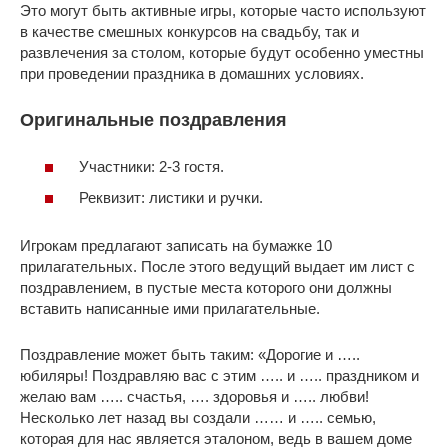
Это могут быть активные игры, которые часто используют
в качестве смешных конкурсов на свадьбу, так и
развлечения за столом, которые будут особенно уместны
при проведении праздника в домашних условиях.
Оригинальные поздравления
Участники: 2-3 гостя.
Реквизит: листики и ручки.
Игрокам предлагают записать на бумажке 10
прилагательных. После этого ведущий выдает им лист с
поздравлением, в пустые места которого они должны
вставить написанные ими прилагательные.
Поздравление может быть таким: «Дорогие и …..
юбиляры! Поздравляю вас с этим ….. и ….. праздником и
желаю вам ….. счастья, …. здоровья и ….. любви!
Несколько лет назад вы создали …… и ….. семью,
которая для нас является эталоном, ведь в вашем доме