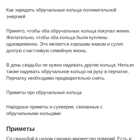
Как зарядить обручальные кольца положительной
энергией
Принято, чтобы оба обручальных кольца покупал жених.
Желательно, чтобы оба кольца были куплены
одновременно. Это является хорошим знаком и сулит
долгую счастливую семейную жизнь.
В день свадьбы не нужно надевать другие кольца. Нельзя
также надевать обручальное кольцо на руку в перчатке.
Перчатку необходимо предварительно снять.
Приметы про обручальные кольца
Народные приметы и суеверия, связанные с
обручальными кольцами
Приметы
Со свадьбой в целом связано множество поверий. Есть и