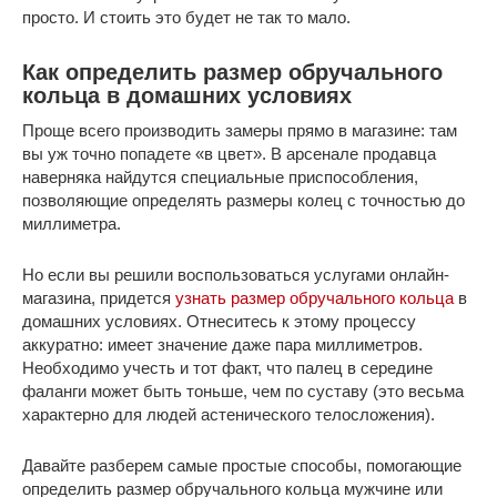
просто. И стоить это будет не так то мало.
Как определить размер обручального
кольца в домашних условиях
Проще всего производить замеры прямо в магазине: там
вы уж точно попадете «в цвет». В арсенале продавца
наверняка найдутся специальные приспособления,
позволяющие определять размеры колец с точностью до
миллиметра.
Но если вы решили воспользоваться услугами онлайн-
магазина, придется
узнать размер обручального кольца
в
домашних условиях. Отнеситесь к этому процессу
аккуратно: имеет значение даже пара миллиметров.
Необходимо учесть и тот факт, что палец в середине
фаланги может быть тоньше, чем по суставу (это весьма
характерно для людей астенического телосложения).
Давайте разберем самые простые способы, помогающие
определить размер обручального кольца мужчине или