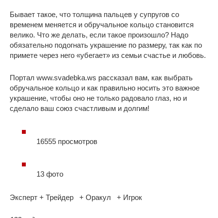
Бывает такое, что толщина пальцев у супругов со
временем меняется и обручальное кольцо становится
велико. Что же делать, если такое произошло? Надо
обязательно подогнать украшение по размеру, так как по
примете через него «убегает» из семьи счастье и любовь.
Портал www.svadebka.ws рассказал вам, как выбрать
обручальное кольцо и как правильно носить это важное
украшение, чтобы оно не только радовало глаз, но и
сделало ваш союз счастливым и долгим!
16555 просмотров
13 фото
Эксперт + Трейдер + Оракул + Игрок