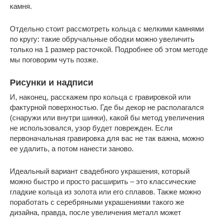
камня.
Отдельно стоит рассмотреть кольца с мелкими камнями
по кругу: такие обручальные ободки можно увеличить
только на 1 размер расточкой. Подробнее об этом методе
мы поговорим чуть позже.
Рисунки и надписи
И, наконец, расскажем про кольца с гравировкой или
фактурной поверхностью. Где бы декор не располагался
(снаружи или внутри шинки), какой бы метод увеличения
не использовался, узор будет поврежден. Если
первоначальная гравировка для вас не так важна, можно
ее удалить, а потом нанести заново.
Идеальный вариант свадебного украшения, который
можно быстро и просто расширить ‒ это классические
гладкие кольца из золота или его сплавов. Также можно
поработать с серебряными украшениями такого же
дизайна, правда, после увеличения металл может