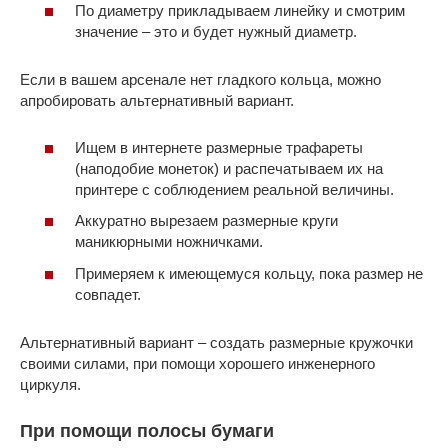
По диаметру прикладываем линейку и смотрим
значение – это и будет нужный диаметр.
Если в вашем арсенале нет гладкого кольца, можно
апробировать альтернативный вариант.
Ищем в интернете размерные трафареты
(наподобие монеток) и распечатываем их на
принтере с соблюдением реальной величины.
Аккуратно вырезаем размерные круги
маникюрными ножничками.
Примеряем к имеющемуся кольцу, пока размер не
совпадет.
Альтернативный вариант – создать размерные кружочки
своими силами, при помощи хорошего инженерного
циркуля.
При помощи полосы бумаги