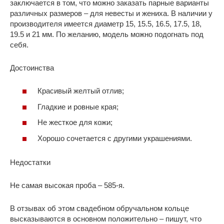
заключается в том, что можно заказать парные варианты
различных размеров – для невесты и жениха. В наличии у
производителя имеется диаметр 15, 15.5, 16.5, 17.5, 18,
19.5 и 21 мм. По желанию, модель можно подогнать под
себя.
Достоинства
Красивый желтый отлив;
Гладкие и ровные края;
Не жесткое для кожи;
Хорошо сочетается с другими украшениями.
Недостатки
Не самая высокая проба – 585-я.
В отзывах об этом свадебном обручальном кольце
высказываются в основном положительно – пишут, что