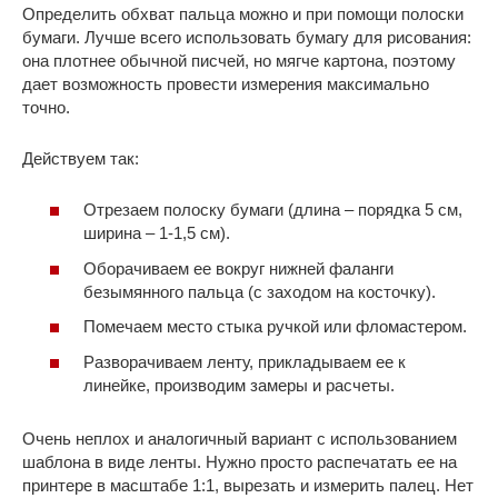
Определить обхват пальца можно и при помощи полоски
бумаги. Лучше всего использовать бумагу для рисования:
она плотнее обычной писчей, но мягче картона, поэтому
дает возможность провести измерения максимально
точно.
Действуем так:
Отрезаем полоску бумаги (длина – порядка 5 см,
ширина – 1-1,5 см).
Оборачиваем ее вокруг нижней фаланги
безымянного пальца (с заходом на косточку).
Помечаем место стыка ручкой или фломастером.
Разворачиваем ленту, прикладываем ее к
линейке, производим замеры и расчеты.
Очень неплох и аналогичный вариант с использованием
шаблона в виде ленты. Нужно просто распечатать ее на
принтере в масштабе 1:1, вырезать и измерить палец. Нет