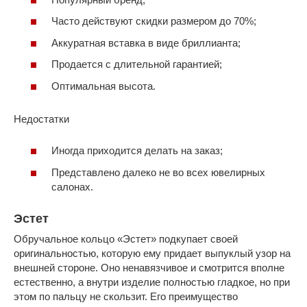
Часто действуют скидки размером до 70%;
Аккуратная вставка в виде бриллианта;
Продается с длительной гарантией;
Оптимальная высота.
Недостатки
Иногда приходится делать на заказ;
Представлено далеко не во всех ювелирных
салонах.
Эстет
Обручальное кольцо «Эстет» подкупает своей
оригинальностью, которую ему придает выпуклый узор на
внешней стороне. Оно ненавязчивое и смотрится вполне
естественно, а внутри изделие полностью гладкое, но при
этом по пальцу не скользит. Его преимущество