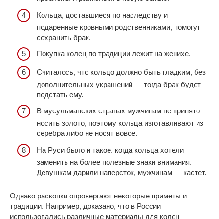
Кольца, доставшиеся по наследству и
подаренные кровными родственниками, помогут
сохранить брак.
Покупка колец по традиции лежит на женихе.
Считалось, что кольцо должно быть гладким, без
дополнительных украшений — тогда брак будет
подстать ему.
В мусульманских странах мужчинам не принято
носить золото, поэтому кольца изготавливают из
серебра либо не носят вовсе.
На Руси было и такое, когда кольца хотели
заменить на более полезные знаки внимания.
Девушкам дарили наперсток, мужчинам — кастет.
Однако раскопки опровергают некоторые приметы и
традиции. Например, доказано, что в России
использовались различные материалы для колец