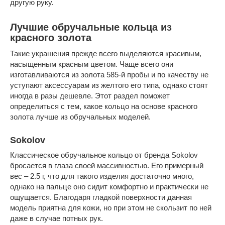
другую руку.
Лучшие обручальные кольца из
красного золота
Такие украшения прежде всего выделяются красивым,
насыщенным красным цветом. Чаще всего они
изготавливаются из золота 585-й пробы и по качеству не
уступают аксессуарам из желтого его типа, однако стоят
иногда в разы дешевле. Этот раздел поможет
определиться с тем, какое кольцо на основе красного
золота лучше из обручальных моделей.
Sokolov
Классическое обручальное кольцо от бренда Sokolov
бросается в глаза своей массивностью. Его примерный
вес – 2.5 г, что для такого изделия достаточно много,
однако на пальце оно сидит комфортно и практически не
ощущается. Благодаря гладкой поверхности данная
модель приятна для кожи, но при этом не скользит по ней
даже в случае потных рук.