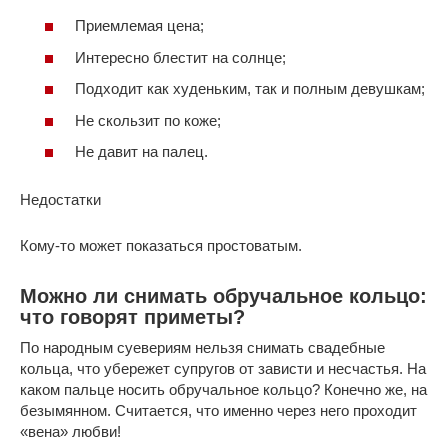
Приемлемая цена;
Интересно блестит на солнце;
Подходит как худеньким, так и полным девушкам;
Не скользит по коже;
Не давит на палец.
Недостатки
Кому-то может показаться простоватым.
Можно ли снимать обручальное кольцо:
что говорят приметы?
По народным суевериям нельзя снимать свадебные
кольца, что убережет супругов от зависти и несчастья. На
каком пальце носить обручальное кольцо? Конечно же, на
безымянном. Считается, что именно через него проходит
«вена» любви!