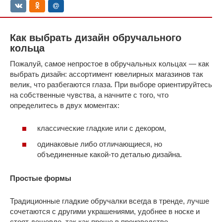
Как выбрать дизайн обручального
кольца
Пожалуй, самое непростое в обручальных кольцах — как
выбрать дизайн: ассортимент ювелирных магазинов так
велик, что разбегаются глаза. При выборе ориентируйтесь
на собственные чувства, а начните с того, что
определитесь в двух моментах:
классические гладкие или с декором,
одинаковые либо отличающиеся, но
объединенные какой-то деталью дизайна.
Простые формы
Традиционные гладкие обручалки всегда в тренде, лучше
сочетаются с другими украшениями, удобнее в носке и
стоят дешевле, так как проще в производстве.