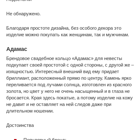
Не обнаружено.
Благодаря простоте дизайна, без особого декора это
изделие можно покупать как женщинам, так и мужчинам.
Адамас
Брендовое свадебное кольцо «Адамас» для невесты
подкупает своей простотой с одной стороны, с другой же –
изящностью. Интересный внешний вид ему придает
бриллиант, расположенный прямо по центру. Камень ярко
переливается под лучами солнца, изготовлен из красного
золота, но цвет у него не очень насыщенный и в глаза не
бросается. Края здесь покатые, а потому изделие на кожу
не давит и не оставляет на ней следов даже при
длительном ношении.
Достоинства
Популярный бренд;