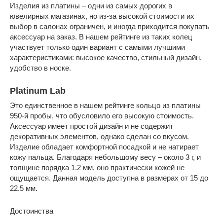
Изделия из платины – одни из самых дорогих в
ювелирных магазинах, но из-за высокой стоимости их
выбор в салонах ограничен, и иногда приходится покупать
аксессуар на заказ. В нашем рейтинге из таких колец
участвует только один вариант с самыми лучшими
характеристиками: высокое качество, стильный дизайн,
удобство в носке.
Platinum Lab
Это единственное в нашем рейтинге кольцо из платины
950-й пробы, что обусловило его высокую стоимость.
Аксессуар имеет простой дизайн и не содержит
декоративных элементов, однако сделан со вкусом.
Изделие обладает комфортной посадкой и не натирает
кожу пальца. Благодаря небольшому весу – около 3 г, и
толщине порядка 1.2 мм, оно практически кожей не
ощущается. Данная модель доступна в размерах от 15 до
22.5 мм.
Достоинства