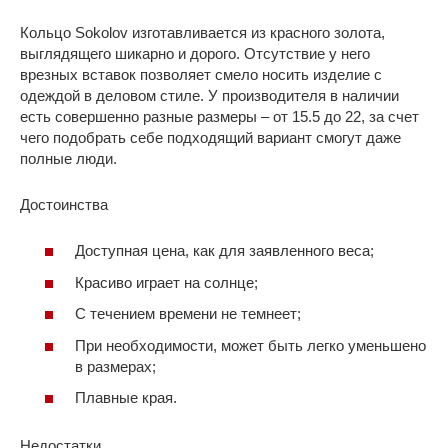
Кольцо Sokolov изготавливается из красного золота,
выглядящего шикарно и дорого. Отсутствие у него
врезных вставок позволяет смело носить изделие с
одеждой в деловом стиле. У производителя в наличии
есть совершенно разные размеры – от 15.5 до 22, за счет
чего подобрать себе подходящий вариант смогут даже
полные люди.
Достоинства
Доступная цена, как для заявленного веса;
Красиво играет на солнце;
С течением времени не темнеет;
При необходимости, может быть легко уменьшено
в размерах;
Плавные края.
Недостатки