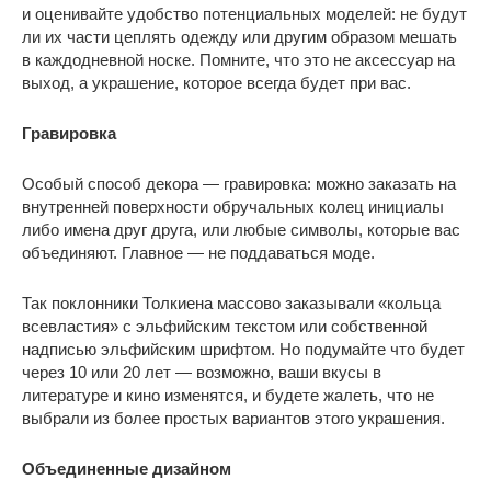
и оценивайте удобство потенциальных моделей: не будут
ли их части цеплять одежду или другим образом мешать
в каждодневной носке. Помните, что это не аксессуар на
выход, а украшение, которое всегда будет при вас.
Гравировка
Особый способ декора — гравировка: можно заказать на
внутренней поверхности обручальных колец инициалы
либо имена друг друга, или любые символы, которые вас
объединяют. Главное — не поддаваться моде.
Так поклонники Толкиена массово заказывали «кольца
всевластия» с эльфийским текстом или собственной
надписью эльфийским шрифтом. Но подумайте что будет
через 10 или 20 лет — возможно, ваши вкусы в
литературе и кино изменятся, и будете жалеть, что не
выбрали из более простых вариантов этого украшения.
Объединенные дизайном