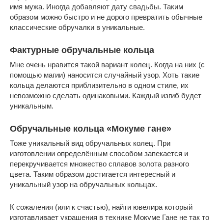
имя мужа. Иногда добавляют дату свадьбы. Таким
образом можно быстро и не дорого превратить обычные
классические обручалки в уникальные.
Фактурные обручальные кольца
Мне очень нравится такой вариант колец. Когда на них (с
помощью магии) наносится случайный узор. Хоть такие
кольца делаются приблизительно в одном стиле, их
невозможно сделать одинаковыми. Каждый изгиб будет
уникальным.
Обручальные кольца «Мокуме гане»
Тоже уникальный вид обручальных колец. При
изготовлении определённым способом запекается и
перекручивается множество сплавов золота разного
цвета. Таким образом достигается интересный и
уникальный узор на обручальных кольцах.
К сожаления (или к счастью), найти ювелира который
изготавливает украшения в технике Мокуме Гане не так то