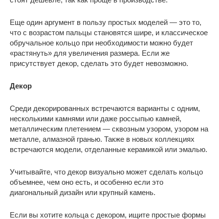
Еще один аргумент в пользу простых моделей — это то,
что с возрастом пальцы становятся шире, и классическое
обручальное кольцо при необходимости можно будет
«растянуть» для увеличения размера. Если же
присутствует декор, сделать это будет невозможно.
Декор
Среди декорированных встречаются варианты с одним,
несколькими камнями или даже россыпью камней,
металлическим плетением — сквозным узором, узором на
металле, алмазной гранью. Также в новых коллекциях
встречаются модели, отделанные керамикой или эмалью.
Учитывайте, что декор визуально может сделать кольцо
объемнее, чем оно есть, и особенно если это
диагональный дизайн или крупный камень.
Если вы хотите кольца с декором, ищите простые формы