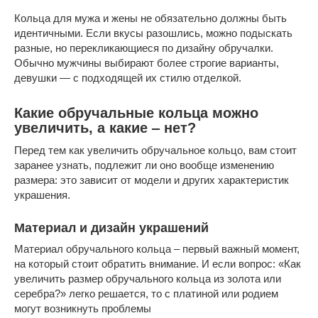
Кольца для мужа и жены не обязательно должны быть
идентичными. Если вкусы разошлись, можно подыскать
разные, но перекликающиеся по дизайну обручалки.
Обычно мужчины выбирают более строгие варианты,
девушки — с подходящей их стилю отделкой.
Какие обручальные кольца можно
увеличить, а какие ‒ нет?
Перед тем как увеличить обручальное кольцо, вам стоит
заранее узнать, подлежит ли оно вообще изменению
размера: это зависит от модели и других характеристик
украшения.
Материал и дизайн украшений
Материал обручального кольца ‒ первый важный момент,
на который стоит обратить внимание. И если вопрос: «Как
увеличить размер обручального кольца из золота или
серебра?» легко решается, то с платиной или родием
могут возникнуть проблемы