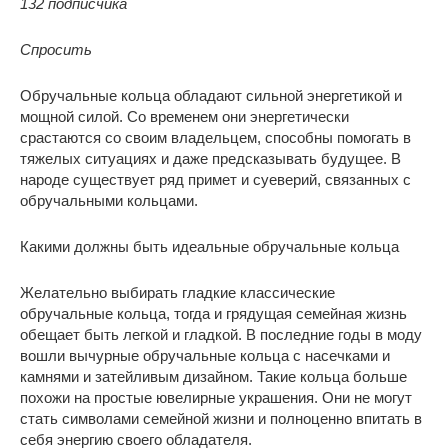
132 подписчика
Спросить
Обручальные кольца обладают сильной энергетикой и
мощной силой. Со временем они энергетически
срастаются со своим владельцем, способны помогать в
тяжелых ситуациях и даже предсказывать будущее. В
народе существует ряд примет и суеверий, связанных с
обручальными кольцами.
Какими должны быть идеальные обручальные кольца
Желательно выбирать гладкие классические
обручальные кольца, тогда и грядущая семейная жизнь
обещает быть легкой и гладкой. В последние годы в моду
вошли вычурные обручальные кольца с насечками и
камнями и затейливым дизайном. Такие кольца больше
похожи на простые ювелирные украшения. Они не могут
стать символами семейной жизни и полноценно впитать в
себя энергию своего обладателя.