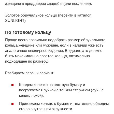
женщине в преддверии свадьбы (или после нее).
Золотое обручальное кольцо (перейти в каталог
SUNLIGHT)
По готовому кольцу
Проще всего правильно подобрать размер обручального
кольца женщине или мужчине, если в наличии уже есть
аналогичное ювелирное изделие. В идеале это должно
быть максимально простое кольцо, оптимально
подходящее по размеру.
Разбираем первый вариант:
Кладем колечко на плотную бумагу и
вооружаемся ручкой с тонким стержнем (лучше
капилляркой).
Прижимаем кольцо к бумаге и тщательно обводим
его по внутренней окружности.