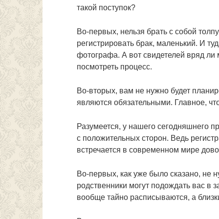
такой поступок?
Во-первых, нельзя брать с собой толпу
регистрировать брак, маленький. И ту
фотографа. А вот свидетелей вряд ли 
посмотреть процесс.
Во-вторых, вам не нужно будет планир
являются обязательными. Главное, что
Разумеется, у нашего сегодняшнего пр
с положительных сторон. Ведь регист
встречается в современном мире дово
Во-первых, как уже было сказано, не н
родственники могут подождать вас в 
вообще тайно расписываются, а близки