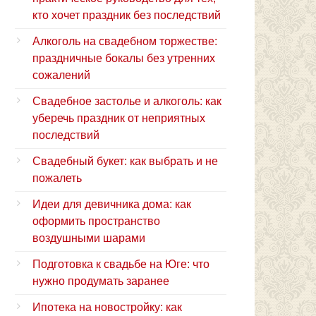
кто хочет праздник без последствий
Алкоголь на свадебном торжестве:
праздничные бокалы без утренних
сожалений
Свадебное застолье и алкоголь: как
уберечь праздник от неприятных
последствий
Свадебный букет: как выбрать и не
пожалеть
Идеи для девичника дома: как
оформить пространство
воздушными шарами
Подготовка к свадьбе на Юге: что
нужно продумать заранее
Ипотека на новостройку: как