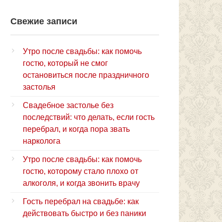
Свежие записи
Утро после свадьбы: как помочь
гостю, который не смог
остановиться после праздничного
застолья
Свадебное застолье без
последствий: что делать, если гость
перебрал, и когда пора звать
нарколога
Утро после свадьбы: как помочь
гостю, которому стало плохо от
алкоголя, и когда звонить врачу
Гость перебрал на свадьбе: как
действовать быстро и без паники