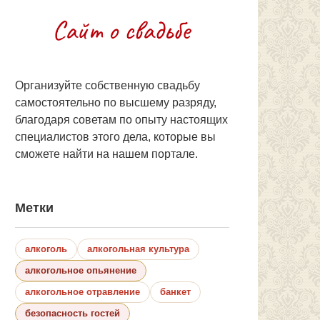
Организуйте собственную свадьбу
самостоятельно по высшему разряду,
благодаря советам по опыту настоящих
специалистов этого дела, которые вы
сможете найти на нашем портале.
Метки
алкоголь
алкогольная культура
алкогольное опьянение
алкогольное отравление
банкет
безопасность гостей