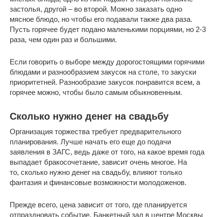
застолья, другой – во второй. Можно заказать одно
мясное блюдо, но чтобы его подавали также два раза.
Пусть горячее будет подано маленькими порциями, но 2-3
раза, чем один раз и большими.
Если говорить о выборе между дорогостоящими горячими
блюдами и разнообразием закусок на столе, то закуски
приоритетней. Разнообразие закусок понравится всем, а
горячее можно, чтобы было самым обыкновенным.
Сколько нужно денег на свадьбу
Организация торжества требует предварительного
планирования. Лучше начать его еще до подачи
заявления в ЗАГС, ведь даже от того, на какое время года
выпадает бракосочетание, зависит очень многое. На
то, сколько нужно денег на свадьбу, влияют только
фантазия и финансовые возможности молодоженов.
Прежде всего, цена зависит от того, где планируется
отпраздновать событие. Банкетный зал в центре Москвы