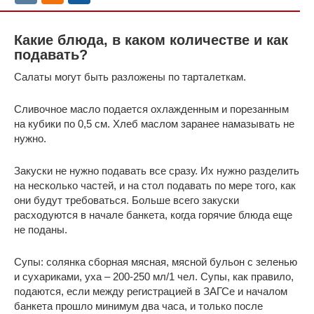
Какие блюда, в каком количестве и как
подавать?
Салаты могут быть разложены по тарталеткам.
Сливочное масло подается охлажденным и порезанным
на кубики по 0,5 см. Хлеб маслом заранее намазывать не
нужно.
Закуски не нужно подавать все сразу. Их нужно разделить
на несколько частей, и на стол подавать по мере того, как
они будут требоваться. Больше всего закуски
расходуются в начале банкета, когда горячие блюда еще
не поданы.
Супы: солянка сборная мясная, мясной бульон с зеленью
и сухариками, уха – 200-250 мл/1 чел. Супы, как правило,
подаются, если между регистрацией в ЗАГСе и началом
банкета прошло минимум два часа, и только после