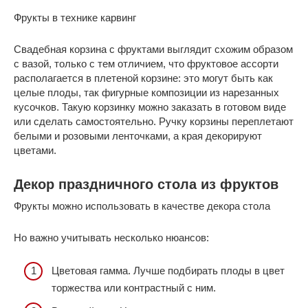
Фрукты в технике карвинг
Свадебная корзина с фруктами выглядит схожим образом
с вазой, только с тем отличием, что фруктовое ассорти
располагается в плетеной корзине: это могут быть как
целые плоды, так фигурные композиции из нарезанных
кусочков. Такую корзинку можно заказать в готовом виде
или сделать самостоятельно. Ручку корзины переплетают
белыми и розовыми ленточками, а края декорируют
цветами.
Декор праздничного стола из фруктов
Фрукты можно использовать в качестве декора стола
Но важно учитывать несколько нюансов:
Цветовая гамма. Лучше подбирать плоды в цвет
торжества или контрастный с ним.