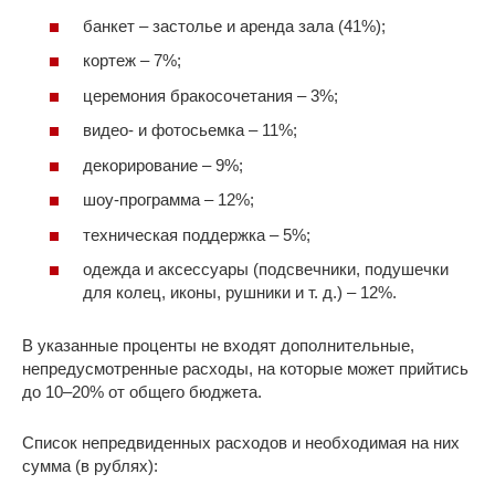
банкет – застолье и аренда зала (41%);
кортеж – 7%;
церемония бракосочетания – 3%;
видео- и фотосьемка – 11%;
декорирование – 9%;
шоу-программа – 12%;
техническая поддержка – 5%;
одежда и аксессуары (подсвечники, подушечки
для колец, иконы, рушники и т. д.) – 12%.
В указанные проценты не входят дополнительные,
непредусмотренные расходы, на которые может прийтись
до 10–20% от общего бюджета.
Список непредвиденных расходов и необходимая на них
сумма (в рублях):