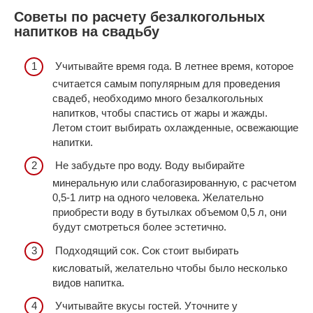
Советы по расчету безалкогольных
напитков на свадьбу
Учитывайте время года. В летнее время, которое
считается самым популярным для проведения
свадеб, необходимо много безалкогольных
напитков, чтобы спастись от жары и жажды.
Летом стоит выбирать охлажденные, освежающие
напитки.
Не забудьте про воду. Воду выбирайте
минеральную или слабогазированную, с расчетом
0,5-1 литр на одного человека. Желательно
приобрести воду в бутылках объемом 0,5 л, они
будут смотреться более эстетично.
Подходящий сок. Сок стоит выбирать
кисловатый, желательно чтобы было несколько
видов напитка.
Учитывайте вкусы гостей. Уточните у