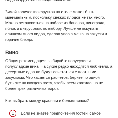
Зимой количество фруктов на столе может быть
минимальным, поскольку свежих плодов не так много.
Можно остановиться на наборе из бананов, винограда,
яблок и цитрусовых по выбору. Лучше не покупать
слишком много видов, сделав упор в меню на закуски и
горячие блюда.
Вино
Общая рекомендация: выбирайте полусухие и
полусладкие вина. На сухие редко находятся любители, а
десертные едва ли будут сочетаться с плотными
закусками. Что касается расчетов, берите по одной
бутылке на каждого гостя, чтобы всем хватило, но не
более трех различных марок.
Как выбрать между красным и белым вином?
Если не знаете предпочтения гостей, самое