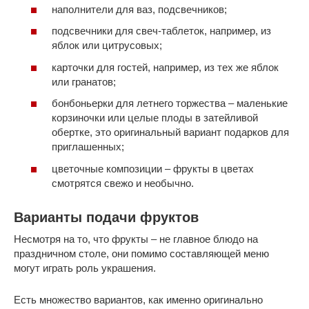
наполнители для ваз, подсвечников;
подсвечники для свеч-таблеток, например, из
яблок или цитрусовых;
карточки для гостей, например, из тех же яблок
или гранатов;
бонбоньерки для летнего торжества – маленькие
корзиночки или целые плоды в затейливой
обертке, это оригинальный вариант подарков для
приглашенных;
цветочные композиции – фрукты в цветах
смотрятся свежо и необычно.
Варианты подачи фруктов
Несмотря на то, что фрукты – не главное блюдо на
праздничном столе, они помимо составляющей меню
могут играть роль украшения.
Есть множество вариантов, как именно оригинально