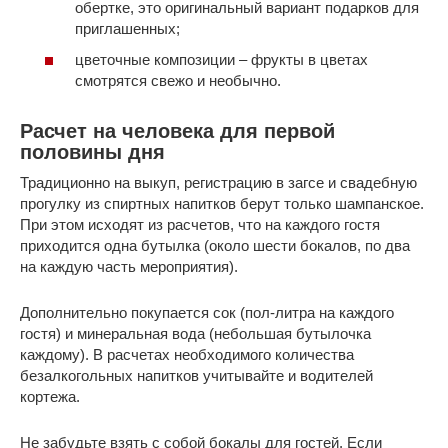
обертке, это оригинальный вариант подарков для
приглашенных;
цветочные композиции – фрукты в цветах
смотрятся свежо и необычно.
Расчет на человека для первой
половины дня
Традиционно на выкуп, регистрацию в загсе и свадебную
прогулку из спиртных напитков берут только шампанское.
При этом исходят из расчетов, что на каждого гостя
приходится одна бутылка (около шести бокалов, по два
на каждую часть мероприятия).
Дополнительно покупается сок (пол-литра на каждого
гостя) и минеральная вода (небольшая бутылочка
каждому). В расчетах необходимого количества
безалкогольных напитков учитывайте и водителей
кортежа.
Не забудьте взять с собой бокалы для гостей. Если