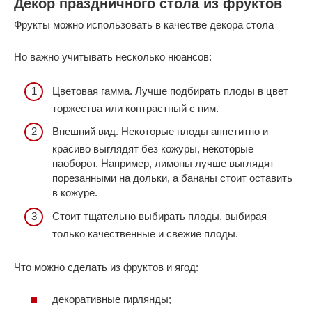
Декор праздничного стола из фруктов
Фрукты можно использовать в качестве декора стола
Но важно учитывать несколько нюансов:
Цветовая гамма. Лучше подбирать плоды в цвет
торжества или контрастный с ним.
Внешний вид. Некоторые плоды аппетитно и
красиво выглядят без кожуры, некоторые
наоборот. Например, лимоны лучше выглядят
порезанными на дольки, а бананы стоит оставить
в кожуре.
Стоит тщательно выбирать плоды, выбирая
только качественные и свежие плоды.
Что можно сделать из фруктов и ягод:
декоративные гирлянды;