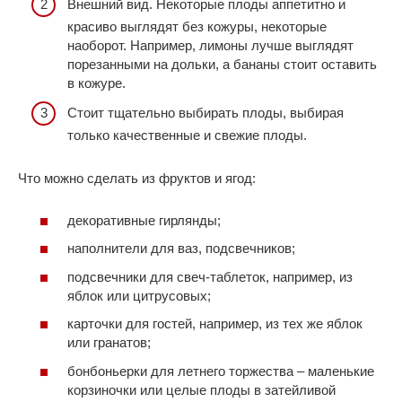
Внешний вид. Некоторые плоды аппетитно и
красиво выглядят без кожуры, некоторые
наоборот. Например, лимоны лучше выглядят
порезанными на дольки, а бананы стоит оставить
в кожуре.
Стоит тщательно выбирать плоды, выбирая
только качественные и свежие плоды.
Что можно сделать из фруктов и ягод:
декоративные гирлянды;
наполнители для ваз, подсвечников;
подсвечники для свеч-таблеток, например, из
яблок или цитрусовых;
карточки для гостей, например, из тех же яблок
или гранатов;
бонбоньерки для летнего торжества – маленькие
корзиночки или целые плоды в затейливой