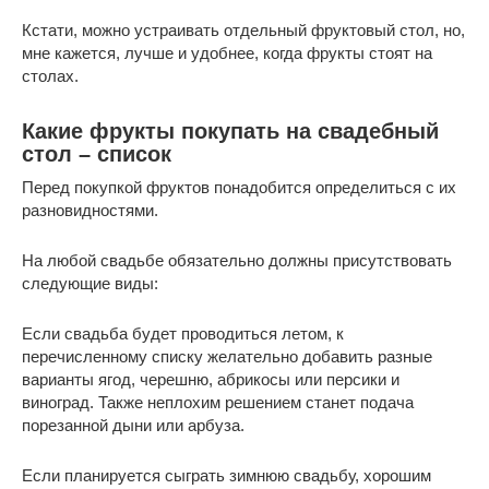
Кстати, можно устраивать отдельный фруктовый стол, но,
мне кажется, лучше и удобнее, когда фрукты стоят на
столах.
Какие фрукты покупать на свадебный
стол – список
Перед покупкой фруктов понадобится определиться с их
разновидностями.
На любой свадьбе обязательно должны присутствовать
следующие виды:
Если свадьба будет проводиться летом, к
перечисленному списку желательно добавить разные
варианты ягод, черешню, абрикосы или персики и
виноград. Также неплохим решением станет подача
порезанной дыни или арбуза.
Если планируется сыграть зимнюю свадьбу, хорошим