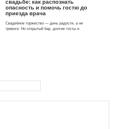
свадьбе: как распознать
опасность и помочь гостю до
приезда врача
Свадебное торжество — день радости, а не
тревоги. Но открытый бар, долгие тосты и