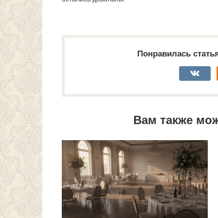
Понравилась стать
Вам также мо