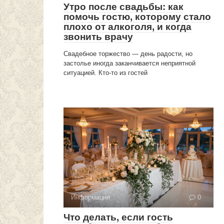
Утро после свадьбы: как
помочь гостю, которому стало
плохо от алкоголя, и когда
звонить врачу
Свадебное торжество — день радости, но
застолье иногда заканчивается неприятной
ситуацией. Кто-то из гостей
Информация
0
Что делать, если гость