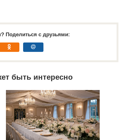
я? Поделиться с друзьями:
жет быть интересно