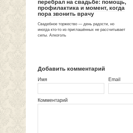
перебрал на свадьбе: помощь,
профилактика и момент, когда
пора звонить врачу
Свадебное торжество — день радости, но
иногда кто-то из приглашённых не рассчитывает
силы. Алкоголь
Добавить комментарий
Имя
Email
Комментарий