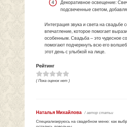
Декоративное освещение: Свеч
подсвеченные светом, добавля
Интеграция звука и света на свадьбе 
впечатление, которое помогает выраз
особенным. Свадьба – это чудесное со
помогают подчеркнуть всю его волшеб
этот день с улыбкой на лице.
Рейтинг
( Пока оценок нет )
Наталья Михайлова
/ автор статьи
Специализируюсь на свадебном меню: как выбрат
остались довольны.