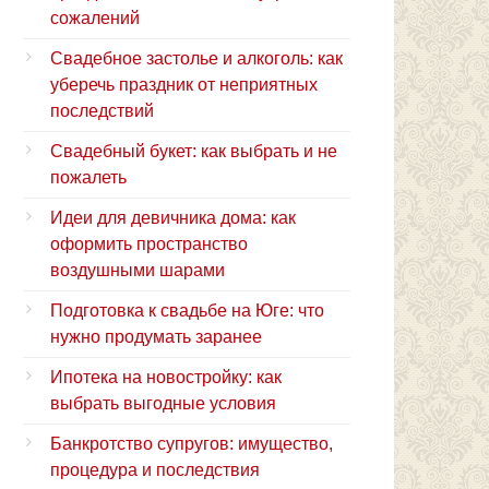
сожалений
Свадебное застолье и алкоголь: как
уберечь праздник от неприятных
последствий
Свадебный букет: как выбрать и не
пожалеть
Идеи для девичника дома: как
оформить пространство
воздушными шарами
Подготовка к свадьбе на Юге: что
нужно продумать заранее
Ипотека на новостройку: как
выбрать выгодные условия
Банкротство супругов: имущество,
процедура и последствия