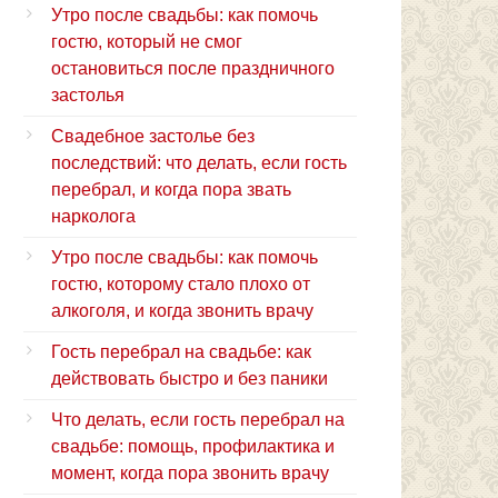
Утро после свадьбы: как помочь
гостю, который не смог
остановиться после праздничного
застолья
Свадебное застолье без
последствий: что делать, если гость
перебрал, и когда пора звать
нарколога
Утро после свадьбы: как помочь
гостю, которому стало плохо от
алкоголя, и когда звонить врачу
Гость перебрал на свадьбе: как
действовать быстро и без паники
Что делать, если гость перебрал на
свадьбе: помощь, профилактика и
момент, когда пора звонить врачу