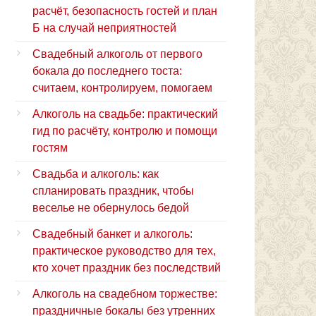
расчёт, безопасность гостей и план
Б на случай неприятностей
Свадебный алкоголь от первого
бокала до последнего тоста:
считаем, контролируем, помогаем
Алкоголь на свадьбе: практический
гид по расчёту, контролю и помощи
гостям
Свадьба и алкоголь: как
спланировать праздник, чтобы
веселье не обернулось бедой
Свадебный банкет и алкоголь:
практическое руководство для тех,
кто хочет праздник без последствий
Алкоголь на свадебном торжестве:
праздничные бокалы без утренних