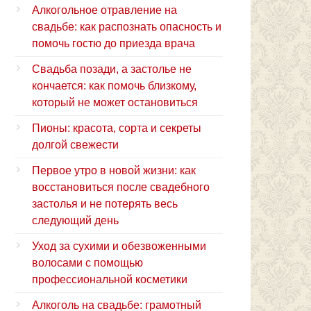
Алкогольное отравление на
свадьбе: как распознать опасность и
помочь гостю до приезда врача
Свадьба позади, а застолье не
кончается: как помочь близкому,
который не может остановиться
Пионы: красота, сорта и секреты
долгой свежести
Первое утро в новой жизни: как
восстановиться после свадебного
застолья и не потерять весь
следующий день
Уход за сухими и обезвоженными
волосами с помощью
профессиональной косметики
Алкоголь на свадьбе: грамотный