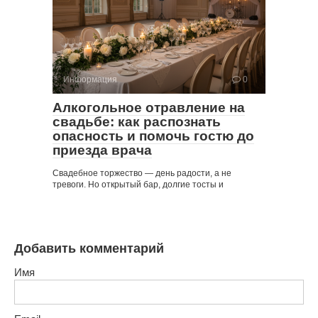
Информация
0
Алкогольное отравление на
свадьбе: как распознать
опасность и помочь гостю до
приезда врача
Свадебное торжество — день радости, а не
тревоги. Но открытый бар, долгие тосты и
Добавить комментарий
Имя