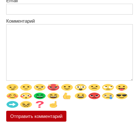
Email
Комментарий