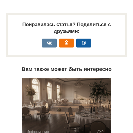
Понравилась статья? Поделиться с
друзьями:
Вам также может быть интересно
Информация
0