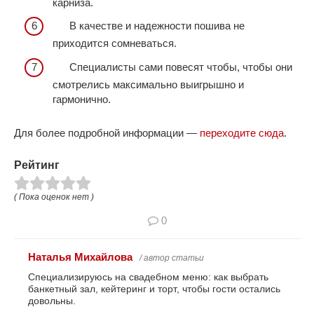
карниза.
В качестве и надежности пошива не
приходится сомневаться.
Специалисты сами повесят чтобы, чтобы они
смотрелись максимально выигрышно и
гармонично.
Для более подробной информации —
переходите сюда
.
Рейтинг
( Пока оценок нет )
0
Наталья Михайлова
/ автор статьи
Специализируюсь на свадебном меню: как выбрать
банкетный зал, кейтеринг и торт, чтобы гости остались
довольны.