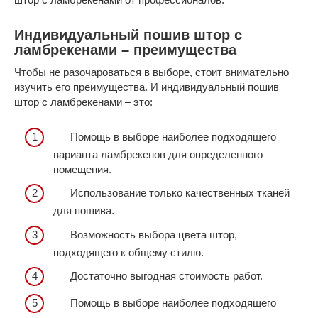
Индивидуальный пошив штор с
ламбрекенами – преимущества
Чтобы не разочароваться в выборе, стоит внимательно
изучить его преимущества. И индивидуальный пошив
штор с ламбрекенами – это:
Помощь в выборе наиболее подходящего
варианта ламбрекенов для определенного
помещения.
Использование только качественных тканей
для пошива.
Возможность выбора цвета штор,
подходящего к общему стилю.
Достаточно выгодная стоимость работ.
Помощь в выборе наиболее подходящего