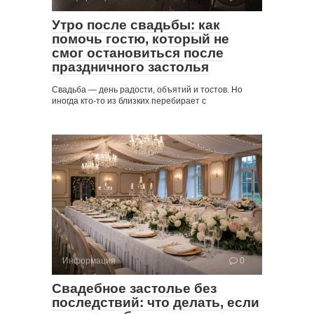
Утро после свадьбы: как
помочь гостю, который не
смог остановиться после
праздничного застолья
Свадьба — день радости, объятий и тостов. Но
иногда кто-то из близких перебирает с
Информация
0
Свадебное застолье без
последствий: что делать, если