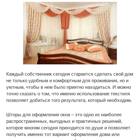
Каждый собственник сегодня старается сделать свой дом
не только удобным и комфортным для проживания, но и
уютным, чтобы в нем было приятно находиться.
И можно
точно сказать о том, что именно использование текстиля
позволяет добиться того результата, который необходим.
Шторы для оформления окна – это одно из наиболее
распространенных, выгодных и практичных решений,
которое многим сегодня приходится по душе и позволяет
получить именно тот вариант оформления дома или