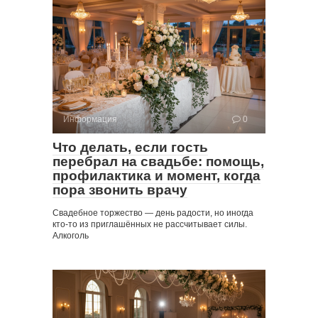
Информация
0
Что делать, если гость
перебрал на свадьбе: помощь,
профилактика и момент, когда
пора звонить врачу
Свадебное торжество — день радости, но иногда
кто-то из приглашённых не рассчитывает силы.
Алкоголь