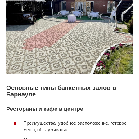
Основные типы банкетных залов в
Барнауле
Рестораны и кафе в центре
Преимущества: удобное расположение, готовое
меню, обслуживание