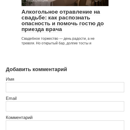
Информация
0
Алкогольное отравление на
свадьбе: как распознать
опасность и помочь гостю до
приезда врача
Свадебное торжество — день радости, а не
тревоги. Но открытый бар, долгие тосты и
Добавить комментарий
Имя
Email
Комментарий