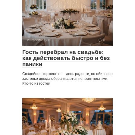
Информация
0
Гость перебрал на свадьбе:
как действовать быстро и без
паники
Свадебное торжество — день радости, но обильное
застолье иногда оборачивается неприятностями.
Кто-то из гостей