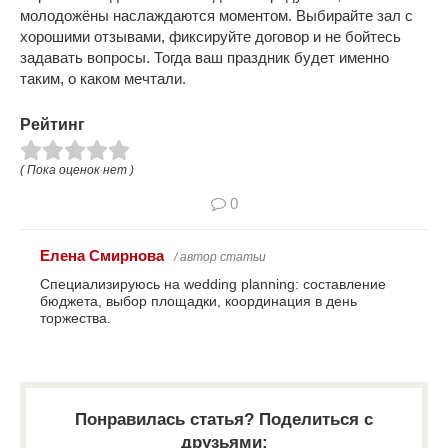
молодожёны наслаждаются моментом. Выбирайте зал с
хорошими отзывами, фиксируйте договор и не бойтесь
задавать вопросы. Тогда ваш праздник будет именно
таким, о каком мечтали.
Рейтинг
( Пока оценок нет )
0
Елена Смирнова
/ автор статьи
Специализируюсь на wedding planning: составление
бюджета, выбор площадки, координация в день
торжества.
Понравилась статья? Поделиться с
друзьями: