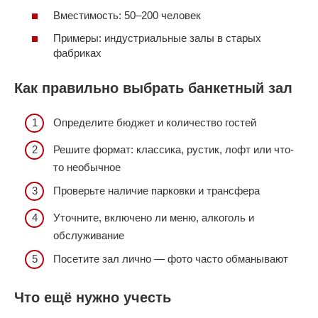
Вместимость: 50–200 человек
Примеры: индустриальные залы в старых
фабриках
Как правильно выбрать банкетный зал
Определите бюджет и количество гостей
Решите формат: классика, рустик, лофт или что-
то необычное
Проверьте наличие парковки и трансфера
Уточните, включено ли меню, алкоголь и
обслуживание
Посетите зал лично — фото часто обманывают
Что ещё нужно учесть