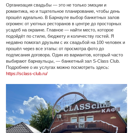
Организация свадьбы — это не только эмоции и
романтика, но и тщательное планирование, чтобы день
прошёл идеально. В Барнауле выбор банкетных залов
огромен: от уютных ресторанов в центре до просторных
усадеб на окраине. Главное — найти место, которое
подойдёт по стилю, бюджету и количеству гостей. Я
недавно помогал друзьям с их свадьбой на 100 человек и
прошёл через все этапы: от просмотра фото до
подписания договора. Один из вариантов, который часто
выбирают барнаульцы, — банкетный зал S-Class Club.
Подробнее о их услугах можно посмотреть здесь:
https://sclass-club.ru/