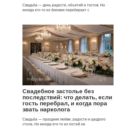
Свадьба — день радости, объятий и тостов. Но
иногда кто-то из близких перебирает с
Информация
0
Свадебное застолье без
последствий: что делать, если
гость перебрал, и когда пора
звать нарколога
Свадьба — праздник любви, радости и щедрого
стола. Но иногда кто-то из гостей не