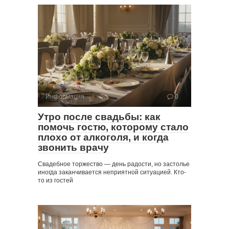
Информация
0
Утро после свадьбы: как
помочь гостю, которому стало
плохо от алкоголя, и когда
звонить врачу
Свадебное торжество — день радости, но застолье
иногда заканчивается неприятной ситуацией. Кто-
то из гостей