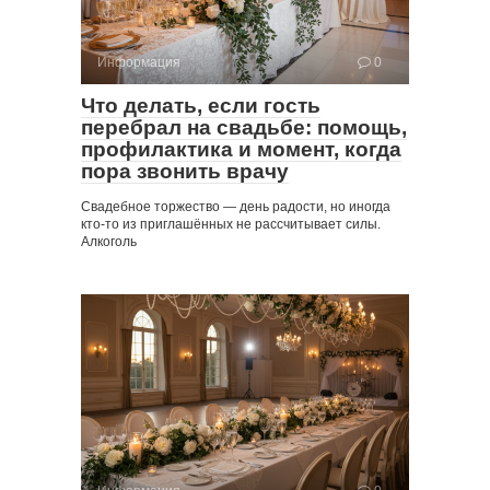
Информация
0
Что делать, если гость
перебрал на свадьбе: помощь,
профилактика и момент, когда
пора звонить врачу
Свадебное торжество — день радости, но иногда
кто-то из приглашённых не рассчитывает силы.
Алкоголь