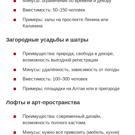
Минусы: ограничения по времени и декору
Вместимость: 50–150 человек
Примеры: залы на проспекте Ленина или
Калинина
Загородные усадьбы и шатры
Преимущества: природа, свобода в декоре,
возможность выездной регистрации
Минусы: удалённость, зависимость от погоды
Вместимость: 100–300 человек
Примеры: площадки на Алтае или в пригороде
Лофты и арт-пространства
Преимущества: современный дизайн,
возможность полного кастома
Минусы: нужно всё привозить (мебель, кухня)