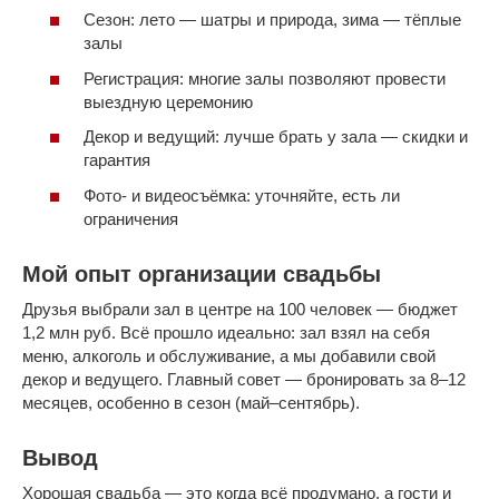
Сезон: лето — шатры и природа, зима — тёплые
залы
Регистрация: многие залы позволяют провести
выездную церемонию
Декор и ведущий: лучше брать у зала — скидки и
гарантия
Фото- и видеосъёмка: уточняйте, есть ли
ограничения
Мой опыт организации свадьбы
Друзья выбрали зал в центре на 100 человек — бюджет
1,2 млн руб. Всё прошло идеально: зал взял на себя
меню, алкоголь и обслуживание, а мы добавили свой
декор и ведущего. Главный совет — бронировать за 8–12
месяцев, особенно в сезон (май–сентябрь).
Вывод
Хорошая свадьба — это когда всё продумано, а гости и