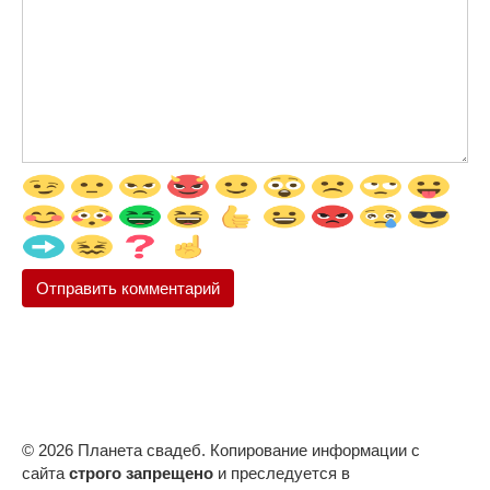
© 2026 Планета свадеб. Копирование информации с
сайта
строго запрещено
и преследуется в