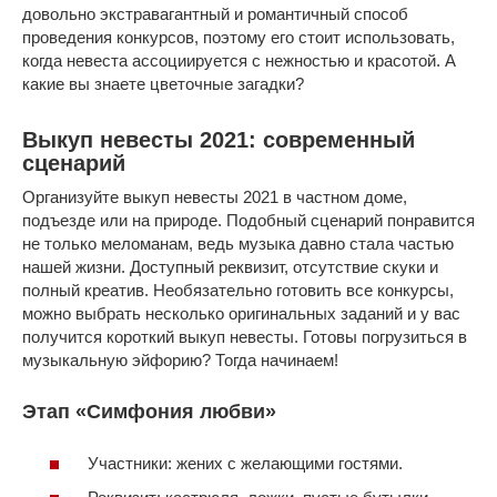
довольно экстравагантный и романтичный способ
проведения конкурсов, поэтому его стоит использовать,
когда невеста ассоциируется с нежностью и красотой. А
какие вы знаете цветочные загадки?
Выкуп невесты 2021: современный
сценарий
Организуйте выкуп невесты 2021 в частном доме,
подъезде или на природе. Подобный сценарий понравится
не только меломанам, ведь музыка давно стала частью
нашей жизни. Доступный реквизит, отсутствие скуки и
полный креатив. Необязательно готовить все конкурсы,
можно выбрать несколько оригинальных заданий и у вас
получится короткий выкуп невесты. Готовы погрузиться в
музыкальную эйфорию? Тогда начинаем!
Этап «Симфония любви»
Участники: жених с желающими гостями.