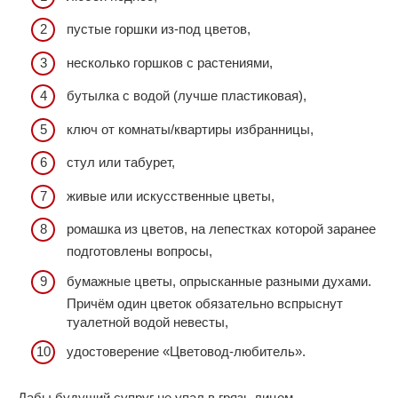
пустые горшки из-под цветов,
несколько горшков с растениями,
бутылка с водой (лучше пластиковая),
ключ от комнаты/квартиры избранницы,
стул или табурет,
живые или искусственные цветы,
ромашка из цветов, на лепестках которой заранее
подготовлены вопросы,
бумажные цветы, опрысканные разными духами.
Причём один цветок обязательно вспрыснут
туалетной водой невесты,
удостоверение «Цветовод-любитель».
Дабы будущий супруг не упал в грязь лицом,