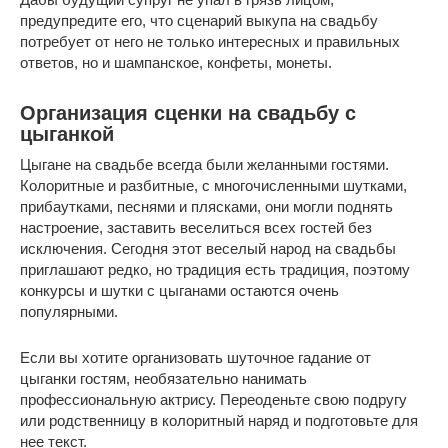
предупредите его, что сценарий выкупа на свадьбу
потребует от него не только интересных и правильных
ответов, но и шампанское, конфеты, монеты.
Организация сценки на свадьбу с
цыганкой
Цыгане на свадьбе всегда были желанными гостями.
Колоритные и разбитные, с многочисленными шутками,
прибаутками, песнями и плясками, они могли поднять
настроение, заставить веселиться всех гостей без
исключения. Сегодня этот веселый народ на свадьбы
приглашают редко, но традиция есть традиция, поэтому
конкурсы и шутки с цыганами остаются очень
популярными.
Если вы хотите организовать шуточное гадание от
цыганки гостям, необязательно нанимать
профессиональную актрису. Переоденьте свою подругу
или родственницу в колоритный наряд и подготовьте для
нее текст.