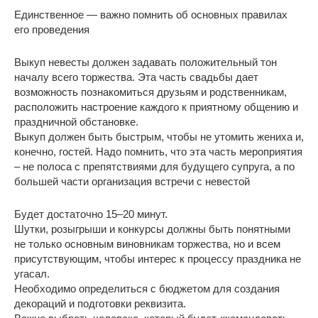
Единственное — важно помнить об основных правилах
его проведения
Выкуп невесты должен задавать положительный тон
началу всего торжества. Эта часть свадьбы дает
возможность познакомиться друзьям и родственникам,
расположить настроение каждого к приятному общению и
праздничной обстановке.
Выкуп должен быть быстрым, чтобы не утомить жениха и,
конечно, гостей. Надо помнить, что эта часть мероприятия
– не полоса с препятствиями для будущего супруга, а по
большей части организация встречи с невестой
Будет достаточно 15–20 минут.
Шутки, розыгрыши и конкурсы должны быть понятными
не только основным виновникам торжества, но и всем
присутствующим, чтобы интерес к процессу праздника не
угасал.
Необходимо определиться с бюджетом для создания
декораций и подготовки реквизита.