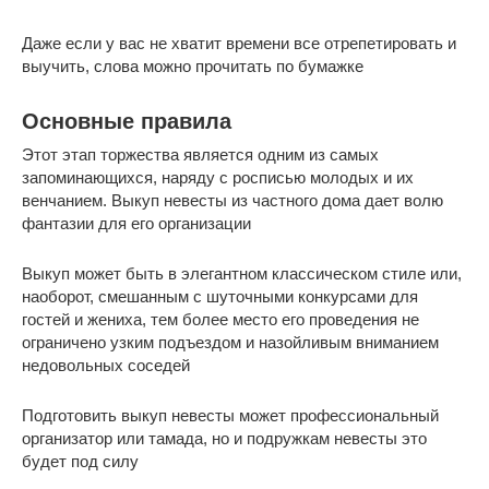
Даже если у вас не хватит времени все отрепетировать и
выучить, слова можно прочитать по бумажке
Основные правила
Этот этап торжества является одним из самых
запоминающихся, наряду с росписью молодых и их
венчанием. Выкуп невесты из частного дома дает волю
фантазии для его организации
Выкуп может быть в элегантном классическом стиле или,
наоборот, смешанным с шуточными конкурсами для
гостей и жениха, тем более место его проведения не
ограничено узким подъездом и назойливым вниманием
недовольных соседей
Подготовить выкуп невесты может профессиональный
организатор или тамада, но и подружкам невесты это
будет под силу