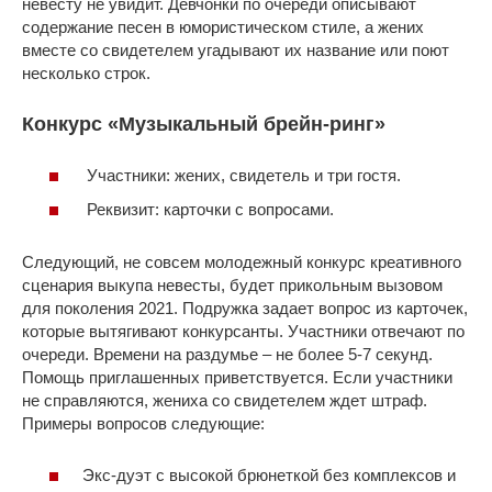
невесту не увидит. Девчонки по очереди описывают
содержание песен в юмористическом стиле, а жених
вместе со свидетелем угадывают их название или поют
несколько строк.
Конкурс «Музыкальный брейн-ринг»
Участники: жених, свидетель и три гостя.
Реквизит: карточки с вопросами.
Следующий, не совсем молодежный конкурс креативного
сценария выкупа невесты, будет прикольным вызовом
для поколения 2021. Подружка задает вопрос из карточек,
которые вытягивают конкурсанты. Участники отвечают по
очереди. Времени на раздумье – не более 5-7 секунд.
Помощь приглашенных приветствуется. Если участники
не справляются, жениха со свидетелем ждет штраф.
Примеры вопросов следующие:
Экс-дуэт с высокой брюнеткой без комплексов и