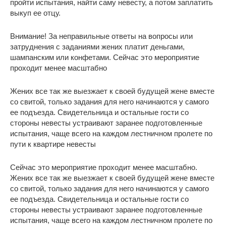
пройти испытания, найти саму невесту, а потом заплатить
выкуп ее отцу.
Внимание! За неправильные ответы на вопросы или
затруднения с заданиями жених платит деньгами,
шампанским или конфетами. Сейчас это мероприятие
проходит менее масштабно
Жених все так же выезжает к своей будущей жене вместе
со свитой, только задания для него начинаются у самого
ее подъезда. Свидетельница и остальные гости со
стороны невесты устраивают заранее подготовленные
испытания, чаще всего на каждом лестничном пролете по
пути к квартире невесты
Сейчас это мероприятие проходит менее масштабно.
Жених все так же выезжает к своей будущей жене вместе
со свитой, только задания для него начинаются у самого
ее подъезда. Свидетельница и остальные гости со
стороны невесты устраивают заранее подготовленные
испытания, чаще всего на каждом лестничном пролете по