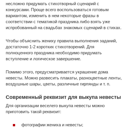
несложно придумать стихотворный сценарий с
конкурсами. Проще всего воспользоваться готовым
вариантом, изменить в нем некоторые фразы в
соответствии с тематикой праздника либо взять уже
испробованный на свадьбах знакомых сценарий в стихах.
Чтобы объяснить жениху правила выполнения заданий,
достаточно 1-2 коротких стихотворений. Для
полноценного праздника необходимо придумать
вступление и логическое завершение.
Помимо этого, предусматривается украшение дома
невесты. Можно развесить плакаты, разноцветные ленты,
воздушные шары, цветы, различные гирлянды и т. п.
Современный реквизит для выкупа невесты
Для организации веселего выкупа невесты можно
приготовить такой реквизит:
фотографии жениха и невесты;