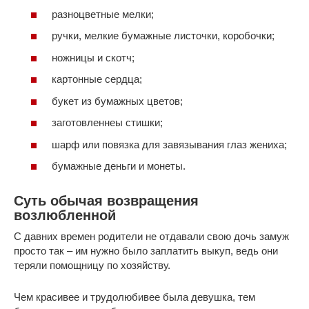
разноцветные мелки;
ручки, мелкие бумажные листочки, коробочки;
ножницы и скотч;
картонные сердца;
букет из бумажных цветов;
заготовленнеы стишки;
шарф или повязка для завязывания глаз жениха;
бумажные деньги и монеты.
Суть обычая возвращения
возлюбленной
С давних времен родители не отдавали свою дочь замуж
просто так – им нужно было заплатить выкуп, ведь они
теряли помощницу по хозяйству.
Чем красивее и трудолюбивее была девушка, тем