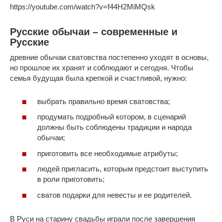
https://youtube.com/watch?v=f44H2MiMQsk
Русские обычаи – современные и
Русские
древние обычаи сватовства постепенно уходят в основы,
но прошлое их хранят и соблюдают и сегодня. Чтобы
семья будущая была крепкой и счастливой, нужно:
выбрать правильно время сватовства;
продумать подробный котором, в сценарий
должны быть соблюдены традиции и народа
обычаи;
приготовить все необходимые атрибуты;
людей пригласить, которым предстоит выступить
в роли приготовить;
сватов подарки для невесты и ее родителей.
В Руси на старину свадьбы играли после завершения