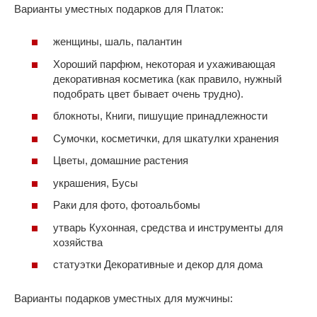
Варианты уместных подарков для Платок:
женщины, шаль, палантин
Хороший парфюм, некоторая и ухаживающая
декоративная косметика (как правило, нужный
подобрать цвет бывает очень трудно).
блокноты, Книги, пишущие принадлежности
Сумочки, косметички, для шкатулки хранения
Цветы, домашние растения
украшения, Бусы
Раки для фото, фотоальбомы
утварь Кухонная, средства и инструменты для
хозяйства
статуэтки Декоративные и декор для дома
Варианты подарков уместных для мужчины: