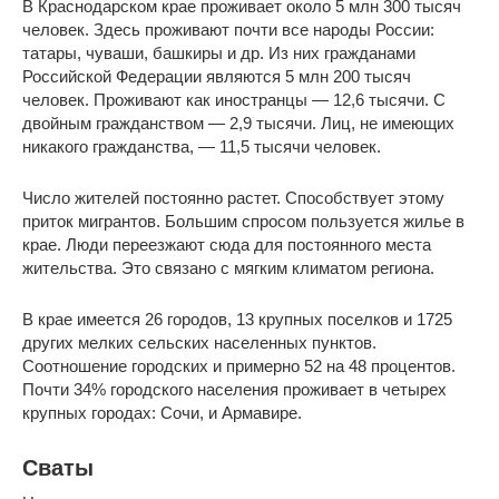
В Краснодарском крае проживает около 5 млн 300 тысяч
человек. Здесь проживают почти все народы России:
татары, чуваши, башкиры и др. Из них гражданами
Российской Федерации являются 5 млн 200 тысяч
человек. Проживают как иностранцы — 12,6 тысячи. С
двойным гражданством — 2,9 тысячи. Лиц, не имеющих
никакого гражданства, — 11,5 тысячи человек.
Число жителей постоянно растет. Способствует этому
приток мигрантов. Большим спросом пользуется жилье в
крае. Люди переезжают сюда для постоянного места
жительства. Это связано с мягким климатом региона.
В крае имеется 26 городов, 13 крупных поселков и 1725
других мелких сельских населенных пунктов.
Соотношение городских и примерно 52 на 48 процентов.
Почти 34% городского населения проживает в четырех
крупных городах: Сочи, и Армавире.
Сваты