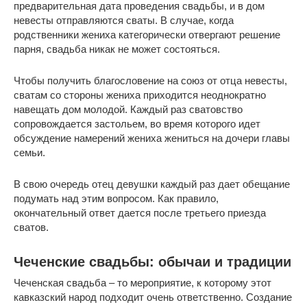
предварительная дата проведения свадьбы, и в дом
невесты отправляются сваты. В случае, когда
родственники жениха категорически отвергают решение
парня, свадьба никак не может состояться.
Чтобы получить благословение на союз от отца невесты,
сватам со стороны жениха приходится неоднократно
навещать дом молодой. Каждый раз сватовство
сопровождается застольем, во время которого идет
обсуждение намерений жениха жениться на дочери главы
семьи.
В свою очередь отец девушки каждый раз дает обещание
подумать над этим вопросом. Как правило,
окончательный ответ дается после третьего приезда
сватов.
Чеченские свадьбы: обычаи и традиции
Чеченская свадьба – то мероприятие, к которому этот
кавказский народ подходит очень ответственно. Создание