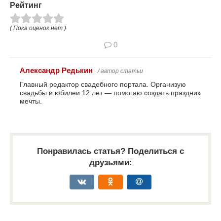
Рейтинг
( Пока оценок нет )
0
Александр Редькин
/ автор статьи
Главный редактор свадебного портала. Организую
свадьбы и юбилеи 12 лет — помогаю создать праздник
мечты.
Понравилась статья? Поделиться с
друзьями: