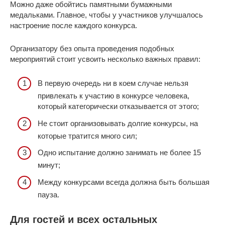
Можно даже обойтись памятными бумажными
медальками. Главное, чтобы у участников улучшалось
настроение после каждого конкурса.
Организатору без опыта проведения подобных
мероприятий стоит усвоить несколько важных правил:
В первую очередь ни в коем случае нельзя
привлекать к участию в конкурсе человека,
который категорически отказывается от этого;
Не стоит организовывать долгие конкурсы, на
которые тратится много сил;
Одно испытание должно занимать не более 15
минут;
Между конкурсами всегда должна быть большая
пауза.
Для гостей и всех остальных