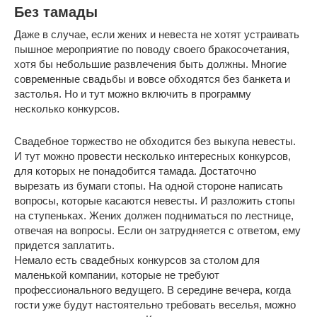
Без тамады
Даже в случае, если жених и невеста не хотят устраивать
пышное мероприятие по поводу своего бракосочетания,
хотя бы небольшие развлечения быть должны. Многие
современные свадьбы и вовсе обходятся без банкета и
застолья. Но и тут можно включить в программу
несколько конкурсов.
Свадебное торжество не обходится без выкупа невесты.
И тут можно провести несколько интересных конкурсов,
для которых не понадобится тамада. Достаточно
вырезать из бумаги стопы. На одной стороне написать
вопросы, которые касаются невесты. И разложить стопы
на ступеньках. Жених должен подниматься по лестнице,
отвечая на вопросы. Если он затрудняется с ответом, ему
придется заплатить.
Немало есть свадебных конкурсов за столом для
маленькой компании, которые не требуют
профессионального ведущего. В середине вечера, когда
гости уже будут настоятельно требовать веселья, можно