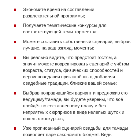
Экономите время на составлении
развлекательной программы;
Получаете тематические конкурсы для
соответствующей темы торжества;
Можете составить собственный сценарий, выбрав
лучшие, на ваш взгляд, моменты;
Вы реально видите, что предстоит гостям, а
значит можете корректировать сценарий с учётом
возраста, статуса, физических способностей и
вероисповедания приглашённых, добавляя
свадебные традиции, близкие вашей семье;
Выбрав понравившийся вариант и предложив его
ведущему/тамаде, вы будете уверены, что всё
пройдёт по составленному плану и без
неприятных сюрпризов в виде нелепых шуток и
пошлых конкурсов;
Уже прописанный сценарий свадьбы для тамады
позволяет паре сэкономить бюджет. Ведь