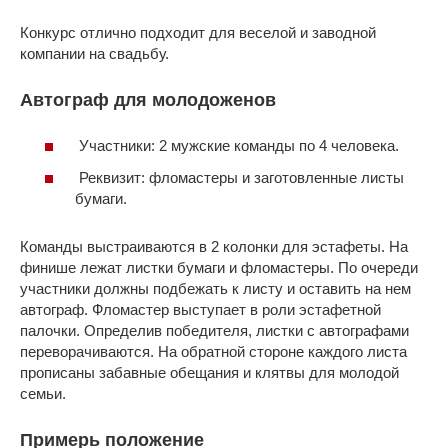
Конкурс отлично подходит для веселой и заводной
компании на свадьбу.
Автограф для молодоженов
Участники: 2 мужские команды по 4 человека.
Реквизит: фломастеры и заготовленные листы
бумаги.
Команды выстраиваются в 2 колонки для эстафеты. На
финише лежат листки бумаги и фломастеры. По очереди
участники должны подбежать к листу и оставить на нем
автограф. Фломастер выступает в роли эстафетной
палочки. Определив победителя, листки с автографами
переворачиваются. На обратной стороне каждого листа
прописаны забавные обещания и клятвы для молодой
семьи.
Примерь положение