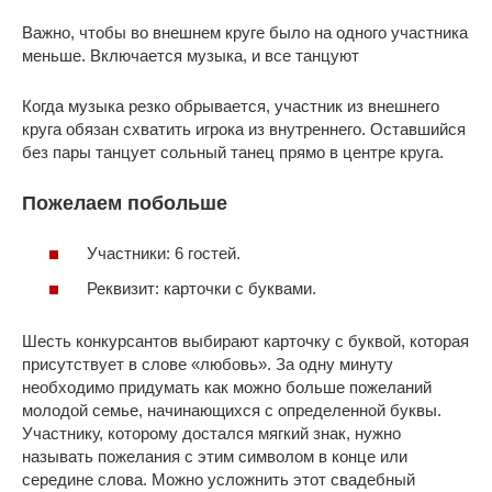
Важно, чтобы во внешнем круге было на одного участника
меньше. Включается музыка, и все танцуют
Когда музыка резко обрывается, участник из внешнего
круга обязан схватить игрока из внутреннего. Оставшийся
без пары танцует сольный танец прямо в центре круга.
Пожелаем побольше
Участники: 6 гостей.
Реквизит: карточки с буквами.
Шесть конкурсантов выбирают карточку с буквой, которая
присутствует в слове «любовь». За одну минуту
необходимо придумать как можно больше пожеланий
молодой семье, начинающихся с определенной буквы.
Участнику, которому достался мягкий знак, нужно
называть пожелания с этим символом в конце или
середине слова. Можно усложнить этот свадебный