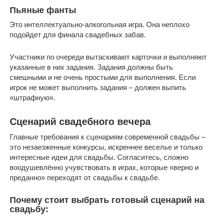
Пьяные фанты
Это интеллектуально-алкогольная игра. Она неплохо
подойдет для финала свадебных забав.
Участники по очереди вытаскивают карточки и выполняют
указанные в них задания. Задания должны быть
смешными и не очень простыми для выполнения. Если
игрок не может выполнить задания – должен выпить
«штрафную».
Сценарий свадебного вечера
Главные требования к сценариям современной свадьбы –
это незаезженные конкурсы, искреннее веселье и только
интересные идеи для свадьбы. Согласитесь, сложно
воодушевлённо учувствовать в играх, которые «верно и
преданно» переходят от свадьбы к свадьбе.
Почему стоит выбрать готовый сценарий на
свадьбу: