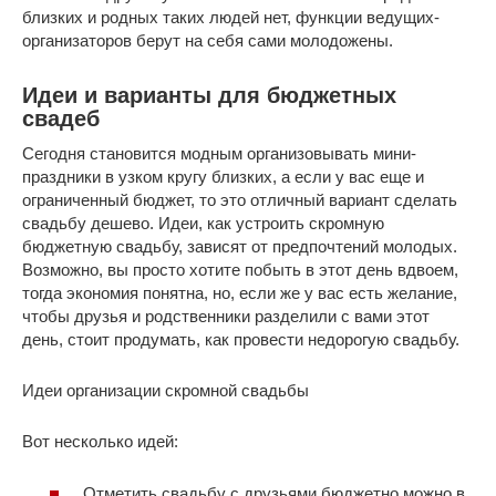
близких и родных таких людей нет, функции ведущих-
организаторов берут на себя сами молодожены.
Идеи и варианты для бюджетных
свадеб
Сегодня становится модным организовывать мини-
праздники в узком кругу близких, а если у вас еще и
ограниченный бюджет, то это отличный вариант сделать
свадьбу дешево. Идеи, как устроить скромную
бюджетную свадьбу, зависят от предпочтений молодых.
Возможно, вы просто хотите побыть в этот день вдвоем,
тогда экономия понятна, но, если же у вас есть желание,
чтобы друзья и родственники разделили с вами этот
день, стоит продумать, как провести недорогую свадьбу.
Идеи организации скромной свадьбы
Вот несколько идей:
Отметить свадьбу с друзьями бюджетно можно в