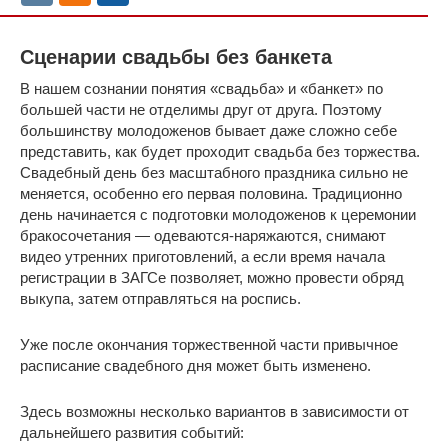
Сценарии свадьбы без банкета
В нашем сознании понятия «свадьба» и «банкет» по
большей части не отделимы друг от друга. Поэтому
большинству молодоженов бывает даже сложно себе
представить, как будет проходит свадьба без торжества.
Свадебный день без масштабного праздника сильно не
меняется, особенно его первая половина. Традиционно
день начинается с подготовки молодоженов к церемонии
бракосочетания — одеваются-наряжаются, снимают
видео утренних приготовлений, а если время начала
регистрации в ЗАГСе позволяет, можно провести обряд
выкупа, затем отправляться на роспись.
Уже после окончания торжественной части привычное
расписание свадебного дня может быть изменено.
Здесь возможны несколько вариантов в зависимости от
дальнейшего развития событий: