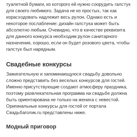
туалетной бумаги, из которого ей нужно соорудить галстук
для своего любимого. Задача не из простых, так как
израсходовать надлежит весь рулон. Однако есть и
некоторое послабление: дизайн галстука может быть
абсолютно любым. Очевидно, что в качестве реквизита
для данного конкурса необходим рулон санитарного
назначения, хорошо, если он будет розового цвета, чтобы
галстук был нарядным.
Свадебные конкурсы
Зажигательную и запоминающуюся свадьбу довольно
сложно представить без веселых конкурсов для гостей.
Именно присутствующие создают атмосферу праздника,
поэтому развлекательная программа на свадьбе должна
быть ориентирована не только на жениха с невестой.
Оригинальные конкурсы для гостей от портала
Свадьбаголик.ru представлены ниже.
Модный приговор