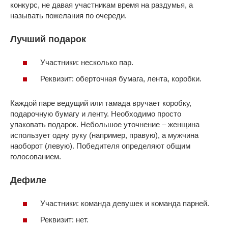
конкурс, не давая участникам время на раздумья, а
называть пожелания по очереди.
Лучший подарок
Участники: несколько пар.
Реквизит: оберточная бумага, лента, коробки.
Каждой паре ведущий или тамада вручает коробку,
подарочную бумагу и ленту. Необходимо просто
упаковать подарок. Небольшое уточнение – женщина
использует одну руку (например, правую), а мужчина
наоборот (левую). Победителя определяют общим
голосованием.
Дефиле
Участники: команда девушек и команда парней.
Реквизит: нет.