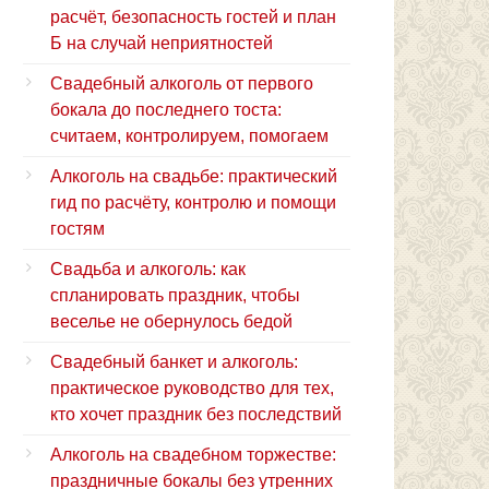
расчёт, безопасность гостей и план
Б на случай неприятностей
Свадебный алкоголь от первого
бокала до последнего тоста:
считаем, контролируем, помогаем
Алкоголь на свадьбе: практический
гид по расчёту, контролю и помощи
гостям
Свадьба и алкоголь: как
спланировать праздник, чтобы
веселье не обернулось бедой
Свадебный банкет и алкоголь:
практическое руководство для тех,
кто хочет праздник без последствий
Алкоголь на свадебном торжестве:
праздничные бокалы без утренних