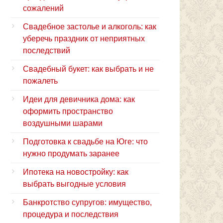
сожалений
Свадебное застолье и алкоголь: как
уберечь праздник от неприятных
последствий
Свадебный букет: как выбрать и не
пожалеть
Идеи для девичника дома: как
оформить пространство
воздушными шарами
Подготовка к свадьбе на Юге: что
нужно продумать заранее
Ипотека на новостройку: как
выбрать выгодные условия
Банкротство супругов: имущество,
процедура и последствия