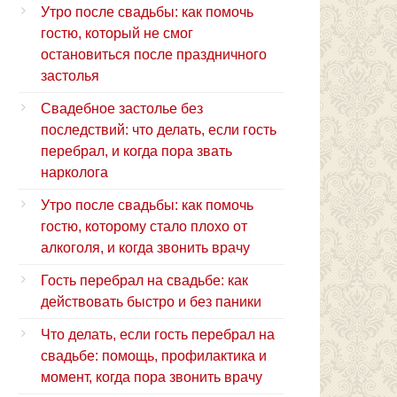
Утро после свадьбы: как помочь
гостю, который не смог
остановиться после праздничного
застолья
Свадебное застолье без
последствий: что делать, если гость
перебрал, и когда пора звать
нарколога
Утро после свадьбы: как помочь
гостю, которому стало плохо от
алкоголя, и когда звонить врачу
Гость перебрал на свадьбе: как
действовать быстро и без паники
Что делать, если гость перебрал на
свадьбе: помощь, профилактика и
момент, когда пора звонить врачу