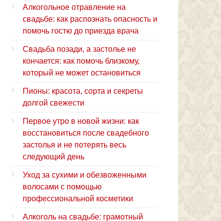
Алкогольное отравление на
свадьбе: как распознать опасность и
помочь гостю до приезда врача
Свадьба позади, а застолье не
кончается: как помочь близкому,
который не может остановиться
Пионы: красота, сорта и секреты
долгой свежести
Первое утро в новой жизни: как
восстановиться после свадебного
застолья и не потерять весь
следующий день
Уход за сухими и обезвоженными
волосами с помощью
профессиональной косметики
Алкоголь на свадьбе: грамотный