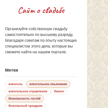
Организуйте собственную свадьбу
самостоятельно по высшему разряду,
благодаря советам по опыту настоящих
специалистов этого дела, которые вы
сможете найти на нашем портале.
Метки
алкоголь
алкогольное опьянение
алкогольное отравление
банкет
безопасность гостей
безопасный праздник