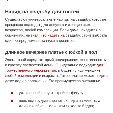
Наряд на свадьбу для гостей
Существуют универсальные наряды на свадьбу, которые
прекрасно подходят для девушек и женщин всех
возрастов, любой комплекции. Если дама находится в
сомнениях, не зная,
что надеть на
свадьбу, стоит выбрать
один из предложенных ниже вариантов.
Длинное вечернее платье с юбкой в пол
Элегантный наряд, который подчеркивает женственность
и красоту прелестной дамы. Он идеально подходит
для
торжественного мероприятия
, и будет к лицу женщине
любой комплекции и возраста. Такое платье может надеть
даже леди в положении. Его преимущества очевидны:
удлиненный силуэт стройнит фигуру;
пояс под грудью спрячет складки на животе, а
длинная юбка — слишком тяжелые бедра;