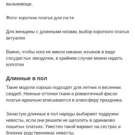
вызывающе.
Фото: короткое платье для гостя
Для женщины с длинными ногами, выбор короткого платья
актуален
Важно, чтобы ноги не имели никаких изъянов в виде
сосудистых звездочек, в крайнем случае можно надеть
колготки
Длинные в пол
Такие модели хорошо подходят для летних и весенних
свадеб. Нежные оттенки ткани и романтичный фасон
платья идеально вписываются в атмосферу праздника.
Зачастую длинные в пол наряды выбирают подружки
невесты, если они решили не щеголять в одинаково
пошитых платьях. Уместен такой вариант на сестрах и
близких родственниках невесты.