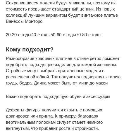
Сохранившиеся модели будут уникальны, поэтому их
стоимость превышает стандартный ценник. Из новых
коллекций лучшим вариантом будет винтажное платье
Ванессы Монторо.
20-30-е годы40-е годы50-60-е годы70-80-е годы
Кому подходит?
Разнообразие красивых платьев в стиле ретро поможет
подобрать подходящее изделие для каждой женщины.
Стройные могут выбрать приталенные модели с
расклешенной юбкой. Так получится подчеркнуть талию,
грудь, бедра. Длина может быть от мини до макси
Важно подобрать подходящую обувь и аксессуары
Дефекты фигуры получится скрыть с помощью
драпировки или принта. К примеру, благодаря
вертикальным полоскам силуэт станет немного
вытянутым, что прибавит роста и стройности.