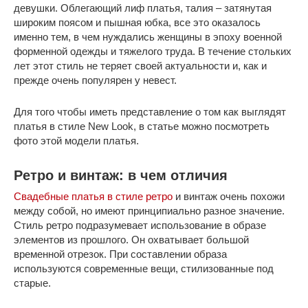
девушки. Облегающий лиф платья, талия – затянутая
широким поясом и пышная юбка, все это оказалось
именно тем, в чем нуждались женщины в эпоху военной
форменной одежды и тяжелого труда. В течение стольких
лет этот стиль не теряет своей актуальности и, как и
прежде очень популярен у невест.
Для того чтобы иметь представление о том как выглядят
платья в стиле New Look, в статье можно посмотреть
фото этой модели платья.
Ретро и винтаж: в чем отличия
Свадебные платья в стиле ретро
и винтаж очень похожи
между собой, но имеют принципиально разное значение.
Стиль ретро подразумевает использование в образе
элементов из прошлого. Он охватывает большой
временной отрезок. При составлении образа
используются современные вещи, стилизованные под
старые.