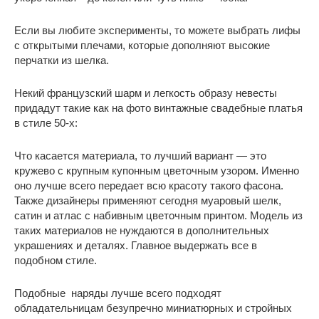
Если вы любите эксперименты, то можете выбрать лифы
с открытыми плечами, которые дополняют высокие
перчатки из шелка.
Некий французский шарм и легкость образу невесты
придадут такие как на фото винтажные свадебные платья
в стиле 50-х:
Что касается материала, то лучший вариант — это
кружево с крупным купонным цветочным узором. Именно
оно лучше всего передает всю красоту такого фасона.
Также дизайнеры применяют сегодня муаровый шелк,
сатин и атлас с набивным цветочным принтом. Модель из
таких материалов не нуждаются в дополнительных
украшениях и деталях. Главное выдержать все в
подобном стиле.
Подобные наряды лучше всего подходят
обладательницам безупречно миниатюрных и стройных