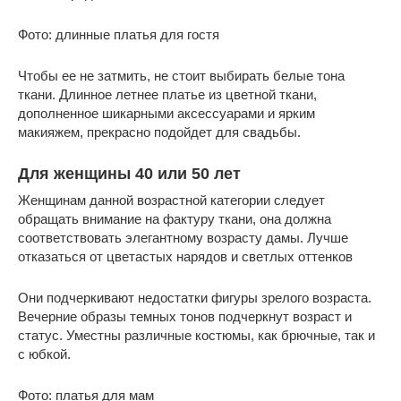
Фото: длинные платья для гостя
Чтобы ее не затмить, не стоит выбирать белые тона
ткани. Длинное летнее платье из цветной ткани,
дополненное шикарными аксессуарами и ярким
макияжем, прекрасно подойдет для свадьбы.
Для женщины 40 или 50 лет
Женщинам данной возрастной категории следует
обращать внимание на фактуру ткани, она должна
соответствовать элегантному возрасту дамы. Лучше
отказаться от цветастых нарядов и светлых оттенков
Они подчеркивают недостатки фигуры зрелого возраста.
Вечерние образы темных тонов подчеркнут возраст и
статус. Уместны различные костюмы, как брючные, так и
с юбкой.
Фото: платья для мам