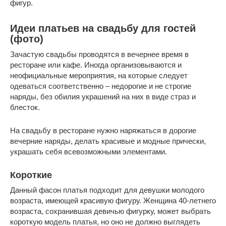
фигур.
Идеи платьев на свадьбу для гостей
(фото)
Зачастую свадьбы проводятся в вечернее время в
ресторане или кафе. Иногда организовываются и
неофициальные мероприятия, на которые следует
одеваться соответственно – недорогие и не строгие
наряды, без обилия украшений на них в виде страз и
блесток.
На свадьбу в ресторане нужно наряжаться в дорогие
вечерние наряды, делать красивые и модные прически,
украшать себя всевозможными элементами.
Короткие
Данный фасон платья подходит для девушки молодого
возраста, имеющей красивую фигуру. Женщина 40-летнего
возраста, сохранившая девичью фигурку, может выбрать
короткую модель платья, но оно не должно выглядеть