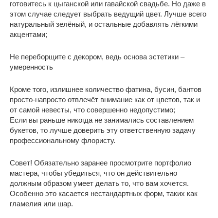
готовитесь к цыганской или гавайской свадьбе. Но даже в
этом случае следует выбрать ведущий цвет. Лучше всего
натуральный зелёный, и остальные добавлять лёгкими
акцентами;
Не переборщите с декором, ведь основа эстетики –
умеренность
Кроме того, излишнее количество фатина, бусин, бантов
просто-напросто отвлечёт внимание как от цветов, так и
от самой невесты, что совершенно недопустимо;
Если вы раньше никогда не занимались составлением
букетов, то лучше доверить эту ответственную задачу
профессиональному флористу.
Совет! Обязательно заранее просмотрите портфолио
мастера, чтобы убедиться, что он действительно
должным образом умеет делать то, что вам хочется.
Особенно это касается нестандартных форм, таких как
гламелия или шар.