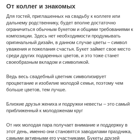
От коллег и знакомых
Для гостей, приглашенных на свадьбу к коллеге или
дальнему родственнику, будет вполне достаточно
ограничиться обычным букетом и общими требованиями к
композиции. Здесь нет необходимости продумывать
оригинальный дизайн, в данном случае цветы – символ
уважения и пожелания счастья. Букет займет свое место
среди других подаренных цветов, и это тоже станет
своеобразным вкладом и символикой.
Ведь весь свадебный цветник символизирует
процветание и изобилие молодой семьи, поэтому чем
больше цветов, тем лучше.
Близкие друзья жениха и подружки невесты – это самый
приближенный к молодоженам круг
От них молодая пара получает внимание и поддержку в
этот день, именно они становятся заводилами праздника,
самыми активными его участниками. Букеты друзей