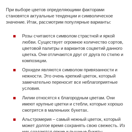
При выборе цветов определяющими факторами
становятся актуальные тенденции и символическое
значение. Итак, рассмотрим популярные варианты:
Розы считаются символом страстной и яркой
любви. Существует огромное количество сортов,
цветовой палитры и вариантов соцветий данного
цветка. Они отличаются друг от друга по стилю и
композиции.
Орхидеи являются символом привязанности и
нежности. Это очень крепкий цветок, который
замечательно переносит все неблагоприятные
условия.
Лилии относятся к благородным цветам. Они
имеют крупные цветки и стебли, которые хорошо
смотрятся в маленьких букетах.
Альстромерия – самый нежный цветок, который
может долгое время сохранять свою свежесть. Из
них создаются яркие и пышные букеты.