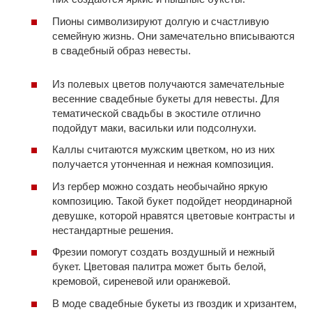
Пионы символизируют долгую и счастливую
семейную жизнь. Они замечательно вписываются
в свадебный образ невесты.
Из полевых цветов получаются замечательные
весенние свадебные букеты для невесты. Для
тематической свадьбы в экостиле отлично
подойдут маки, васильки или подсолнухи.
Каллы считаются мужским цветком, но из них
получается утонченная и нежная композиция.
Из гербер можно создать необычайно яркую
композицию. Такой букет подойдет неординарной
девушке, которой нравятся цветовые контрасты и
нестандартные решения.
Фрезии помогут создать воздушный и нежный
букет. Цветовая палитра может быть белой,
кремовой, сиреневой или оранжевой.
В моде свадебные букеты из гвоздик и хризантем,