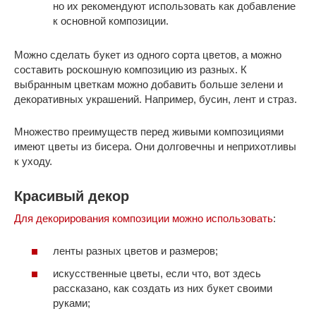
но их рекомендуют использовать как добавление
к основной композиции.
Можно сделать букет из одного сорта цветов, а можно
составить роскошную композицию из разных. К
выбранным цветкам можно добавить больше зелени и
декоративных украшений. Например, бусин, лент и страз.
Множество преимуществ перед живыми композициями
имеют цветы из бисера. Они долговечны и неприхотливы
к уходу.
Красивый декор
Для декорирования композиции можно использовать
:
ленты разных цветов и размеров;
искусственные цветы, если что, вот здесь
рассказано, как создать из них букет своими
руками;