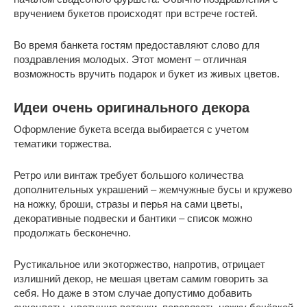
вручением букетов происходят при встрече гостей.
Во время банкета гостям предоставляют слово для
поздравления молодых. Этот момент – отличная
возможность вручить подарок и букет из живых цветов.
Идеи очень оригинального декора
Оформление букета всегда выбирается с учетом
тематики торжества.
Ретро или винтаж требует большого количества
дополнительных украшений – жемчужные бусы и кружево
на ножку, броши, стразы и перья на сами цветы,
декоративные подвески и бантики – список можно
продолжать бесконечно.
Рустикальное или экоторжество, напротив, отрицает
излишний декор, не мешая цветам самим говорить за
себя. Но даже в этом случае допустимо добавить