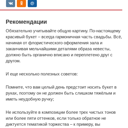
Рекомендации
Обязательно учитывайте общую картину. По-настоящему
красивый букет – всегда гармоничная часть свадьбы. Всё,
начиная от флористического оформления зала и
заканчивая мельчайшими деталями образа невесты,
должно быть органично вписано и переплетено друг с
другом.
И еще несколько полезных советов:
Помните, что вам целый день предстоит носить букет в
руках, поэтому он не должен быть слишком тяжёлым и
иметь неудобную ручку;
Не используйте в композиции более трех чистых тонов
или более пяти оттенков, если только обратное не
диктуется тематикой торжества – к примеру, вы