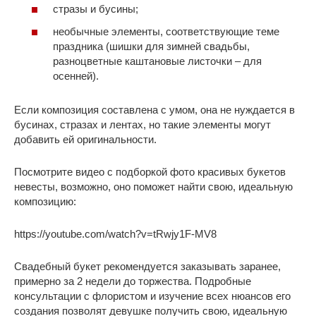
стразы и бусины;
необычные элементы, соответствующие теме
праздника (шишки для зимней свадьбы,
разноцветные каштановые листочки – для
осенней).
Если композиция составлена с умом, она не нуждается в
бусинах, стразах и лентах, но такие элементы могут
добавить ей оригинальности.
Посмотрите видео с подборкой фото красивых букетов
невесты, возможно, оно поможет найти свою, идеальную
композицию:
https://youtube.com/watch?v=tRwjy1F-MV8
Свадебный букет рекомендуется заказывать заранее,
примерно за 2 недели до торжества. Подробные
консультации с флористом и изучение всех нюансов его
создания позволят девушке получить свою, идеальную