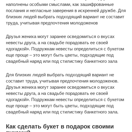
наполнены особыми смыслами, как зашифрованные
послания и негласные заверения в искренней дружбе. Для
близких людей выбрать подходящий вариант не составит
труда, учитывая предпочтения молодоженов
Друзья жениха могут заранее осведомиться о вкусах
невесты друга, а на свадьбе порадовать ее своей
«догадкой». Подружкам невесты определиться с букетом
еще проще – это могут быть цветы, подходящие под
свадебный наряд или под стилистику банкетного зала
Для близких людей выбрать подходящий вариант не
составит труда, учитывая предпочтения молодоженов.
Друзья жениха могут заранее осведомиться о вкусах
невесты друга, а на свадьбе порадовать ее своей
«догадкой». Подружкам невесты определиться с букетом
еще проще – это могут быть цветы, подходящие под
свадебный наряд или под стилистику банкетного зала.
Как сделать букет в подарок своими