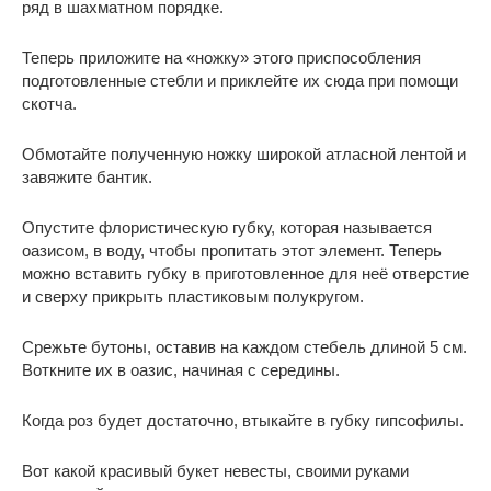
ряд в шахматном порядке.
Теперь приложите на «ножку» этого приспособления
подготовленные стебли и приклейте их сюда при помощи
скотча.
Обмотайте полученную ножку широкой атласной лентой и
завяжите бантик.
Опустите флористическую губку, которая называется
оазисом, в воду, чтобы пропитать этот элемент. Теперь
можно вставить губку в приготовленное для неё отверстие
и сверху прикрыть пластиковым полукругом.
Срежьте бутоны, оставив на каждом стебель длиной 5 см.
Воткните их в оазис, начиная с середины.
Когда роз будет достаточно, втыкайте в губку гипсофилы.
Вот какой красивый букет невесты, своими руками