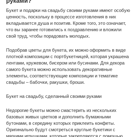
руками?
Букет и подарки на свадьбу своими руками имеют особую
ценность, поскольку в процессе изготовления в них
вкладывается душа и позитив. Кроме того, это означает,
что вы заранее готовились к поздравлению и вложили
свой труд, чтобы порадовать молодых.
Подобрав цветы для букета, их можно оформить в виде
плотной композиции с портбукетницей, которая украшена
лентами, кружевом, бисером или бусинами. Для декора
самого букета можно использовать декоративные
элементы, соответствующие композиции и тематике
свадьбы – бабочки, ракушки, броши.
Букет на свадьбу, сделанный своими руками
Недорогие букеты можно смастерить из нескольких
базовых живых цветков и дополнить бумажными
бутонами, в середину которых приклеить конфеты.
Оригинально будут смотреться круглые букетики с
мягкими игрушками, которые закрепляются с помощью