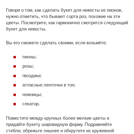
Говоря о том, как сделать букет для невесты из пионов,
нужно отметить, что бывают сорта роз, похожие на эти
цветы. Посмотрите, как гармонично смотрится следующий
букет для невесты.
Вы его сможете сделать своими, если возьмёте:
пионы;
розы;
гвоздики;
атласные ленточки в тон;
ножницы;
секатор.
Поместите между крупных более мелкие цветы и
придайте букету шаровидную форму. Подравняйте
стебли, обрежьте лишнее и обкрутите их кружевной