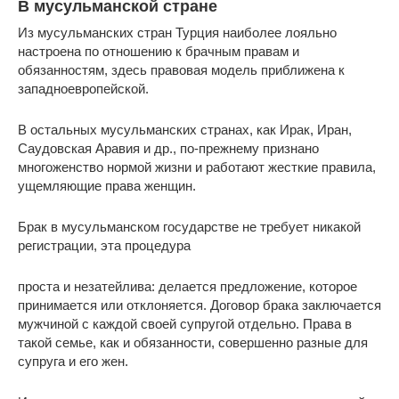
В мусульманской стране
Из мусульманских стран Турция наиболее лояльно
настроена по отношению к брачным правам и
обязанностям, здесь правовая модель приближена к
западноевропейской.
В остальных мусульманских странах, как Ирак, Иран,
Саудовская Аравия и др., по-прежнему признано
многоженство нормой жизни и работают жесткие правила,
ущемляющие права женщин.
Брак в мусульманском государстве не требует никакой
регистрации, эта процедура
проста и незатейлива: делается предложение, которое
принимается или отклоняется. Договор брака заключается
мужчиной с каждой своей супругой отдельно. Права в
такой семье, как и обязанности, совершенно разные для
супруга и его жен.