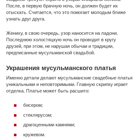
После, в первую брачную ночь, он должен будет их
отыскать. Считается, что это помогает молодым ближе
узнать друг друга.
Жениху, в свою очередь, узор наносится на ладони.
Последнюю холостяцкую ночь он проводит в кругу
друзей, при этом, не нарушая обычаи и традиции,
предписанные мусульманской свадьбой.
Украшения мусульманского платья
Именно детали делают мусульманские свадебные платья
уникальными и неповторимыми. Главную скрипку играет
отделка. Платье может быть расшито:
бисером;
стеклярусом;
драгоценными камнями;
кружевом.