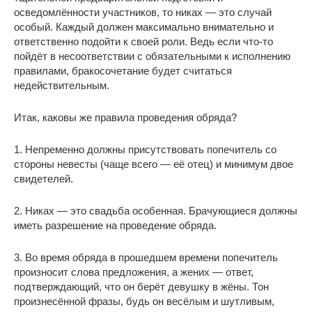
осведомлённости участников, то никах — это случай
особый. Каждый должен максимально внимательно и
ответственно подойти к своей роли. Ведь если что-то
пойдёт в несоответствии с обязательными к исполнению
правилами, бракосочетание будет считаться
недействительным.
Итак, каковы же правила проведения обряда?
1. Непременно должны присутствовать попечитель со
стороны невесты (чаще всего — её отец) и минимум двое
свидетелей.
2. Никах — это свадьба особенная. Брачующиеся должны
иметь разрешение на проведение обряда.
3. Во время обряда в прошедшем времени попечитель
произносит слова предложения, а жених — ответ,
подтверждающий, что он берёт девушку в жёны. Тон
произнесённой фразы, будь он весёлым и шутливым,