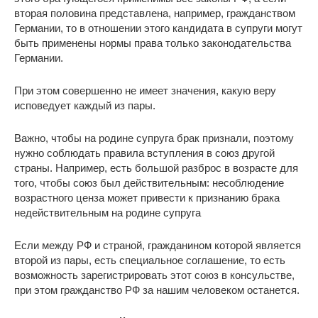
вторая половина представлена, например, гражданством
Германии, то в отношении этого кандидата в супруги могут
быть применены нормы права только законодательства
Германии.
При этом совершенно не имеет значения, какую веру
исповедует каждый из пары.
Важно, чтобы на родине супруга брак признали, поэтому
нужно соблюдать правила вступления в союз другой
страны. Например, есть большой разброс в возрасте для
того, чтобы союз был действительным: несоблюдение
возрастного ценза может привести к признанию брака
недействительным на родине супруга
Если между РФ и страной, гражданином которой является
второй из пары, есть специальное соглашение, то есть
возможность зарегистрировать этот союз в консульстве,
при этом гражданство РФ за нашим человеком останется.