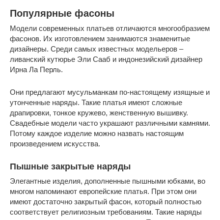
Популярные фасоны
Модели современных платьев отличаются многообразием
фасонов. Их изготовлением занимаются знаменитые
дизайнеры. Среди самых известных модельеров –
ливанский кутюрье Эли Сааб и индонезийский дизайнер
Ирна Ла Перль.
Они предлагают мусульманкам по-настоящему изящные и
утонченные наряды. Такие платья имеют сложные
драпировки, тонкое кружево, женственную вышивку.
Свадебные модели часто украшают различными камнями.
Потому каждое изделие можно назвать настоящим
произведением искусства.
Пышные закрытые наряды
Элегантные изделия, дополненные пышными юбками, во
многом напоминают европейские платья. При этом они
имеют достаточно закрытый фасон, который полностью
соответствует религиозным требованиям. Такие наряды