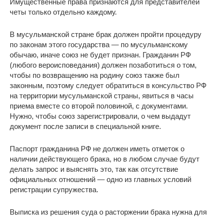
Имущественные права признаются для представителей
четы только отдельно каждому.
В мусульманской стране брак должен пройти процедуру
по законам этого государства — по мусульманскому
обычаю, иначе союз не будет признан. Гражданин РФ
(любого вероисповедания) должен позаботиться о том,
чтобы по возвращению на родину союз также был
законным, поэтому следует обратиться в консульство РФ
на территории мусульманской страны, явиться в часы
приема вместе со второй половиной, с документами.
Нужно, чтобы союз зарегистрировали, о чем выдадут
документ после записи в специальной книге.
Паспорт гражданина РФ не должен иметь отметок о
наличии действующего брака, но в любом случае будут
делать запрос и выяснять это, так как отсутствие
официальных отношений — одно из главных условий
регистрации супружества.
Выписка из решения суда о расторжении брака нужна для