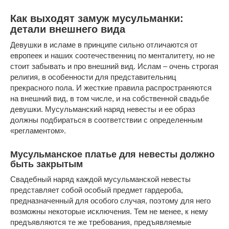
Как выходят замуж мусульманки:
детали внешнего вида
Девушки в исламе в принципе сильно отличаются от
европеек и наших соотечественниц по менталитету, но не
стоит забывать и про внешний вид. Ислам – очень строгая
религия, в особенности для представительниц
прекрасного пола. И жесткие правила распространяются
на внешний вид, в том числе, и на собственной свадьбе
девушки. Мусульманский наряд невесты и ее образ
должны подбираться в соответствии с определенным
«регламентом».
Мусульманское платье для невесты должно
быть закрытым
Свадебный наряд каждой мусульманской невесты
представляет собой особый предмет гардероба,
предназначенный для особого случая, поэтому для него
возможны некоторые исключения. Тем не менее, к нему
предъявляются те же требования, предъявляемые