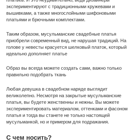
экспериментируют с традиционными кружевами и
вышивками, а также многослойными шифоновыми
платьями и брючными комплектами.
Таким образом, мусульманские свадебные платья
приобрели современный вид, не нарушая традиций. На
голове у невесты красуется шелковый платок, который
идеально дополняет платье
Образ вы всегда можете создать сами, важно только
правильно подобрать ткань
Любая девушка в свадебном наряде выглядит
великолепно. Несмотря на закрытые мусульманские
платья, вы будете женственны и нежны. Вы можете
экспериментировать материалом, оттенками и фасоном
платья и тогда вы станете не только настоящей
мусульманкой, но и примером для подражания.
С чем носить?