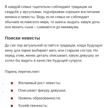
В каждой семье тщательно соблюдают традиции на
свадьбе у мусульман, подчёркивая хорошее воспитание
жениха и невесты. Ведь если семья не соблюдает
обычаев исламского мира, то шансы выдать замуж дочь
или женить сына – снижаются до минимума.
Поиски невесты
До сих пор актуальной остаётся традиция, когда будущую
жену для парня выбирает мать или старшая сестра. Но
перед этим, жених деталь описывает, какую девушку он
хотел бы видеть в качестве будущей супруги.
Парень перечисляет:
Желаемый рост невесты;
Описывает фигуру девушки;
Уровень образованности;
Хозяйственность;