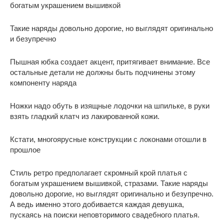
богатым украшением вышивкой
Такие наряды довольно дорогие, но выглядят оригинально
и безупречно
Пышная юбка создает акцент, притягивает внимание. Все
остальные детали не должны быть подчинены этому
компоненту наряда
Ножки надо обуть в изящные лодочки на шпильке, в руки
взять гладкий клатч из лакированной кожи.
Кстати, многоярусные конструкции с локонами отошли в
прошлое
Стиль ретро предполагает скромный крой платья с
богатым украшением вышивкой, стразами. Такие наряды
довольно дорогие, но выглядят оригинально и безупречно.
А ведь именно этого добивается каждая девушка,
пускаясь на поиски неповторимого свадебного платья.