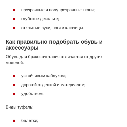
прозрачные и полупрозрачные ткани;
глубокое декольте;
открытые руки, ноги и ключицы.
Как правильно подобрать обувь и
аксессуары
Обувь для бракосочетания отличается от других
моделей:
устойчивым каблуком;
дорогой отделкой и материалом;
удобством.
Виды туфель:
балетки;