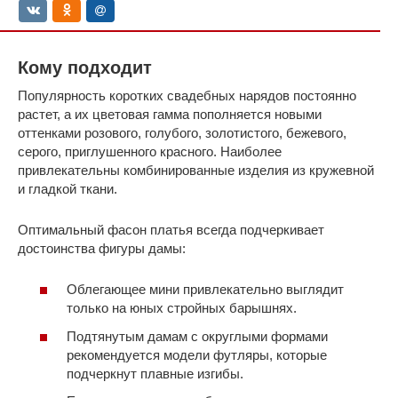
Кому подходит
Популярность коротких свадебных нарядов постоянно
растет, а их цветовая гамма пополняется новыми
оттенками розового, голубого, золотистого, бежевого,
серого, приглушенного красного. Наиболее
привлекательны комбинированные изделия из кружевной
и гладкой ткани.
Оптимальный фасон платья всегда подчеркивает
достоинства фигуры дамы:
Облегающее мини привлекательно выглядит
только на юных стройных барышнях.
Подтянутым дамам с округлыми формами
рекомендуется модели футляры, которые
подчеркнут плавные изгибы.