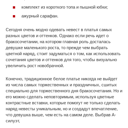
комплект из короткого топа и пышной юбки;
ажурный сарафан.
Сегодня очень модно одевать невест в платья самых
разных цветов и оттенков. Однако если речь идет о
бракосочетании, на котором главная роль досталась
девушке маленького роста, то прежде чем выбрать
цветной наряд, стоит задуматься о том, как использовать
сочетания цветов и оттенков для того, чтобы визуально
увеличить рост новобрачной.
Конечно, традиционное белое платье никогда не выйдет
из числа самых торжественных и праздничных, сшитых
специально для торжественного дня бракосочетания. Но и
его можно сделать неповторимым, используя цветные
контрастные вставки, которые помогут не только сделать
наряд невесты уникальным, но и создадут впечатление,
что девушка выше, чем есть на самом деле. Выбрав А-
силуэт,