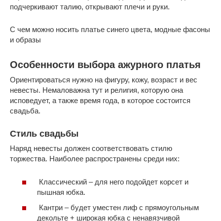
подчеркивают талию, открывают плечи и руки.
С чем можно носить платье синего цвета, модные фасоны
и образы
Особенности выбора ажурного платья
Ориентироваться нужно на фигуру, кожу, возраст и вес
невесты. Немаловажна тут и религия, которую она
исповедует, а также время года, в которое состоится
свадьба.
Стиль свадьбы
Наряд невесты должен соответствовать стилю
торжества. Наиболее распространены среди них:
Классический – для него подойдет корсет и
пышная юбка.
Кантри – будет уместен лиф с прямоугольным
декольте + широкая юбка с ненавязчивой