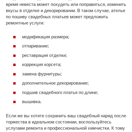
время невеста может похудеть или поправиться, изменить
вкусы в отделке и декорировании. В таком случае, ателье
по пошиву свадебных платьев может предложить
ремонтные услуги:
модификация размера;
отпаривание;
реставрация отделки;
коррекция корсета;
замена фурнитуры;
дополнительное декорирование;
подшив свадебного платья по длине;
вышивка.
Если же вы хотите сохранить ваш свадебный наряд после
торжества в идеальном состоянии, воспользуйтесь
услугами ремонта и профессиональной химчистки. К тому