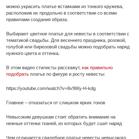
можно украсить платье вставками из тонкого кружева,
расположив их продольно в соответствии со всеми
правилами создания образа.
Выбирают цветное платье для невесты в соответствии с
тематикой свадьбы. Для весеннего праздника, розовой,
голубой или бирюзовой свадьбы можно подобрать наряд
нужного цвета и оттенка.
В этом видео стилисты расскажут,
как правильно
подобрать
платье по фигуре и росту невесты:
https://youtube.com/watch?v=8v9Wy-H-kdg
Главное – отказаться от слишком ярких тонов
Невысоким девушкам стоит обратить внимание на
нежные оттенки тканей, из которых будет сшит наряд
Чем отличается свадебное платье невесты невысокого