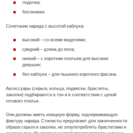
лодочка;
босоножки.
Сочетание наряда с высотой каблука:
высокий – со всеми моделями;
средний – длина до пола;
низкий – с коротким платьем для высоких
девушек;
без каблука – для пышного короткого фасона.
Аксессуары (серьги, кольца, подвески, браслеты,
заколки) подбираются в тон и в соответствии с ценой
готового платья.
Они должны иметь изящную форму, подчеркивающую
фактуру наряда. Стилисты предлагают для законченности
образа серьги и заколки, не злоупотреблять браслетами и