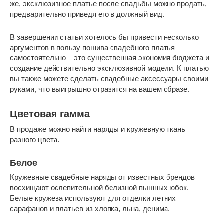
же, эксклюзивное платье после свадьбы можно продать,
предварительно приведя его в должный вид.
В завершении статьи хотелось бы привести несколько
аргументов в пользу пошива свадебного платья
самостоятельно – это существенная экономия бюджета и
создание действительно эксклюзивной модели. К платью
вы также можете сделать свадебные аксессуары своими
руками, что выигрышно отразится на вашем образе.
Цветовая гамма
В продаже можно найти наряды и кружевную ткань
разного цвета.
Белое
Кружевные свадебные наряды от известных брендов
восхищают ослепительной белизной пышных юбок.
Белые кружева используют для отделки летних
сарафанов и платьев из хлопка, льна, денима.