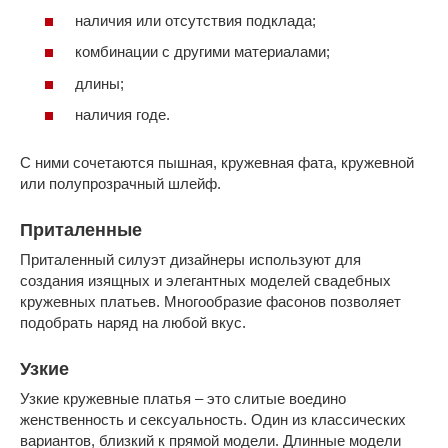
наличия или отсутствия подклада;
комбинации с другими материалами;
длины;
наличия годе.
С ними сочетаются пышная, кружевная фата, кружевной
или полупрозрачный шлейф.
Приталенные
Приталенный силуэт дизайнеры используют для
создания изящных и элегантных моделей свадебных
кружевных платьев. Многообразие фасонов позволяет
подобрать наряд на любой вкус.
Узкие
Узкие кружевные платья – это слитые воедино
женственность и сексуальность. Один из классических
вариантов, близкий к прямой модели. Длинные модели