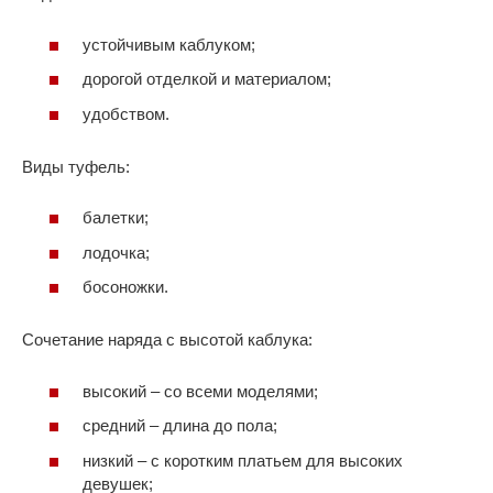
устойчивым каблуком;
дорогой отделкой и материалом;
удобством.
Виды туфель:
балетки;
лодочка;
босоножки.
Сочетание наряда с высотой каблука:
высокий – со всеми моделями;
средний – длина до пола;
низкий – с коротким платьем для высоких
девушек;