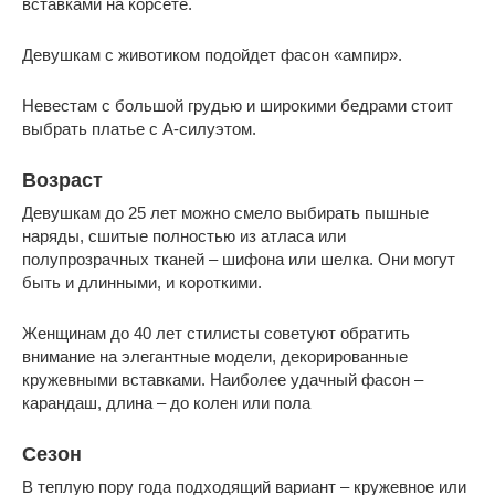
вставками на корсете.
Девушкам с животиком подойдет фасон «ампир».
Невестам с большой грудью и широкими бедрами стоит
выбрать платье с А-силуэтом.
Возраст
Девушкам до 25 лет можно смело выбирать пышные
наряды, сшитые полностью из атласа или
полупрозрачных тканей – шифона или шелка. Они могут
быть и длинными, и короткими.
Женщинам до 40 лет стилисты советуют обратить
внимание на элегантные модели, декорированные
кружевными вставками. Наиболее удачный фасон –
карандаш, длина – до колен или пола
Сезон
В теплую пору года подходящий вариант – кружевное или