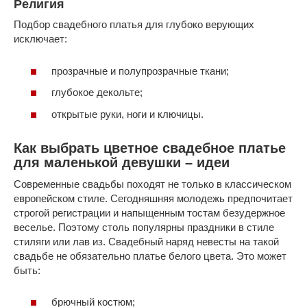
Религия
Подбор свадебного платья для глубоко верующих
исключает:
прозрачные и полупрозрачные ткани;
глубокое декольте;
открытые руки, ноги и ключицы.
Как выбрать цветное свадебное платье
для маленькой девушки – идеи
Современные свадьбы походят не только в классическом
европейском стиле. Сегодняшняя молодежь предпочитает
строгой регистрации и напыщенным тостам безудержное
веселье. Поэтому столь популярны праздники в стиле
стиляги или лав из. Свадебный наряд невесты на такой
свадьбе не обязательно платье белого цвета. Это может
быть:
брючный костюм;