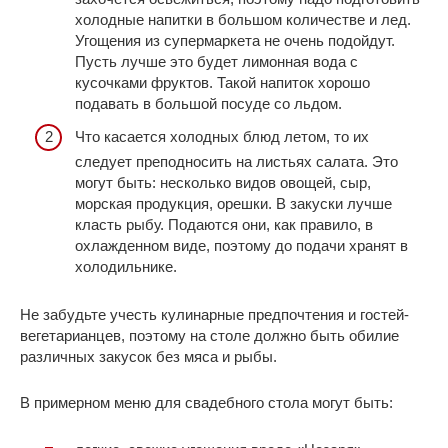
холодные напитки в большом количестве и лед.
Угощения из супермаркета не очень подойдут.
Пусть лучше это будет лимонная вода с
кусочками фруктов. Такой напиток хорошо
подавать в большой посуде со льдом.
Что касается холодных блюд летом, то их
следует преподносить на листьях салата. Это
могут быть: несколько видов овощей, сыр,
морская продукция, орешки. В закуски лучше
класть рыбу. Подаются они, как правило, в
охлажденном виде, поэтому до подачи хранят в
холодильнике.
Не забудьте учесть кулинарные предпочтения и гостей-
вегетарианцев, поэтому на столе должно быть обилие
различных закусок без мяса и рыбы.
В примерном меню для свадебного стола могут быть: