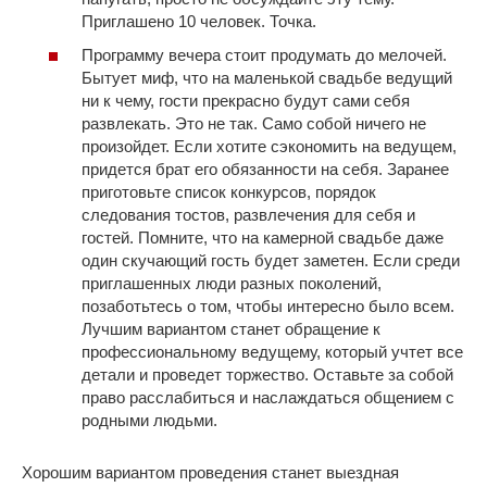
Приглашено 10 человек. Точка.
Программу вечера стоит продумать до мелочей.
Бытует миф, что на маленькой свадьбе ведущий
ни к чему, гости прекрасно будут сами себя
развлекать. Это не так. Само собой ничего не
произойдет. Если хотите сэкономить на ведущем,
придется брат его обязанности на себя. Заранее
приготовьте список конкурсов, порядок
следования тостов, развлечения для себя и
гостей. Помните, что на камерной свадьбе даже
один скучающий гость будет заметен. Если среди
приглашенных люди разных поколений,
позаботьтесь о том, чтобы интересно было всем.
Лучшим вариантом станет обращение к
профессиональному ведущему, который учтет все
детали и проведет торжество. Оставьте за собой
право расслабиться и наслаждаться общением с
родными людьми.
Хорошим вариантом проведения станет выездная