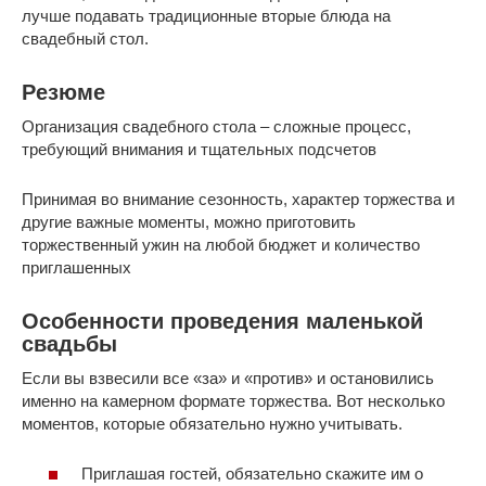
лучше подавать традиционные вторые блюда на
свадебный стол.
Резюме
Организация свадебного стола – сложные процесс,
требующий внимания и тщательных подсчетов
Принимая во внимание сезонность, характер торжества и
другие важные моменты, можно приготовить
торжественный ужин на любой бюджет и количество
приглашенных
Особенности проведения маленькой
свадьбы
Если вы взвесили все «за» и «против» и остановились
именно на камерном формате торжества. Вот несколько
моментов, которые обязательно нужно учитывать.
Приглашая гостей, обязательно скажите им о