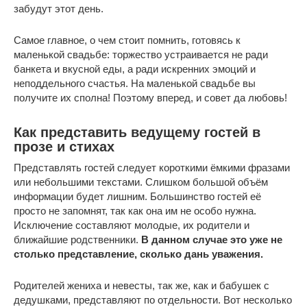
забудут этот день.
Самое главное, о чем стоит помнить, готовясь к
маленькой свадьбе: торжество устраивается не ради
банкета и вкусной еды, а ради искренних эмоций и
неподдельного счастья. На маленькой свадьбе вы
получите их сполна! Поэтому вперед, и совет да любовь!
Как представить ведущему гостей в
прозе и стихах
Представлять гостей следует короткими ёмкими фразами
или небольшими текстами. Слишком большой объём
информации будет лишним. Большинство гостей её
просто не запомнят, так как она им не особо нужна.
Исключение составляют молодые, их родители и
ближайшие родственники.
В данном случае это уже не
столько представление, сколько дань уважения.
Родителей жениха и невесты, так же, как и бабушек с
дедушками, представляют по отдельности. Вот несколько