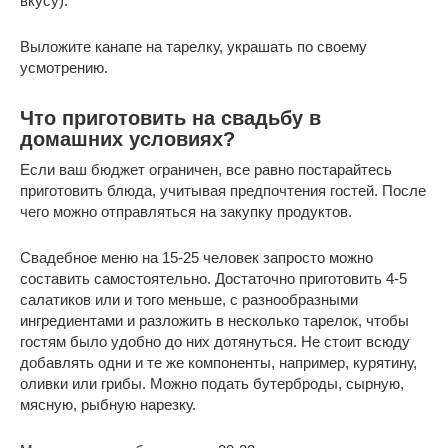
вкусу).
Выложите канапе на тарелку, украшать по своему
усмотрению.
Что приготовить на свадьбу в
домашних условиях?
Если ваш бюджет ограничен, все равно постарайтесь
приготовить блюда, учитывая предпочтения гостей. После
чего можно отправляться на закупку продуктов.
Свадебное меню на 15-25 человек запросто можно
составить самостоятельно. Достаточно приготовить 4-5
салатиков или и того меньше, с разнообразными
ингредиентами и разложить в несколько тарелок, чтобы
гостям было удобно до них дотянуться. Не стоит всюду
добавлять одни и те же компоненты, например, курятину,
оливки или грибы. Можно подать бутерброды, сырную,
мясную, рыбную нарезку.