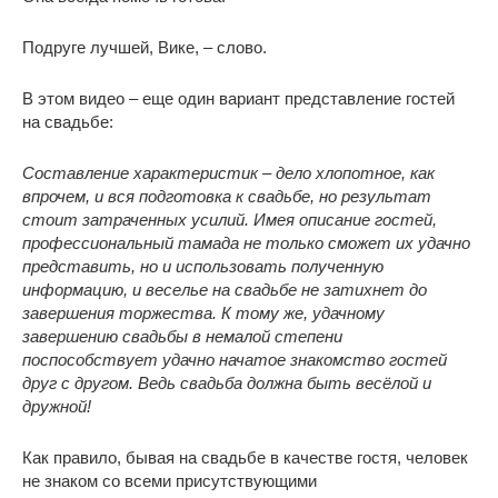
Подруге лучшей, Вике, – слово.
В этом видео – еще один вариант представление гостей
на свадьбе:
Составление характеристик – дело хлопотное, как
впрочем, и вся подготовка к свадьбе, но результат
стоит затраченных усилий. Имея описание гостей,
профессиональный тамада не только сможет их удачно
представить, но и использовать полученную
информацию, и веселье на свадьбе не затихнет до
завершения торжества. К тому же, удачному
завершению свадьбы в немалой степени
поспособствует удачно начатое знакомство гостей
друг с другом. Ведь свадьба должна быть весёлой и
дружной!
Как правило, бывая на свадьбе в качестве гостя, человек
не знаком со всеми присутствующими