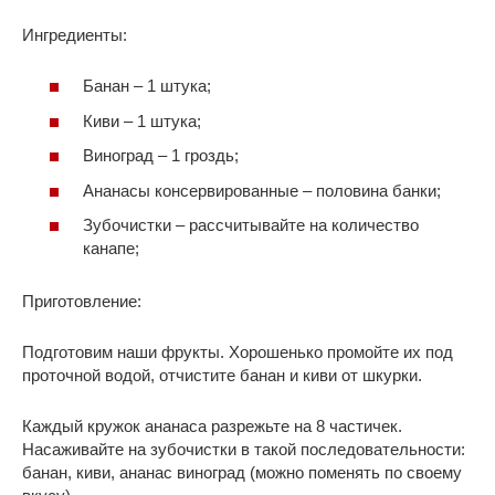
Ингредиенты:
Банан – 1 штука;
Киви – 1 штука;
Виноград – 1 гроздь;
Ананасы консервированные – половина банки;
Зубочистки – рассчитывайте на количество
канапе;
Приготовление:
Подготовим наши фрукты. Хорошенько промойте их под
проточной водой, отчистите банан и киви от шкурки.
Каждый кружок ананаса разрежьте на 8 частичек.
Насаживайте на зубочистки в такой последовательности:
банан, киви, ананас виноград (можно поменять по своему