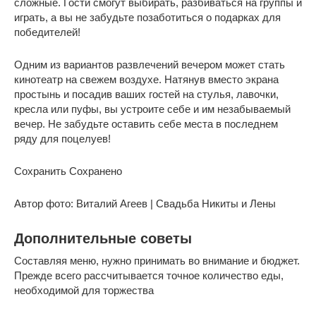
сложные. Гости смогут выбирать, разбиваться на группы и
играть, а вы не забудьте позаботиться о подарках для
победителей!
Одним из вариантов развлечений вечером может стать
кинотеатр на свежем воздухе. Натянув вместо экрана
простынь и посадив ваших гостей на стулья, лавочки,
кресла или пуфы, вы устроите себе и им незабываемый
вечер. Не забудьте оставить себе места в последнем
ряду для поцелуев!
Сохранить Сохранено
Автор фото: Виталий Агеев | Свадьба Никиты и Лены
Дополнительные советы
Составляя меню, нужно принимать во внимание и бюджет.
Прежде всего рассчитывается точное количество еды,
необходимой для торжества