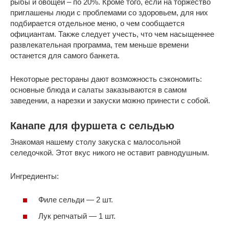
рыбы и овощей – по 20%. Кроме того, если на торжество
приглашены люди с проблемами со здоровьем, для них
подбирается отдельное меню, о чем сообщается
официантам. Также следует учесть, что чем насыщеннее
развлекательная программа, тем меньше времени
останется для самого банкета.
Некоторые рестораны дают возможность сэкономить:
основные блюда и салаты заказываются в самом
заведении, а нарезки и закуски можно принести с собой.
Канапе для фуршета с сельдью
Знакомая нашему столу закуска с малосольной
селедочкой. Этот вкус никого не оставит равнодушным.
Ингредиенты:
Филе сельди — 2 шт.
Лук репчатый — 1 шт.