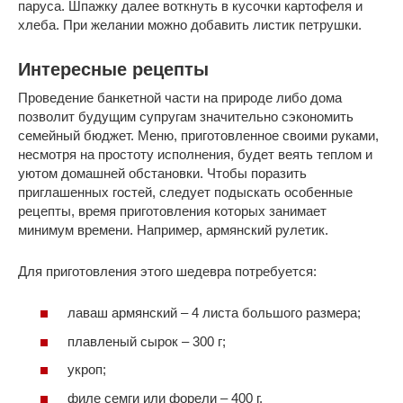
паруса. Шпажку далее воткнуть в кусочки картофеля и
хлеба. При желании можно добавить листик петрушки.
Интересные рецепты
Проведение банкетной части на природе либо дома
позволит будущим супругам значительно сэкономить
семейный бюджет. Меню, приготовленное своими руками,
несмотря на простоту исполнения, будет веять теплом и
уютом домашней обстановки. Чтобы поразить
приглашенных гостей, следует подыскать особенные
рецепты, время приготовления которых занимает
минимум времени. Например, армянский рулетик.
Для приготовления этого шедевра потребуется:
лаваш армянский – 4 листа большого размера;
плавленый сырок – 300 г;
укроп;
филе семги или форели – 400 г.