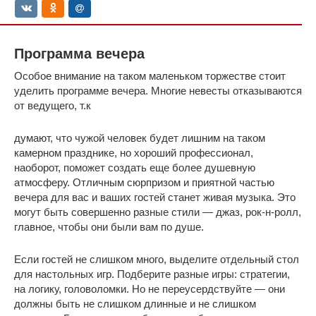
Программа вечера
Особое внимание на таком маленьком торжестве стоит
уделить программе вечера. Многие невесты отказываются
от ведущего, т.к
думают, что чужой человек будет лишним на таком
камерном празднике, но хороший профессионал,
наоборот, поможет создать еще более душевную
атмосферу. Отличным сюрпризом и приятной частью
вечера для вас и ваших гостей станет живая музыка. Это
могут быть совершенно разные стили — джаз, рок-н-ролл,
главное, чтобы они были вам по душе.
Если гостей не слишком много, выделите отдельный стол
для настольных игр. Подберите разные игры: стратегии,
на логику, головоломки. Но не переусердствуйте — они
должны быть не слишком длинные и не слишком