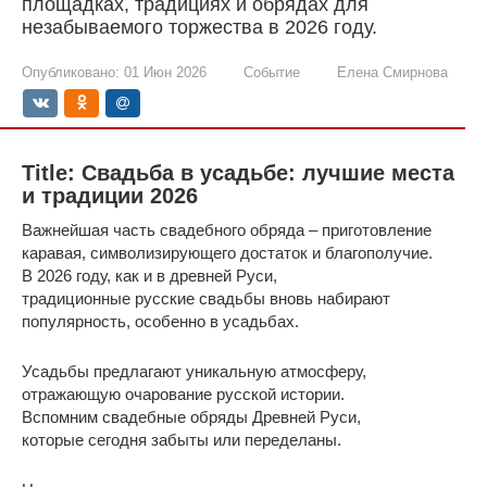
площадках, традициях и обрядах для
незабываемого торжества в 2026 году.
Опубликовано:
01 Июн 2026
Событие
Елена Смирнова
Title: Свадьба в усадьбе: лучшие места
и традиции 2026
Важнейшая часть свадебного обряда – приготовление
каравая, символизирующего достаток и благополучие.
В 2026 году, как и в древней Руси,
традиционные русские свадьбы вновь набирают
популярность, особенно в усадьбах.
Усадьбы предлагают уникальную атмосферу,
отражающую очарование русской истории.
Вспомним свадебные обряды Древней Руси,
которые сегодня забыты или переделаны.