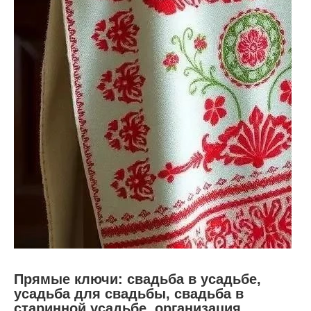
Прямые ключи: свадьба в усадьбе,
усадьба для свадьбы, свадьба в
старинной усадьбе, организация