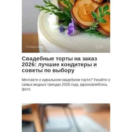
Событие
0
Свадебные торты на заказ
2026: лучшие кондитеры и
советы по выбору
Мечтаете о идеальном свадебном торте? Узнайте о
самых модных трендах 2026 года, вдохновляйтесь
фото