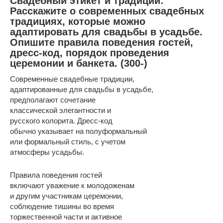
Свадебный этикет и традиции:
Расскажите о современных свадебных
традициях, которые можно
адаптировать для свадьбы в усадьбе.
Опишите правила поведения гостей,
дресс-код, порядок проведения
церемонии и банкета. (300-)
Современные свадебные традиции,
адаптированные для свадьбы в усадьбе,
предполагают сочетание
классической элегантности и
русского колорита. Дресс-код
обычно указывает на полуформальный
или формальный стиль, с учетом
атмосферы усадьбы.
Правила поведения гостей
включают уважение к молодоженам
и другим участникам церемонии,
соблюдение тишины во время
торжественной части и активное