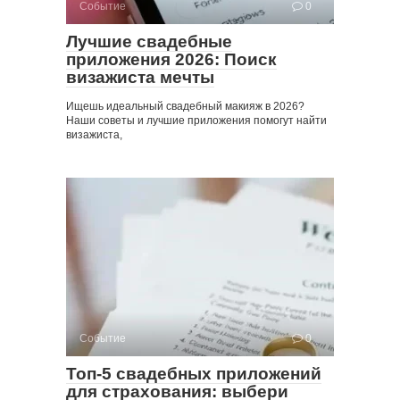
Событие
0
Лучшие свадебные
приложения 2026: Поиск
визажиста мечты
Ищешь идеальный свадебный макияж в 2026?
Наши советы и лучшие приложения помогут найти
визажиста,
Событие
0
Топ-5 свадебных приложений
для страхования: выбери