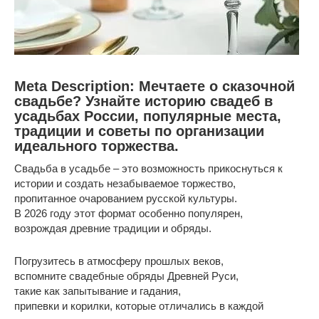
Meta Description: Мечтаете о сказочной
свадьбе? Узнайте историю свадеб в
усадьбах России, популярные места,
традиции и советы по организации
идеального торжества.
Свадьба в усадьбе – это возможность прикоснуться к
истории и создать незабываемое торжество,
пропитанное очарованием русской культуры.
В 2026 году этот формат особенно популярен,
возрождая древние традиции и обряды.
Погрузитесь в атмосферу прошлых веков,
вспомните свадебные обряды Древней Руси,
такие как запытывание и гадания,
припевки и корилки, которые отличались в каждой