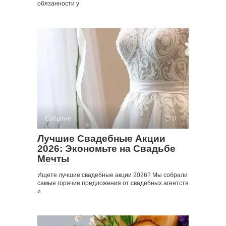
обязанности у
Событие
0
Лучшие Свадебные Акции
2026: Экономьте на Свадьбе
Мечты
Ищете лучшие свадебные акции 2026? Мы собрали
самые горячие предложения от свадебных агентств
и