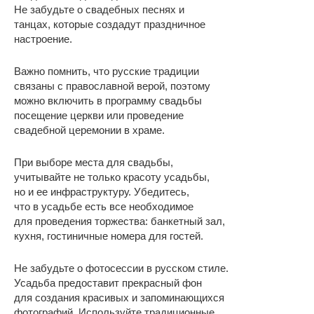
Не забудьте о свадебных песнях и
танцах, которые создадут праздничное
настроение.
Важно помнить, что русские традиции
связаны с православной верой, поэтому
можно включить в программу свадьбы
посещение церкви или проведение
свадебной церемонии в храме.
При выборе места для свадьбы,
учитывайте не только красоту усадьбы,
но и ее инфраструктуру. Убедитесь,
что в усадьбе есть все необходимое
для проведения торжества: банкетный зал,
кухня, гостиничные номера для гостей.
Не забудьте о фотосессии в русском стиле.
Усадьба предоставит прекрасный фон
для создания красивых и запоминающихся
фотографий. Используйте традиционные