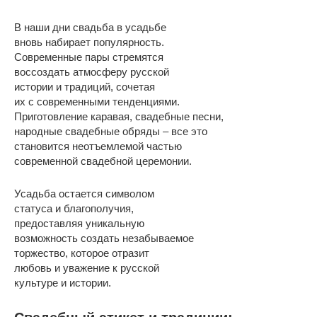
В наши дни свадьба в усадьбе
вновь набирает популярность.
Современные пары стремятся
воссоздать атмосферу русской
истории и традиций, сочетая
их с современными тенденциями.
Приготовление каравая, свадебные песни,
народные свадебные обряды – все это
становится неотъемлемой частью
современной свадебной церемонии.
Усадьба остается символом
статуса и благополучия,
предоставляя уникальную
возможность создать незабываемое
торжество, которое отразит
любовь и уважение к русской
культуре и истории.