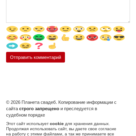
© 2026 Планета свадеб. Копирование информации с
сайта
строго запрещено
и преследуется в
судебном порядке
Этот сайт использует
cookie
для хранения данных.
Продолжая использовать сайт, вы даете свое согласие
на работу с этими файлами, а так же принимаете все