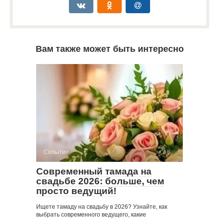
Вам также может быть интересно
Событие
0
Современный тамада на
свадьбе 2026: больше, чем
просто ведущий!
Ищете тамаду на свадьбу в 2026? Узнайте, как
выбрать современного ведущего, какие