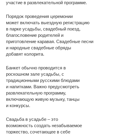
участие в развлекательной программе.
Порядок проведения церемонии
может включать выездную регистрацию
в парке усадьбы, свадебный поезд,
благословение родителей и
приготовление каравая. Свадебные песни
и народные свадебные обряды
добавят колорита.
Банкет обычно проводится в
роскошном зале усадьбы, с
традиционными русскими блюдами
и напитками. Важно предусмотреть
развлекательную программу,
включающую живую музыку, танцы
и конкурсы.
Свадьба в усадьбе – это
возможность создать незабываемое
торжество, сочетающее в себе