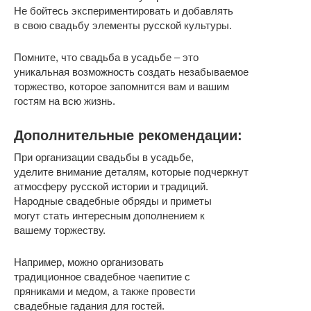
Не бойтесь экспериментировать и добавлять
в свою свадьбу элементы русской культуры.
Помните, что свадьба в усадьбе – это
уникальная возможность создать незабываемое
торжество, которое запомнится вам и вашим
гостям на всю жизнь.
Дополнительные рекомендации:
При организации свадьбы в усадьбе,
уделите внимание деталям, которые подчеркнут
атмосферу русской истории и традиций.
Народные свадебные обряды и приметы
могут стать интересным дополнением к
вашему торжеству.
Например, можно организовать
традиционное свадебное чаепитие с
пряниками и медом, а также провести
свадебные гадания для гостей.