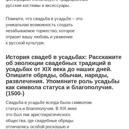
русские костюмы и аксессуары.
Помните, что свадьба в усадьбе – это
уникальная возможность создать
незабываемое торжество, которое
отразит вашу любовь и уважение
к русской культуре.
История свадеб в усадьбах: Расскажите
об эволюции свадебных традиций в
усадьбах от XIX века до наших дней.
Опишите обряды, обычаи, наряды,
развлечения. Упомяните роль усадьбы
как символа статуса и благополучия.
(1500-)
Свадьба в усадьбе всегда была символом
статуса и благополучия. В XIX веке
это был пик аристократического
общества, где свадебные обряды
отличались особой роскошью и