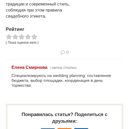
традиции и современный стиль,
соблюдая при этом правила
свадебного этикета.
Рейтинг
( Пока оценок нет )
0
Елена Смирнова
/ автор статьи
Специализируюсь на wedding planning: составление
бюджета, выбор площадки, координация в день
торжества.
Понравилась статья? Поделиться с
друзьями: