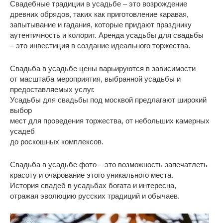
Свадебные традиции в усадьбе – это возрождение
древних обрядов, таких как приготовление каравая,
запытывание и гадания, которые придают празднику
аутентичность и колорит. Аренда усадьбы для свадьбы
– это инвестиция в создание идеального торжества.
Свадьба в усадьбе цены варьируются в зависимости
от масштаба мероприятия, выбранной усадьбы и
предоставляемых услуг.
Усадьбы для свадьбы под москвой предлагают широкий
выбор
мест для проведения торжества, от небольших камерных
усадеб
до роскошных комплексов.
Свадьба в усадьбе фото – это возможность запечатлеть
красоту и очарование этого уникального места.
История свадеб в усадьбах богата и интересна,
отражая эволюцию русских традиций и обычаев.