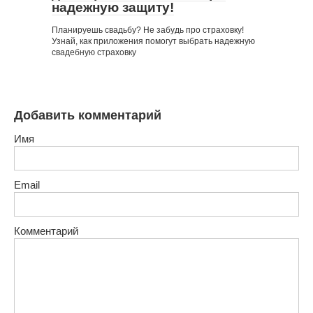
надежную защиту!
Планируешь свадьбу? Не забудь про страховку!
Узнай, как приложения помогут выбрать надежную
свадебную страховку
Добавить комментарий
Имя
Email
Комментарий