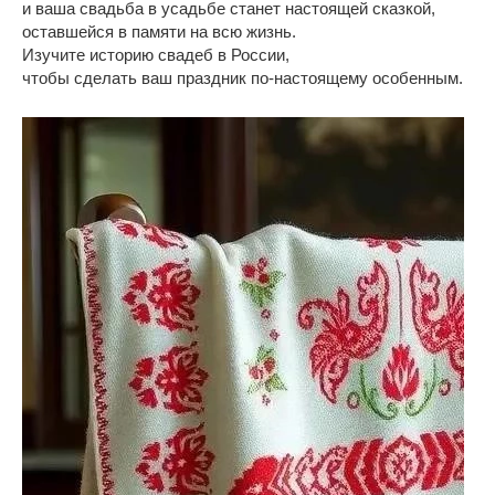
и ваша свадьба в усадьбе станет настоящей сказкой,
оставшейся в памяти на всю жизнь.
Изучите историю свадеб в России,
чтобы сделать ваш праздник по-настоящему особенным.