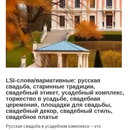
LSI-слова/вариативные: русская
свадьба, старинные традиции,
свадебный этикет, усадебный комплекс,
торжество в усадьбе, свадебная
церемония, площадки для свадьбы,
свадебный декор, свадебный стиль,
свадебное платье
Русская свадьба в усадебном комплексе – это