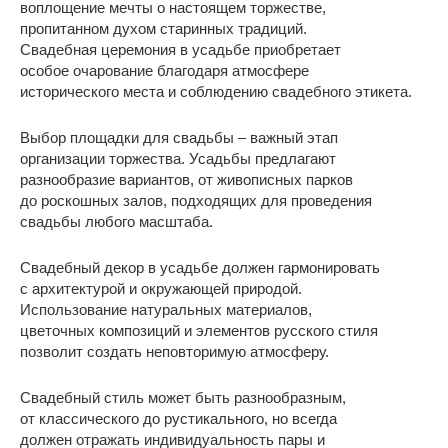
воплощение мечты о настоящем торжестве,
пропитанном духом старинных традиций.
Свадебная церемония в усадьбе приобретает
особое очарование благодаря атмосфере
исторического места и соблюдению свадебного этикета.
Выбор площадки для свадьбы – важный этап
организации торжества. Усадьбы предлагают
разнообразие вариантов, от живописных парков
до роскошных залов, подходящих для проведения
свадьбы любого масштаба.
Свадебный декор в усадьбе должен гармонировать
с архитектурой и окружающей природой.
Использование натуральных материалов,
цветочных композиций и элементов русского стиля
позволит создать неповторимую атмосферу.
Свадебный стиль может быть разнообразным,
от классического до рустикального, но всегда
должен отражать индивидуальность пары и