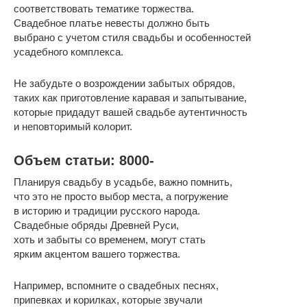
соответствовать тематике торжества.
Свадебное платье невесты должно быть
выбрано с учетом стиля свадьбы и особенностей
усадебного комплекса.
Не забудьте о возрождении забытых обрядов,
таких как приготовление каравая и запытывание,
которые придадут вашей свадьбе аутентичность
и неповторимый колорит.
Объем статьи: 8000-
Планируя свадьбу в усадьбе, важно помнить,
что это не просто выбор места, а погружение
в историю и традиции русского народа.
Свадебные обряды Древней Руси,
хоть и забыты со временем, могут стать
ярким акцентом вашего торжества.
Например, вспомните о свадебных песнях,
припевках и корилках, которые звучали