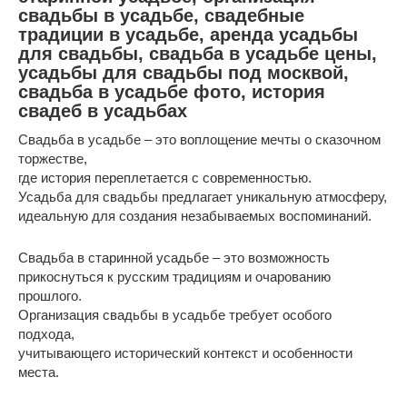
свадьбы в усадьбе, свадебные
традиции в усадьбе, аренда усадьбы
для свадьбы, свадьба в усадьбе цены,
усадьбы для свадьбы под москвой,
свадьба в усадьбе фото, история
свадеб в усадьбах
Свадьба в усадьбе – это воплощение мечты о сказочном
торжестве,
где история переплетается с современностью.
Усадьба для свадьбы предлагает уникальную атмосферу,
идеальную для создания незабываемых воспоминаний.
Свадьба в старинной усадьбе – это возможность
прикоснуться к русским традициям и очарованию
прошлого.
Организация свадьбы в усадьбе требует особого
подхода,
учитывающего исторический контекст и особенности
места.