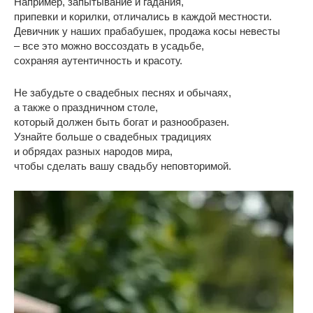
Например, запытывание и гадания,
припевки и корилки, отличались в каждой местности.
Девичник у наших прабабушек, продажа косы невесты
– все это можно воссоздать в усадьбе,
сохраняя аутентичность и красоту.
Не забудьте о свадебных песнях и обычаях,
а также о праздничном столе,
который должен быть богат и разнообразен.
Узнайте больше о свадебных традициях
и обрядах разных народов мира,
чтобы сделать вашу свадьбу неповторимой.