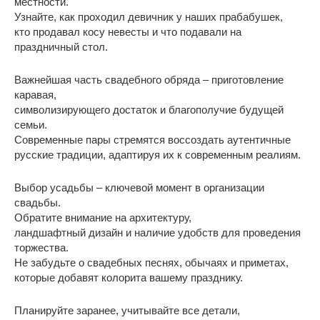
местности.
Узнайте, как проходил девичник у наших прабабушек,
кто продавал косу невесты и что подавали на
праздничный стол.
Важнейшая часть свадебного обряда – приготовление
каравая,
символизирующего достаток и благополучие будущей
семьи.
Современные пары стремятся воссоздать аутентичные
русские традиции, адаптируя их к современным реалиям.
Выбор усадьбы – ключевой момент в организации
свадьбы.
Обратите внимание на архитектуру,
ландшафтный дизайн и наличие удобств для проведения
торжества.
Не забудьте о свадебных песнях, обычаях и приметах,
которые добавят колорита вашему празднику.
Планируйте заранее, учитывайте все детали,