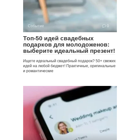
Событие
0
Топ-50 идей свадебных
подарков для молодоженов:
выберите идеальный презент!
Ищете идеальный свадебный подарок? 50+ свежих
идей на любой бюджет! Практичные, оригинальные
и романтические