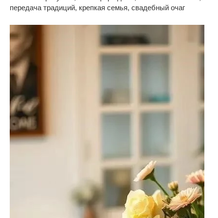
передача традиций, крепкая семья, свадебный очаг