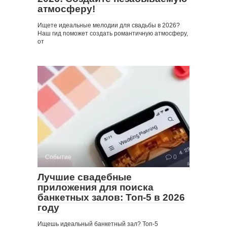
атмосферу!
Ищете идеальные мелодии для свадьбы в 2026?
Наш гид поможет создать романтичную атмосферу,
от
Событие
0
Лучшие свадебные
приложения для поиска
банкетных залов: Топ-5 в 2026
году
Ищешь идеальный банкетный зал? Топ-5