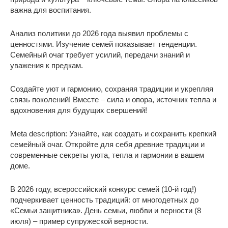
важна для воспитания.
Анализ политики до 2026 года выявил проблемы с
ценностями. Изучение семей показывает тенденции.
Семейный очаг требует усилий, передачи знаний и
уважения к предкам.
Создайте уют и гармонию, сохраняя традиции и укрепляя
связь поколений! Вместе – сила и опора, источник тепла и
вдохновения для будущих свершений!
Meta description: Узнайте, как создать и сохранить крепкий
семейный очаг. Откройте для себя древние традиции и
современные секреты уюта, тепла и гармонии в вашем
доме.
В 2026 году, всероссийский конкурс семей (10-й год!)
подчеркивает ценность традиций: от многодетных до
«Семьи защитника». День семьи, любви и верности (8
июля) – пример супружеской верности.