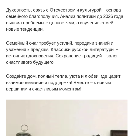
Духовность, связь с Отечеством и культурой – основа
семейного благополучия. Анализ политики до 2026 года
выявил проблемы с ценностями, а изучение семей –
новые тенденции.
Семейный очаг требует усилий, передачи знаний и
уважения к предкам. Классики русской литературы –
источник вдохновения. Сохранение традиций – залог
счастливого будущего!
Создайте дом, полный тепла, уюта и любви, где царит
взаимопонимание и поддержка! Вместе – к новым
вершинам и счастливым моментам!