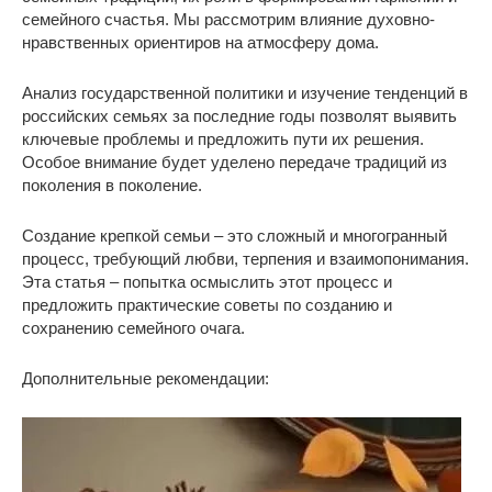
семейного счастья. Мы рассмотрим влияние духовно-
нравственных ориентиров на атмосферу дома.
Анализ государственной политики и изучение тенденций в
российских семьях за последние годы позволят выявить
ключевые проблемы и предложить пути их решения.
Особое внимание будет уделено передаче традиций из
поколения в поколение.
Создание крепкой семьи – это сложный и многогранный
процесс, требующий любви, терпения и взаимопонимания.
Эта статья – попытка осмыслить этот процесс и
предложить практические советы по созданию и
сохранению семейного очага.
Дополнительные рекомендации: