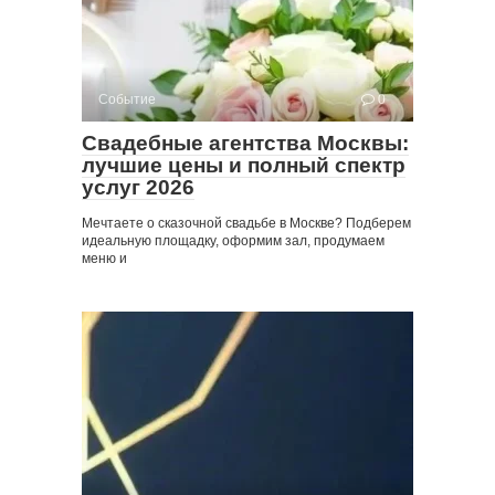
Событие
0
Свадебные агентства Москвы:
лучшие цены и полный спектр
услуг 2026
Мечтаете о сказочной свадьбе в Москве? Подберем
идеальную площадку, оформим зал, продумаем
меню и