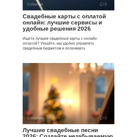
Событие
0
Свадебные карты с оплатой
онлайн: лучшие сервисы и
удобные решения 2026
Ищете лучшие свадебные карты с онлайн-
оплатой? Узнайте, как удобно управлять
свадебным бюджетом и оплачивать
Событие
0
Лучшие свадебные песни
2026: Создайте незабываемую