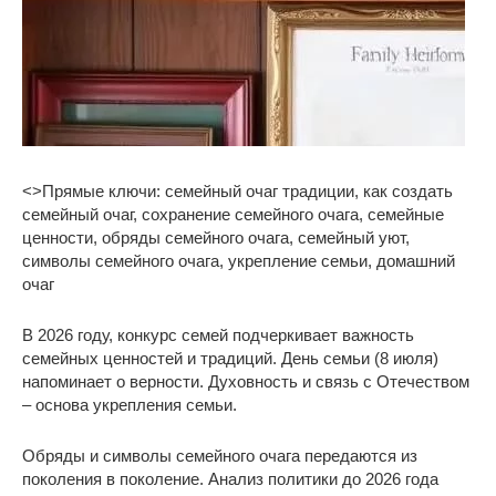
<>Прямые ключи: семейный очаг традиции, как создать
семейный очаг, сохранение семейного очага, семейные
ценности, обряды семейного очага, семейный уют,
символы семейного очага, укрепление семьи, домашний
очаг
В 2026 году, конкурс семей подчеркивает важность
семейных ценностей и традиций. День семьи (8 июля)
напоминает о верности. Духовность и связь с Отечеством
– основа укрепления семьи.
Обряды и символы семейного очага передаются из
поколения в поколение. Анализ политики до 2026 года