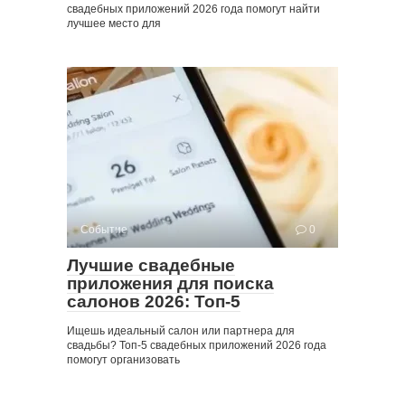
свадебных приложений 2026 года помогут найти
лучшее место для
Событие
0
Лучшие свадебные
приложения для поиска
салонов 2026: Топ-5
Ищешь идеальный салон или партнера для
свадьбы? Топ-5 свадебных приложений 2026 года
помогут организовать