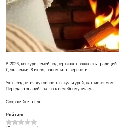
В 2026, конкурс семей подчеркивает важность традиций.
День семьи, 8 июля, напомнит о верности.
Уют создается духовностью, культурой, патриотизмом.
Передача знаний – ключ к семейному очагу.
Сохраняйте тепло!
Рейтинг