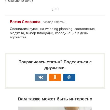
( Пока оценок нет )
0
Елена Смирнова
/ автор статьи
Специализируюсь на wedding planning: составление
бюджета, выбор площадки, координация в день
торжества.
Понравилась статья? Поделиться с
друзьями:
Вам также может быть интересно