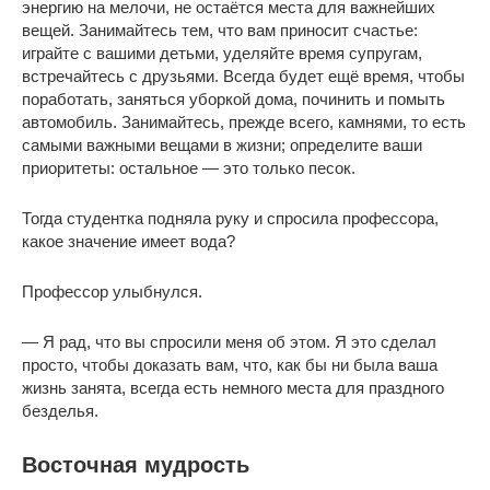
энергию на мелочи, не остаётся места для важнейших
вещей. Занимайтесь тем, что вам приносит счастье:
играйте с вашими детьми, уделяйте время супругам,
встречайтесь с друзьями. Всегда будет ещё время, чтобы
поработать, заняться уборкой дома, починить и помыть
автомобиль. Занимайтесь, прежде всего, камнями, то есть
самыми важными вещами в жизни; определите ваши
приоритеты: остальное — это только песок.
Тогда студентка подняла руку и спросила профессора,
какое значение имеет вода?
Профессор улыбнулся.
— Я рад, что вы спросили меня об этом. Я это сделал
просто, чтобы доказать вам, что, как бы ни была ваша
жизнь занята, всегда есть немного места для праздного
безделья.
Восточная мудрость