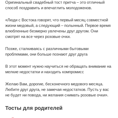
Оригинальный свадебный тост притча – это отличный
способ поздравить и впечатлить молодоженов.
«Люди с Востока говорят, что первый месяц совместной
жизни медовый, а следующий – полынный. Первое время
влюбленные безмерно увлечены друг другом. Они
смотрят на все через розовые очки.
Позже, сталкиваясь с различными бытовыми
проблемами, они больше познают друг друга
В этот момент нужно научиться не обращать внимание на
мелкие недостатки и находить компромисс
Желаю Вам, дорогие, бесконечного медового месяца.
Любите друг друга, не замечая недостатков. Пусть у вас
не будет ни повода, ни желания снимать розовые очки».
Тосты для родителей