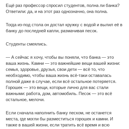
Ещё раз профессор спросил студентов, полна ли банка?
Ответили: да, и на этот раз однозначно, она полна.
Тогда из-под стола он достал кружку с водой и вылил её в
банку до последней капли, размачивая песок.
Студенты смеялись.
— А сейчас я хочу, чтобы вы поняли, что банка — это
ваша жизнь. Камни — это важнейшие вещи вашей жизни:
семья, здоровье, друзья, свои дети — всё то, что
необходимо, чтобы ваша жизнь всё-таки оставалась
полной даже в случае, если всё остальное потеряется.
Горошек — это вещи, которые лично для вас стали
важными: работа, дом, автомобиль. Песок — это всё
остальное, мелочи.
Если сначала наполнить банку песком, не останется
места, где могли бы разместиться горошек и камни. И
также в вашей жизни, если тратить всё время и всю