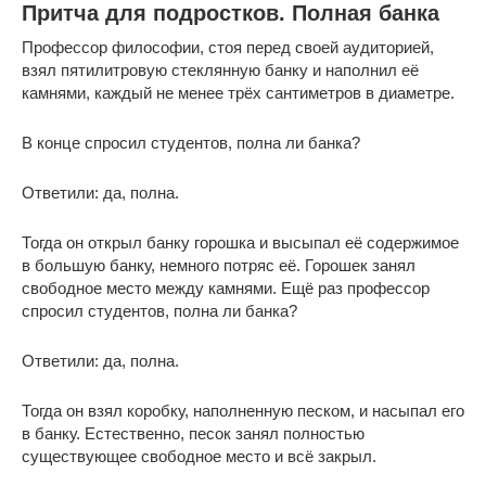
Притча для подростков. Полная банка
Профессор философии, стоя перед своей аудиторией,
взял пятилитровую стеклянную банку и наполнил её
камнями, каждый не менее трёх сантиметров в диаметре.
В конце спросил студентов, полна ли банка?
Ответили: да, полна.
Тогда он открыл банку горошка и высыпал её содержимое
в большую банку, немного потряс её. Горошек занял
свободное место между камнями. Ещё раз профессор
спросил студентов, полна ли банка?
Ответили: да, полна.
Тогда он взял коробку, наполненную песком, и насыпал его
в банку. Естественно, песок занял полностью
существующее свободное место и всё закрыл.