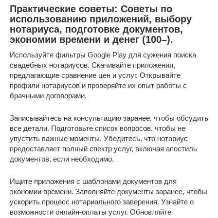
Практические советы: Советы по
использованию приложений, выбору
нотариуса, подготовке документов,
экономии времени и денег (100–).
Используйте фильтры Google Play для сужения поиска
свадебных нотариусов. Скачивайте приложения,
предлагающие сравнение цен и услуг. Открывайте
профили нотариусов и проверяйте их опыт работы с
брачными договорами.
Записывайтесь на консультацию заранее, чтобы обсудить
все детали. Подготовьте список вопросов, чтобы не
упустить важные моменты. Убедитесь, что нотариус
предоставляет полный спектр услуг, включая апостиль
документов, если необходимо.
Ищите приложения с шаблонами документов для
экономии времени. Заполняйте документы заранее, чтобы
ускорить процесс нотариального заверения. Узнайте о
возможности онлайн-оплаты услуг. Обновляйте