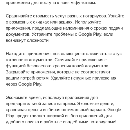
приложения для доступа к новым функциям.
Сравнивайте стоимость услуг разных нотариусов. Узнайте
о возможных скидках или акциях. Используйте
приложения, предлагающие напоминания о сроках подачи
документов. Устраните проблемы с Google Play, если
возникнут сложности.
Находите приложения, позволяющие отслеживать статус
готовности документов. Скачивайте приложения с
функцией безопасного хранения копий документов.
Закрывайте приложения, которые не соответствуют
вашим потребностям. Удаляйте ненужные приложения
через Google Play.
Экономьте время, используя приложения для
предварительной записи на прием. Экономьте деньги,
сравнивая цены и выбирая оптимальный вариант. Google
Play предоставляет широкий выбор приложений для
удобного поиска и работы с свадебными нотариусами!