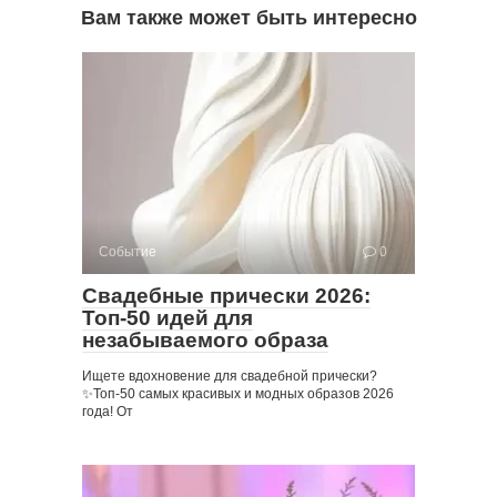
Вам также может быть интересно
Событие
0
Свадебные прически 2026:
Топ-50 идей для
незабываемого образа
Ищете вдохновение для свадебной прически?
✨Топ-50 самых красивых и модных образов 2026
года! От