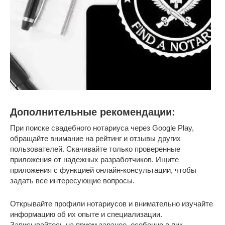
Дополнительные рекомендации:
При поиске свадебного нотариуса через Google Play,
обращайте внимание на рейтинг и отзывы других
пользователей. Скачивайте только проверенные
приложения от надежных разработчиков. Ищите
приложения с функцией онлайн-консультации, чтобы
задать все интересующие вопросы.
Открывайте профили нотариусов и внимательно изучайте
информацию об их опыте и специализации.
Записывайтесь на прием заранее, особенно в пик