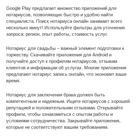
Google Play предлагает множество приложений для
нотариусов, позволяющих быстро и удобно найти
специалиста. Поиск нотариуса онлайн занимает всего
несколько минут! Используйте фильтры для уточнения
запроса: регион, опыт работы, стоимость услуг.
Нотариус для свадьбы – важный элемент подготовки к
торжеству. Скачивайте приложения для Android и
получайте доступ к профилям нотариусов, отзывам
клиентов и информации об услугах. Многие приложения
предлагают нотариус запись онлайн, что экономит ваше
время.
Нотариус для заключения брака должен быть
компетентным и надежным. Ищите нотариусов с хорошей
репутацией и положительными отзывами. Открывайте
профили, чтобы ознакомиться с опытом работы и
условиями сотрудничества. Закрывайте приложения,
которые не соответствуют вашим требованиям.