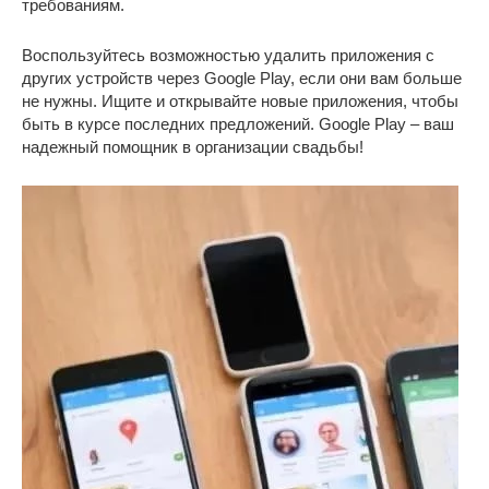
требованиям.
Воспользуйтесь возможностью удалить приложения с
других устройств через Google Play, если они вам больше
не нужны. Ищите и открывайте новые приложения, чтобы
быть в курсе последних предложений. Google Play – ваш
надежный помощник в организации свадьбы!