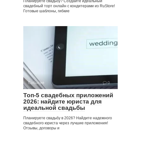
Планируете свадьбу? Создайте идеальный
свадебный торт онлайн с кондитерами из RuStore!
Готовые шаблоны, гибкие
Событие
0
Топ-5 свадебных приложений
2026: найдите юриста для
идеальной свадьбы
Планируете свадьбу в 2026? Найдите надежного
свадебного юриста через лучшие приложения!
Отзывы, договоры и