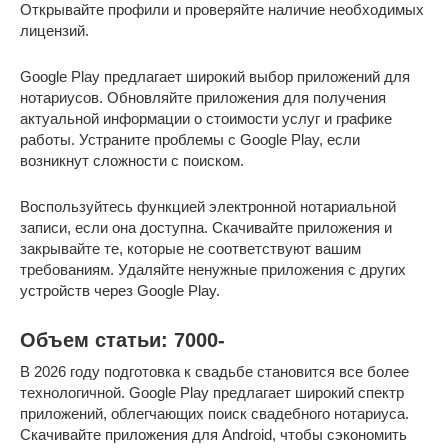
Открывайте профили и проверяйте наличие необходимых
лицензий.
Google Play предлагает широкий выбор приложений для
нотариусов. Обновляйте приложения для получения
актуальной информации о стоимости услуг и графике
работы. Устраните проблемы с Google Play, если
возникнут сложности с поиском.
Воспользуйтесь функцией электронной нотариальной
записи, если она доступна. Скачивайте приложения и
закрывайте те, которые не соответствуют вашим
требованиям. Удаляйте ненужные приложения с других
устройств через Google Play.
Объем статьи: 7000-
В 2026 году подготовка к свадьбе становится все более
технологичной. Google Play предлагает широкий спектр
приложений, облегчающих поиск свадебного нотариуса.
Скачивайте приложения для Android, чтобы сэкономить