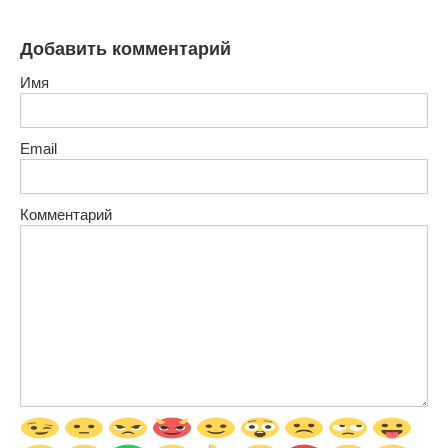
Добавить комментарий
Имя
Email
Комментарий