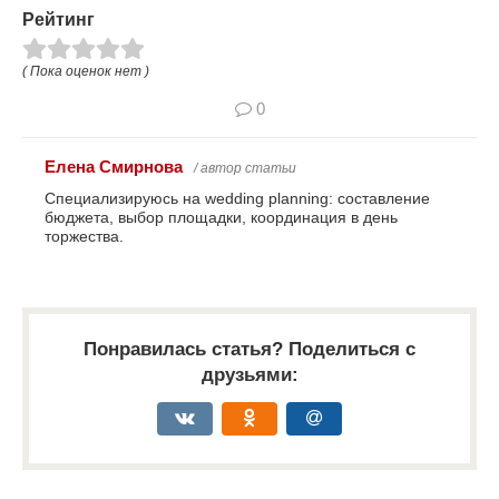
Рейтинг
( Пока оценок нет )
0
Елена Смирнова
/ автор статьи
Специализируюсь на wedding planning: составление
бюджета, выбор площадки, координация в день
торжества.
Понравилась статья? Поделиться с
друзьями: