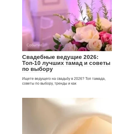
Событие
0
Свадебные ведущие 2026:
Топ-10 лучших тамад и советы
по выбору
Ищете ведущего на свадьбу в 2026? Топ тамада,
советы по выбору, тренды и как