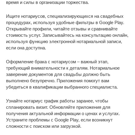
время и силы в организации торжества.
Ищите нотариусов, специализирующихся на свадебных
процедурах, используя удобные фильтры в Google Play.
Открывайте профили, читайте отзывы и сравнивайте
стоимость услуг. Записывайтесь на консультацию онлайн,
используя функцию электронной нотариальной записи,
если она доступна.
Оформление брака с нотариусом – важный этап,
требующий внимательности к деталям. Нотариальное
заверение документов для свадьбы должно быть
выполнено безупречно. Приложения помогут вам
убедиться в квалификации выбранного специалиста.
Узнайте нотариус график работы заранее, чтобы
спланировать визит. Обновляйте приложения для
получения актуальной информации о ценах и услугах.
Устраните проблемы с Google Play, если возникнут
сложности с поиском или загрузкой.