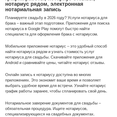
нотариус рядом, электронная
нотариальная запись
Планируете свадьбу в 2026 году? Услуги нотариуса для
брака – важный этап подготовки. Приложения для поиска
нотариуса в Google Play помогут быстро найти
специалиста для оформления брака с нотариусом.
Мобильное приложение нотариус – это удобный способ
найти нотариуса рядом и узнать стоимость услуг
нотариуса для свадьбы. Скачивайте приложения для
Android и сравнивайте цены, читайте нотариус отзывы.
Онлайн запись к нотариусу доступна во многих
приложениях. Это экономит ваше время и позволяет
выбрать удобное время для встречи. Узнайте нотариус
график работы заранее, чтобы спланировать свой день.
Нотариальное заверение документов для свадьбы –
обязательная процедура. Ищите нотариусов,
специализирующихся на свадебных документах.