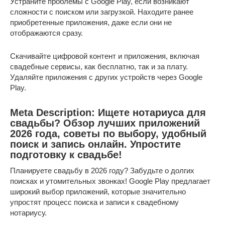
Устраните проблемы с Google Play, если возникают
сложности с поиском или загрузкой. Находите ранее
приобретенные приложения, даже если они не
отображаются сразу.
Скачивайте цифровой контент и приложения, включая
свадебные сервисы, как бесплатно, так и за плату.
Удаляйте приложения с других устройств через Google
Play.
Meta Description: Ищете нотариуса для
свадьбы? Обзор лучших приложений
2026 года, советы по выбору, удобный
поиск и запись онлайн. Упростите
подготовку к свадьбе!
Планируете свадьбу в 2026 году? Забудьте о долгих
поисках и утомительных звонках! Google Play предлагает
широкий выбор приложений, которые значительно
упростят процесс поиска и записи к свадебному
нотариусу.