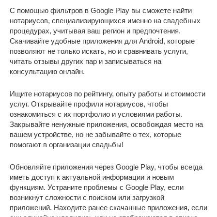
С помощью фильтров в Google Play вы сможете найти
нотариусов, специализирующихся именно на свадебных
процедурах, учитывая ваш регион и предпочтения.
Скачивайте удобные приложения для Android, которые
позволяют не только искать, но и сравнивать услуги,
читать отзывы других пар и записываться на
консультацию онлайн.
Ищите нотариусов по рейтингу, опыту работы и стоимости
услуг. Открывайте профили нотариусов, чтобы
ознакомиться с их портфолио и условиями работы.
Закрывайте ненужные приложения, освобождая место на
вашем устройстве, но не забывайте о тех, которые
помогают в организации свадьбы!
Обновляйте приложения через Google Play, чтобы всегда
иметь доступ к актуальной информации и новым
функциям. Устраните проблемы с Google Play, если
возникнут сложности с поиском или загрузкой
приложений. Находите ранее скачанные приложения, если