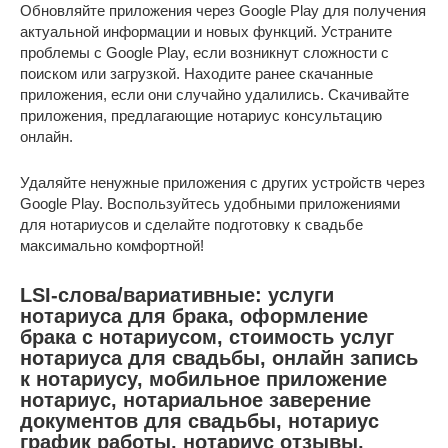
Обновляйте приложения через Google Play для получения
актуальной информации и новых функций. Устраните
проблемы с Google Play, если возникнут сложности с
поиском или загрузкой. Находите ранее скачанные
приложения, если они случайно удалились. Скачивайте
приложения, предлагающие нотариус консультацию
онлайн.
Удаляйте ненужные приложения с других устройств через
Google Play. Воспользуйтесь удобными приложениями
для нотариусов и сделайте подготовку к свадьбе
максимально комфортной!
LSI-слова/вариативные: услуги
нотариуса для брака, оформление
брака с нотариусом, стоимость услуг
нотариуса для свадьбы, онлайн запись
к нотариусу, мобильное приложение
нотариус, нотариальное заверение
документов для свадьбы, нотариус
график работы, нотариус отзывы,