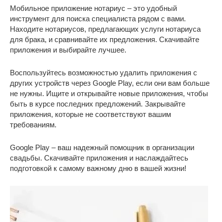
Мобильное приложение нотариус – это удобный
инструмент для поиска специалиста рядом с вами.
Находите нотариусов, предлагающих услуги нотариуса
для брака, и сравнивайте их предложения. Скачивайте
приложения и выбирайте лучшее.
Воспользуйтесь возможностью удалить приложения с
других устройств через Google Play, если они вам больше
не нужны. Ищите и открывайте новые приложения, чтобы
быть в курсе последних предложений. Закрывайте
приложения, которые не соответствуют вашим
требованиям.
Google Play – ваш надежный помощник в организации
свадьбы. Скачивайте приложения и наслаждайтесь
подготовкой к самому важному дню в вашей жизни!