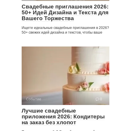
Свадебные приглашения 2026:
50+ Идей Дизайна и Текста для
Вашего Торжества
Ищете идеальные свадебные приглашения в 2026?
50+ свежих идей дизайна и текстов, чтобы ваше
Событие
0
Лучшие свадебные
приложения 2026: Кондитеры
на заказ без хлопот