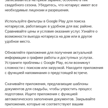
свадебного сезона. Убедитесь, что нотариус имеет все
необходимые лицензии и разрешения.
Используйте фильтры в Google Play для поиска
нотариусов, работающих в удобном для вас районе.
Сравнивайте цены и условия оказания услуг. Узнайте о
возможности выезда нотариуса на дом или в другое
удобное место.
Обновляйте приложения для получения актуальной
информации о графике работы и доступных услугах.
Устраните проблемы с Google Play, если возникнут
сложности с поиском или загрузкой. Находите приложения
с функцией напоминания о предстоящей встрече.
Скачивайте приложения, предлагающие шаблоны
документов для свадьбы, чтобы упростить процесс
подготовки. Ищите приложения с функцией
автоматического заполнения документов. Закрывайте
приложения, которые не соответствуют вашим