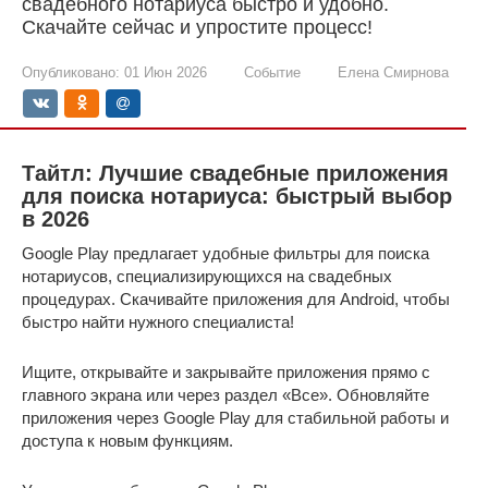
свадебного нотариуса быстро и удобно.
Скачайте сейчас и упростите процесс!
Опубликовано:
01 Июн 2026
Событие
Елена Смирнова
Тайтл: Лучшие свадебные приложения
для поиска нотариуса: быстрый выбор
в 2026
Google Play предлагает удобные фильтры для поиска
нотариусов, специализирующихся на свадебных
процедурах. Скачивайте приложения для Android, чтобы
быстро найти нужного специалиста!
Ищите, открывайте и закрывайте приложения прямо с
главного экрана или через раздел «Все». Обновляйте
приложения через Google Play для стабильной работы и
доступа к новым функциям.