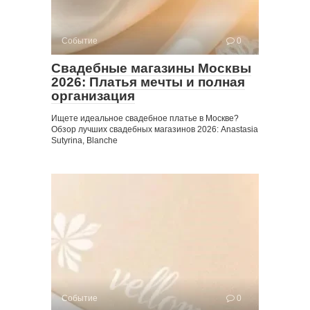
Событие
0
Свадебные магазины Москвы
2026: Платья мечты и полная
организация
Ищете идеальное свадебное платье в Москве?
Обзор лучших свадебных магазинов 2026: Anastasia
Sutyrina, Blanche
Событие
0