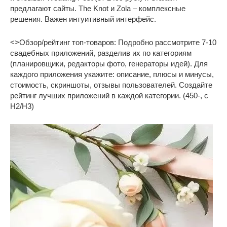
предлагают сайты. The Knot и Zola – комплексные
решения. Важен интуитивный интерфейс.
<>Обзор/рейтинг топ-товаров: Подробно рассмотрите 7-10
свадебных приложений, разделив их по категориям
(планировщики, редакторы фото, генераторы идей). Для
каждого приложения укажите: описание, плюсы и минусы,
стоимость, скриншоты, отзывы пользователей. Создайте
рейтинг лучших приложений в каждой категории. (450-, с
H2/H3)