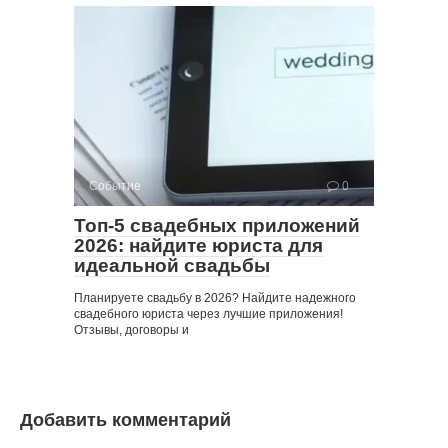
Событие
0
Топ-5 свадебных приложений
2026: найдите юриста для
идеальной свадьбы
Планируете свадьбу в 2026? Найдите надежного
свадебного юриста через лучшие приложения!
Отзывы, договоры и
Добавить комментарий