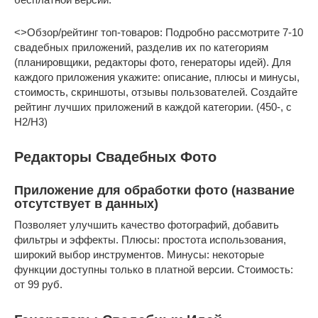
<>Обзор/рейтинг топ-товаров: Подробно рассмотрите 7-10
свадебных приложений, разделив их по категориям
(планировщики, редакторы фото, генераторы идей). Для
каждого приложения укажите: описание, плюсы и минусы,
стоимость, скриншоты, отзывы пользователей. Создайте
рейтинг лучших приложений в каждой категории. (450-, с
H2/H3)
Редакторы Свадебных Фото
Приложение для обработки фото (название
отсутствует в данных)
Позволяет улучшить качество фотографий, добавить
фильтры и эффекты. Плюсы: простота использования,
широкий выбор инструментов. Минусы: некоторые
функции доступны только в платной версии. Стоимость:
от 99 руб.