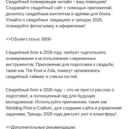
Свадебный планировщик онлайн – ваш помощник!
Создавайте свадебный сайт с помощью приложений,
делитесь свадебным контентом и идеями для блога.
Узнайте о свадебных традициях и трендах 2026,
планируйте фотосъемку и оформление!
<>Объем статьи: 8000-
Свадебный блог в 2026 году требует тщательного
планирования и использования современных
инструментов. Приложения для подготовки к свадьбе,
такие как The Knot и Zola, помогут организовать
свадебный тайминг и списки гостей.
Свадебный блог в 2026 году – это не просто рассказ о
подготовке, а полноценный гид для будущих
молодоженов. Используйте приложения, такие как
Wedding Post и Craftum, для создания сайта и управления
задачами. Тренды 2026 года диктуют уют и атмосферу!
<>Дополнительные рекомендации: