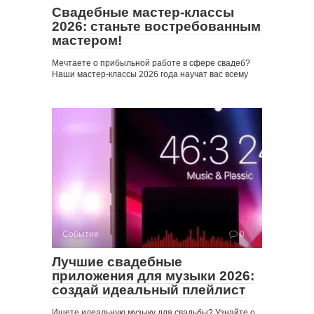
Свадебные мастер-классы
2026: станьте востребованным
мастером!
Мечтаете о прибыльной работе в сфере свадеб?
Наши мастер-классы 2026 года научат вас всему
Событие
0
Лучшие свадебные
приложения для музыки 2026:
создай идеальный плейлист
Ищете идеальную музыку для свадьбы? Узнайте о