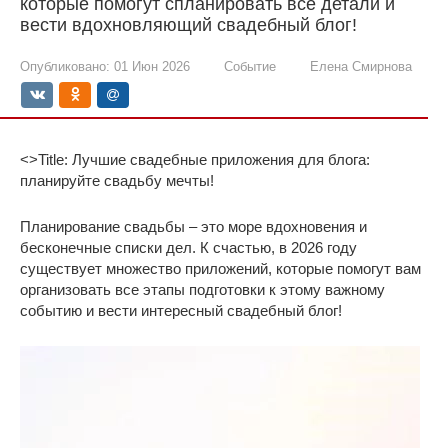
которые помогут спланировать все детали и
вести вдохновляющий свадебный блог!
Опубликовано:
01 Июн 2026
Событие
Елена Смирнова
<>Title: Лучшие свадебные приложения для блога:
планируйте свадьбу мечты!
Планирование свадьбы – это море вдохновения и
бесконечные списки дел. К счастью, в 2026 году
существует множество приложений, которые помогут вам
организовать все этапы подготовки к этому важному
событию и вести интересный свадебный блог!