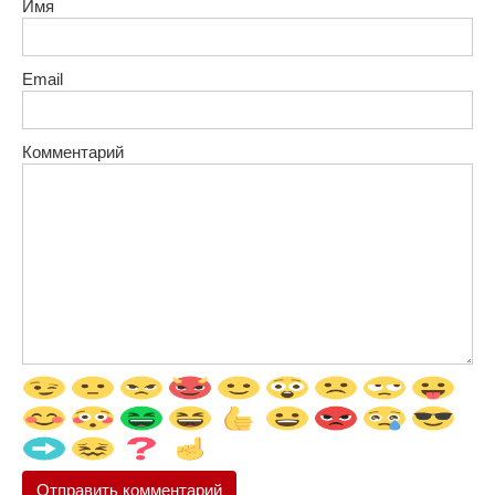
Имя
Email
Комментарий