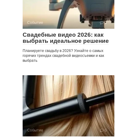
Событие
0
Свадебные видео 2026: как
выбрать идеальное решение
Планируете свадьбу в 2026? Узнайте о самых
горячих трендах свадебной видеосъемки и как
выбрать
Событие
0