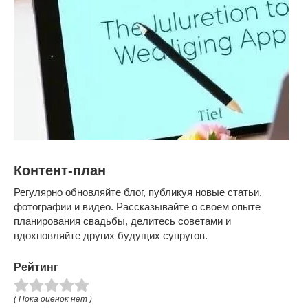
Контент-план
Регулярно обновляйте блог, публикуя новые статьи,
фотографии и видео. Рассказывайте о своем опыте
планирования свадьбы, делитесь советами и
вдохновляйте других будущих супругов.
Рейтинг
( Пока оценок нет )