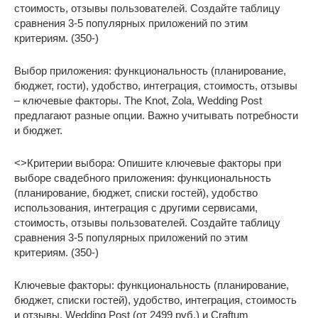
стоимость, отзывы пользователей. Создайте таблицу
сравнения 3-5 популярных приложений по этим
критериям. (350-)
Выбор приложения: функциональность (планирование,
бюджет, гости), удобство, интеграция, стоимость, отзывы
– ключевые факторы. The Knot, Zola, Wedding Post
предлагают разные опции. Важно учитывать потребности
и бюджет.
<>Критерии выбора: Опишите ключевые факторы при
выборе свадебного приложения: функциональность
(планирование, бюджет, списки гостей), удобство
использования, интеграция с другими сервисами,
стоимость, отзывы пользователей. Создайте таблицу
сравнения 3-5 популярных приложений по этим
критериям. (350-)
Ключевые факторы: функциональность (планирование,
бюджет, списки гостей), удобство, интеграция, стоимость
и отзывы. Wedding Post (от 2499 руб.) и Craftum