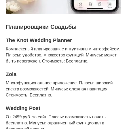
Планировщики Свадьбы
The Knot Wedding Planner
Комплексный планировщик с интуитивным интерфейсом.
Плюсы: удобство, множество функций. Минусы: может
быть перегружен. Стоимость: Бесплатно.
Zola
Многофункциональное приложение. Плюсы: широкий
спектр возможностей. Минусы: сложная навигация.
Стоимость: Бесплатно.
Wedding Post
От 2499 руб. за сайт. Плюсы: возможность начать
бесплатно. Минусы: ограниченный функционал в
бесплатной версии.