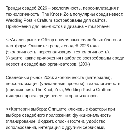
Тренды свадеб 2026 – экологичность, персонализация и
технологичность. The Knot и Zola популярны среди невест.
Wedding Post и Craftum востребованы для сайтов.
Приложения для чек-листов и дизайна – must-have!
<>Анализ рынка: Обзор популярных свадебных блогов и
платформ. Опишите тренды свадеб 2026 года
(экологичность, персонализация, технологичность).
Укажите, какие приложения наиболее востребованы среди
невест и свадебных организаторов. (200-)
Свадебный рынок 2026: экологичность (материалы),
персонализация (уникальные проекты), технологичность
(приложения). The Knot, Zola, Wedding Post и Craftum –
лидеры спроса среди невест и организаторов.
<>Критерии выбора: Опишите ключевые факторы при
выборе свадебного приложения: функциональность
(планирование, бюджет, списки гостей), удобство
использования, интеграция с другими сервисами,