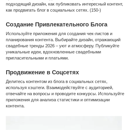
подходящий дизайн, как публиковать интересный контент,
как продвигать блог в социальных сетях. (150-)
Создание Привлекательного Блога
Используйте приложения для создания чек-листов и
планирования контента. Выбирайте дизайн, отражающий
свадебные тренды 2026 – уют и атмосферу. Публикуйте
уникальные идеи, вдохновленные свадебными
пригласительными и платьями.
Продвижение в Соцсетях
Делитесь контентом из блога в социальных сетях,
используя хэштеги. Взаимодействуйте с аудиторией,
отвечайте на вопросы и проводите конкурсы. Используйте
приложения для анализа статистики и оптимизации
контента.