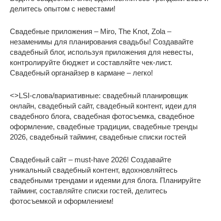
делитесь опытом с невестами!
Свадебные приложения – Miro, The Knot, Zola –
незаменимы для планирования свадьбы! Создавайте
свадебный блог, используя приложения для невесты,
контролируйте бюджет и составляйте чек-лист.
Свадебный органайзер в кармане – легко!
<>LSI-слова/вариативные: свадебный планировщик
онлайн, свадебный сайт, свадебный контент, идеи для
свадебного блога, свадебная фотосъемка, свадебное
оформление, свадебные традиции, свадебные тренды
2026, свадебный тайминг, свадебные списки гостей
Свадебный сайт – must-have 2026! Создавайте
уникальный свадебный контент, вдохновляйтесь
свадебными трендами и идеями для блога. Планируйте
тайминг, составляйте списки гостей, делитесь
фотосъемкой и оформлением!