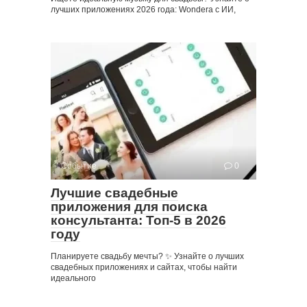
лучших приложениях 2026 года: Wondera с ИИ,
Событие
0
Лучшие свадебные
приложения для поиска
консультанта: Топ-5 в 2026
году
Планируете свадьбу мечты? ✨ Узнайте о лучших
свадебных приложениях и сайтах, чтобы найти
идеального