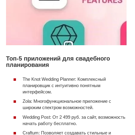
Топ-5 приложений для свадебного
планирования
The Knot Wedding Planner: Комплексный
планировщик с интуитивно понятным
интерфейсом.
Zola: Многофункциональное приложение с
широким спектром возможностей.
Wedding Post: От 2 499 руб. за сайт, возможность
начать работу бесплатно.
Craftum: Позволяет создавать стильные и