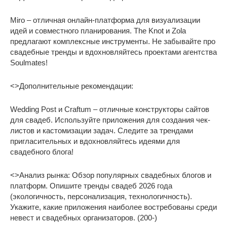
Miro – отличная онлайн-платформа для визуализации
идей и совместного планирования. The Knot и Zola
предлагают комплексные инструменты. Не забывайте про
свадебные тренды и вдохновляйтесь проектами агентства
Soulmates!
<>Дополнительные рекомендации:
Wedding Post и Craftum – отличные конструкторы сайтов
для свадеб. Используйте приложения для создания чек-
листов и кастомизации задач. Следите за трендами
пригласительных и вдохновляйтесь идеями для
свадебного блога!
<>Анализ рынка: Обзор популярных свадебных блогов и
платформ. Опишите тренды свадеб 2026 года
(экологичность, персонализация, технологичность).
Укажите, какие приложения наиболее востребованы среди
невест и свадебных организаторов. (200-)