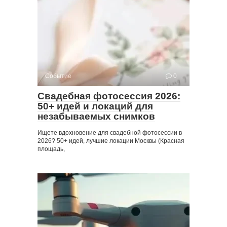
Событие
0
Свадебная фотосессия 2026:
50+ идей и локаций для
незабываемых снимков
Ищете вдохновение для свадебной фотосессии в
2026? 50+ идей, лучшие локации Москвы (Красная
площадь,