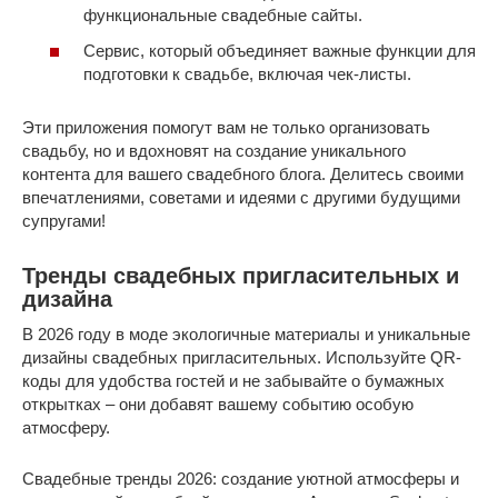
функциональные свадебные сайты.
Сервис, который объединяет важные функции для
подготовки к свадьбе, включая чек-листы.
Эти приложения помогут вам не только организовать
свадьбу, но и вдохновят на создание уникального
контента для вашего свадебного блога. Делитесь своими
впечатлениями, советами и идеями с другими будущими
супругами!
Тренды свадебных пригласительных и
дизайна
В 2026 году в моде экологичные материалы и уникальные
дизайны свадебных пригласительных. Используйте QR-
коды для удобства гостей и не забывайте о бумажных
открытках – они добавят вашему событию особую
атмосферу.
Свадебные тренды 2026: создание уютной атмосферы и