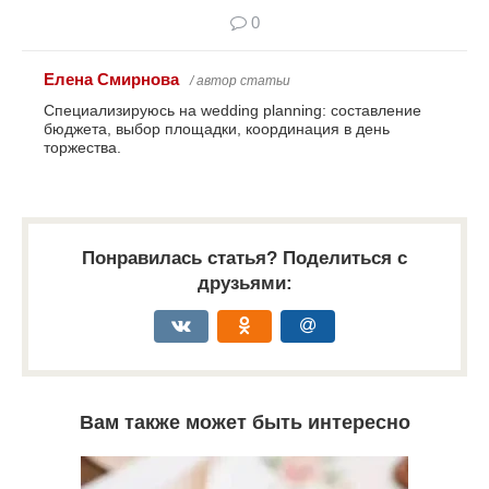
0
Елена Смирнова
/ автор статьи
Специализируюсь на wedding planning: составление
бюджета, выбор площадки, координация в день
торжества.
Понравилась статья? Поделиться с
друзьями:
Вам также может быть интересно