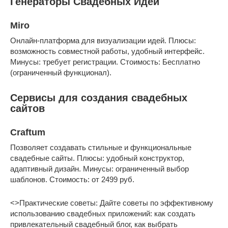
Генераторы Свадебных Идей
Miro
Онлайн-платформа для визуализации идей. Плюсы:
возможность совместной работы, удобный интерфейс.
Минусы: требует регистрации. Стоимость: Бесплатно
(ограниченный функционал).
Сервисы для создания свадебных
сайтов
Craftum
Позволяет создавать стильные и функциональные
свадебные сайты. Плюсы: удобный конструктор,
адаптивный дизайн. Минусы: ограниченный выбор
шаблонов. Стоимость: от 2499 руб.
<>Практические советы: Дайте советы по эффективному
использованию свадебных приложений: как создать
привлекательный свадебный блог, как выбрать