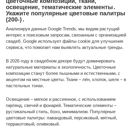
цветочные композиции, ткани,
освещение, тематические элементы․
Укажите популярные цветовые палитры
(200-)․
Анализируя данные Google Trends, мы видим растущий
интерес к поисковым запросам, связанным с организацией
свадеб. Google использует файлы cookie для улучшения
сервиса, что помогает нам выявлять актуальные тренды.
В 2026 году в свадебном декоре будут доминировать
натуральные материалы и экологичность. Цветочные
композиции станут более пышными и естественными, с
акцентом на местные цветы. Ткани – лён, хлопок, шелк – в
пастельных тонах.
Освещение – мягкое и рассеянное, с использованием
гирлянд, свечей и фонарей. Тематические элементы –
рустикальный стиль, бохо, минимализм. Популярные
цветовые палитры: лавандовый, персиковый, мятный,
терракотовый, оливковый.