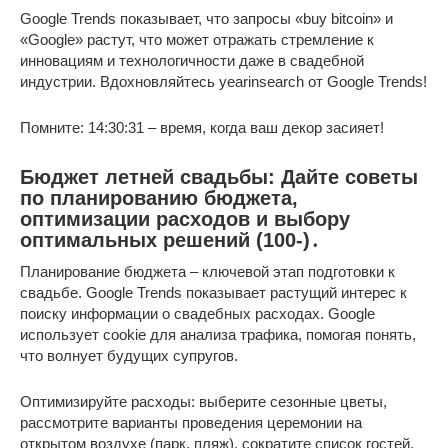
Google Trends показывает, что запросы «buy bitcoin» и
«Google» растут, что может отражать стремление к
инновациям и технологичности даже в свадебной
индустрии. Вдохновляйтесь yearinsearch от Google Trends!
Помните: 14:30:31 – время, когда ваш декор засияет!
Бюджет летней свадьбы: Дайте советы
по планированию бюджета,
оптимизации расходов и выбору
оптимальных решений (100-)․
Планирование бюджета – ключевой этап подготовки к
свадьбе. Google Trends показывает растущий интерес к
поиску информации о свадебных расходах. Google
использует cookie для анализа трафика, помогая понять,
что волнует будущих супругов.
Оптимизируйте расходы: выберите сезонные цветы,
рассмотрите варианты проведения церемонии на
открытом воздухе (парк, пляж), сократите список гостей.