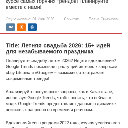
курсе самых горячих трендов! Планируйте
вместе с нами!
Опубликовано:
01 Июн 2026
Событие
Елена Смирнова
Title: Летняя свадьба 2026: 15+ идей
для незабываемого праздника
Планируете свадьбу летом 2026? Ищете вдохновение?
Google Trends показывает растущий интерес к запросам
«buy bitcoin» и «Google» – возможно, это отражает
современные тренды!
Анализируйте популярные запросы, как в Казахстане,
используя Google Trends, чтобы понять, что сейчас в
моде. Google Trends предоставляет данные о динамике
поисковых запросов по времени и регионам.
Вдохновляйтесь трендами 2022 года, изучая yearinsearch