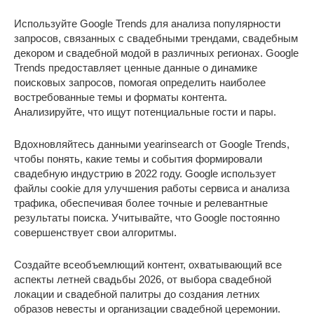
Используйте Google Trends для анализа популярности
запросов, связанных с свадебными трендами, свадебным
декором и свадебной модой в различных регионах. Google
Trends предоставляет ценные данные о динамике
поисковых запросов, помогая определить наиболее
востребованные темы и форматы контента.
Анализируйте, что ищут потенциальные гости и пары.
Вдохновляйтесь данными yearinsearch от Google Trends,
чтобы понять, какие темы и события формировали
свадебную индустрию в 2022 году. Google использует
файлы cookie для улучшения работы сервиса и анализа
трафика, обеспечивая более точные и релевантные
результаты поиска. Учитывайте, что Google постоянно
совершенствует свои алгоритмы.
Создайте всеобъемлющий контент, охватывающий все
аспекты летней свадьбы 2026, от выбора свадебной
локации и свадебной палитры до создания летних
образов невесты и организации свадебной церемонии.