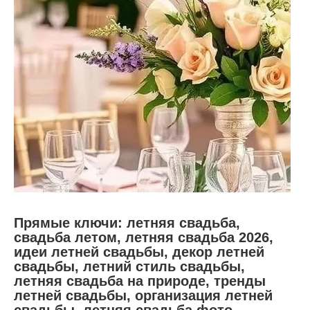
Прямые ключи: летняя свадьба,
свадьба летом, летняя свадьба 2026,
идеи летней свадьбы, декор летней
свадьбы, летний стиль свадьбы,
летняя свадьба на природе, тренды
летней свадьбы, организация летней