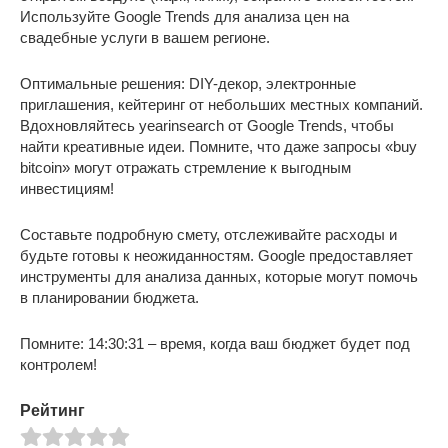
Используйте Google Trends для анализа цен на
свадебные услуги в вашем регионе.
Оптимальные решения: DIY-декор, электронные
приглашения, кейтеринг от небольших местных компаний.
Вдохновляйтесь yearinsearch от Google Trends, чтобы
найти креативные идеи. Помните, что даже запросы «buy
bitcoin» могут отражать стремление к выгодным
инвестициям!
Составьте подробную смету, отслеживайте расходы и
будьте готовы к неожиданностям. Google предоставляет
инструменты для анализа данных, которые могут помочь
в планировании бюджета.
Помните: 14:30:31 – время, когда ваш бюджет будет под
контролем!
Рейтинг