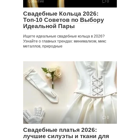
Событие
0
Свадебные Кольца 2026:
Топ-10 Советов по Выбору
Идеальной Пары
Ищете идеальные свадебные кольца в 2026?
Узнайте о главных трендах: минимализм, микс
металлов, природные
Событие
0
Свадебные платья 2026:
лучшие силуэты и ткани для