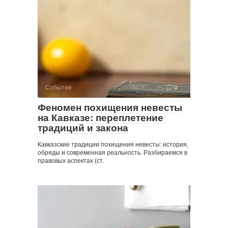
Событие
0
Феномен похищения невесты
на Кавказе: переплетение
традиций и закона
Кавказские традиции похищения невесты: история,
обряды и современная реальность. Разбираемся в
правовых аспектах (ст.