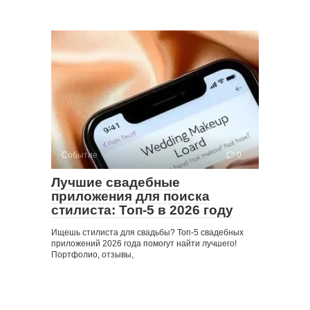
Событие
0
Лучшие свадебные
приложения для поиска
стилиста: Топ-5 в 2026 году
Ищешь стилиста для свадьбы? Топ-5 свадебных
приложений 2026 года помогут найти лучшего!
Портфолио, отзывы,