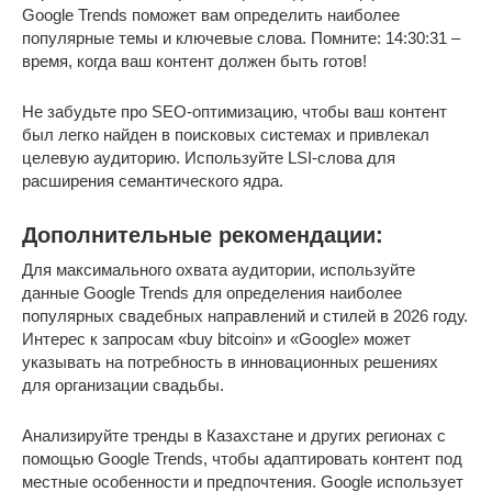
Google Trends поможет вам определить наиболее
популярные темы и ключевые слова. Помните: 14:30:31 –
время, когда ваш контент должен быть готов!
Не забудьте про SEO-оптимизацию, чтобы ваш контент
был легко найден в поисковых системах и привлекал
целевую аудиторию. Используйте LSI-слова для
расширения семантического ядра.
Дополнительные рекомендации:
Для максимального охвата аудитории, используйте
данные Google Trends для определения наиболее
популярных свадебных направлений и стилей в 2026 году.
Интерес к запросам «buy bitcoin» и «Google» может
указывать на потребность в инновационных решениях
для организации свадьбы.
Анализируйте тренды в Казахстане и других регионах с
помощью Google Trends, чтобы адаптировать контент под
местные особенности и предпочтения. Google использует