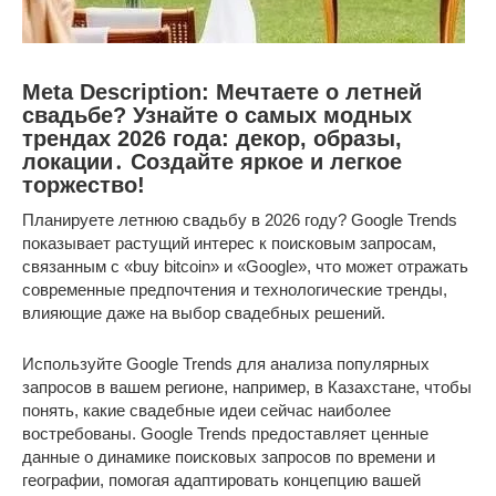
Meta Description: Мечтаете о летней
свадьбе? Узнайте о самых модных
трендах 2026 года: декор, образы,
локации․ Создайте яркое и легкое
торжество!
Планируете летнюю свадьбу в 2026 году? Google Trends
показывает растущий интерес к поисковым запросам,
связанным с «buy bitcoin» и «Google», что может отражать
современные предпочтения и технологические тренды,
влияющие даже на выбор свадебных решений.
Используйте Google Trends для анализа популярных
запросов в вашем регионе, например, в Казахстане, чтобы
понять, какие свадебные идеи сейчас наиболее
востребованы. Google Trends предоставляет ценные
данные о динамике поисковых запросов по времени и
географии, помогая адаптировать концепцию вашей