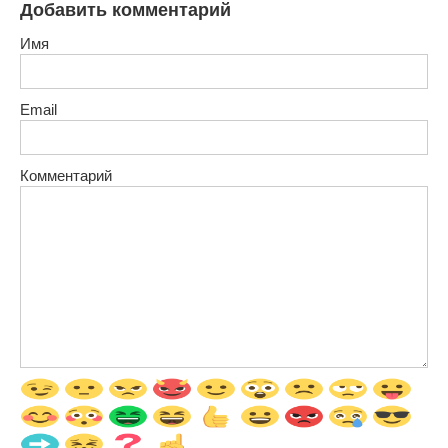
Добавить комментарий
Имя
Email
Комментарий