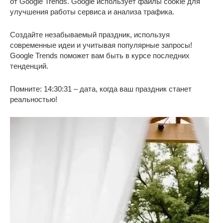
от Google Trends. Google использует файлы cookie для
улучшения работы сервиса и анализа трафика.
Создайте незабываемый праздник, используя
современные идеи и учитывая популярные запросы!
Google Trends поможет вам быть в курсе последних
тенденций.
Помните: 14:30:31 – дата, когда ваш праздник станет
реальностью!