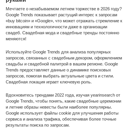
Мечтаете о незабываемом летнем торжестве в 2026 году?
Google Trends показывает растущий интерес к запросам
«buy bitcoin» и «Google», что может отражать стремление к
инновациям и технологичности даже в организации
свадеб. Свадебная мода и свадебные тренды постоянно
меняются!
Используйте Google Trends для анализа популярных
запросов, связанных с свадебным декором, оформлением
свадьбы и свадебной палитрой в вашем регионе. Google
Trends предоставляет данные о динамике поисковых
запросов, помогая выбрать актуальные цвета и стили.
Свадебная локация играет ключевую роль.
Вдохновитесь трендами 2022 года, изучая yearinsearch от
Google Trends, чтобы понять, какие свадебные церемонии
и летние образы невесты были наиболее популярны.
Google использует файлы cookie для улучшения работы
сервиса и анализа трафика, обеспечивая более точные
результаты поиска по запросам.