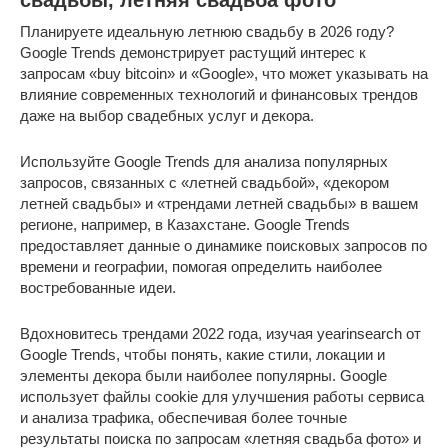
свадьбы, летняя свадьба фото
Планируете идеальную летнюю свадьбу в 2026 году?
Google Trends демонстрирует растущий интерес к
запросам «buy bitcoin» и «Google», что может указывать на
влияние современных технологий и финансовых трендов
даже на выбор свадебных услуг и декора.
Используйте Google Trends для анализа популярных
запросов, связанных с «летней свадьбой», «декором
летней свадьбы» и «трендами летней свадьбы» в вашем
регионе, например, в Казахстане. Google Trends
предоставляет данные о динамике поисковых запросов по
времени и географии, помогая определить наиболее
востребованные идеи.
Вдохновитесь трендами 2022 года, изучая yearinsearch от
Google Trends, чтобы понять, какие стили, локации и
элементы декора были наиболее популярны. Google
использует файлы cookie для улучшения работы сервиса
и анализа трафика, обеспечивая более точные
результаты поиска по запросам «летняя свадьба фото» и