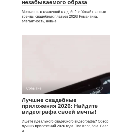
незабываемого образа
Мечтаешь о сказочной свадьбе? ✨ Узнай главные
тренды свадебных платьев 2026! Романтика,
элегантность, новые
Событие
0
Лучшие свадебные
приложения 2026: Найдите
видеографа своей мечты!
Ищете идеального свадебного видеографа? Обзор
лучших приложений 2026 года: The Knot, Zola, Bear
и