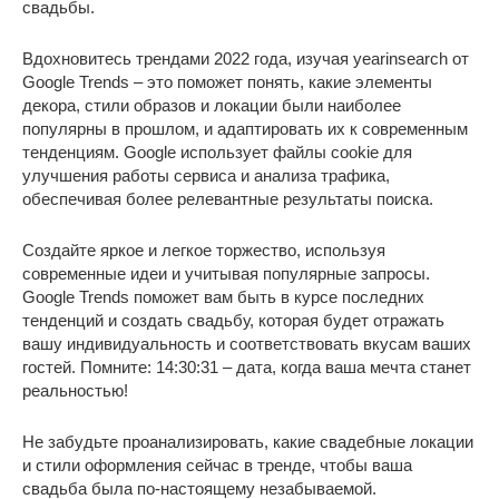
свадьбы.
Вдохновитесь трендами 2022 года, изучая yearinsearch от
Google Trends – это поможет понять, какие элементы
декора, стили образов и локации были наиболее
популярны в прошлом, и адаптировать их к современным
тенденциям. Google использует файлы cookie для
улучшения работы сервиса и анализа трафика,
обеспечивая более релевантные результаты поиска.
Создайте яркое и легкое торжество, используя
современные идеи и учитывая популярные запросы.
Google Trends поможет вам быть в курсе последних
тенденций и создать свадьбу, которая будет отражать
вашу индивидуальность и соответствовать вкусам ваших
гостей. Помните: 14:30:31 – дата, когда ваша мечта станет
реальностью!
Не забудьте проанализировать, какие свадебные локации
и стили оформления сейчас в тренде, чтобы ваша
свадьба была по-настоящему незабываемой.