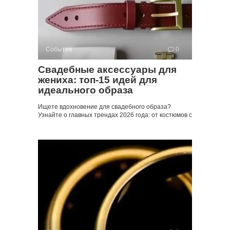
Событие
0
Свадебные аксессуары для
жениха: топ-15 идей для
идеального образа
Ищете вдохновение для свадебного образа?
Узнайте о главных трендах 2026 года: от костюмов с