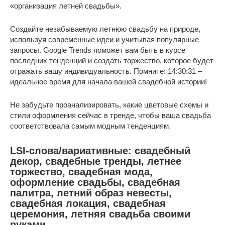
«организация летней свадьбы».
Создайте незабываемую летнюю свадьбу на природе,
используя современные идеи и учитывая популярные
запросы. Google Trends поможет вам быть в курсе
последних тенденций и создать торжество, которое будет
отражать вашу индивидуальность. Помните: 14:30:31 –
идеальное время для начала вашей свадебной истории!
Не забудьте проанализировать, какие цветовые схемы и
стили оформления сейчас в тренде, чтобы ваша свадьба
соответствовала самым модным тенденциям.
LSI-слова/вариативные: свадебный
декор, свадебные тренды, летнее
торжество, свадебная мода,
оформление свадьбы, свадебная
палитра, летний образ невесты,
свадебная локация, свадебная
церемония, летняя свадьба своими
руками