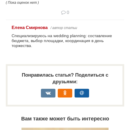
( Пока оценок нет )
0
Елена Смирнова
/ автор статьи
Специализируюсь на wedding planning: составление
бюджета, выбор площадки, координация в день
торжества.
Понравилась статья? Поделиться с
друзьями:
Вам также может быть интересно