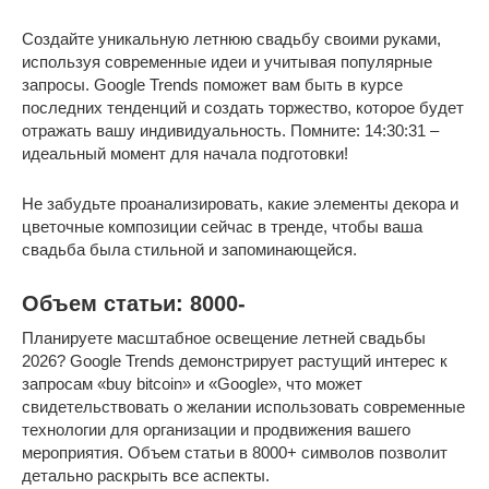
Создайте уникальную летнюю свадьбу своими руками,
используя современные идеи и учитывая популярные
запросы. Google Trends поможет вам быть в курсе
последних тенденций и создать торжество, которое будет
отражать вашу индивидуальность. Помните: 14:30:31 –
идеальный момент для начала подготовки!
Не забудьте проанализировать, какие элементы декора и
цветочные композиции сейчас в тренде, чтобы ваша
свадьба была стильной и запоминающейся.
Объем статьи: 8000-
Планируете масштабное освещение летней свадьбы
2026? Google Trends демонстрирует растущий интерес к
запросам «buy bitcoin» и «Google», что может
свидетельствовать о желании использовать современные
технологии для организации и продвижения вашего
мероприятия. Объем статьи в 8000+ символов позволит
детально раскрыть все аспекты.