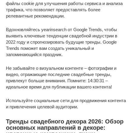
файлы cookie для улучшения работы сервиса и анализа
трафика, что позволяет предоставлять более
релевантные рекомендации.
Вдохновляйтесь yearinsearch от Google Trends, чтобы
выявить ключевые тенденции свадебной индустрии в
2022 году и спрогнозировать будущие тренды. Google
Trends поможет вам создать уникальный и
запоминающийся праздник.
Не забывайте о визуальном контенте – фотографии и
видео, отражающие последние свадебные тренды,
привлекут больше внимания. Помните: 14:30:31 –
идеальное время для публикации вашего контента!
Используйте социальные сети для продвижения контента
и привлечения целевой аудитории.
Тренды свадебного декора 2026: Обзор
основных направлений в декоре: