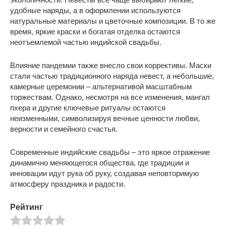
удобные наряды, а в оформлении используются
натуральные материалы и цветочные композиции. В то же
время, яркие краски и богатая отделка остаются
неотъемлемой частью индийской свадьбы.
Влияние пандемии также внесло свои коррективы. Маски
стали частью традиционного наряда невест, а небольшие,
камерные церемонии – альтернативой масштабным
торжествам. Однако, несмотря на все изменения, мангал
пхера и другие ключевые ритуалы остаются
неизменными, символизируя вечные ценности любви,
верности и семейного счастья.
Современные индийские свадьбы – это яркое отражение
динамично меняющегося общества, где традиции и
инновации идут рука об руку, создавая неповторимую
атмосферу праздника и радости.
Рейтинг