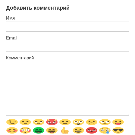
Добавить комментарий
Имя
Email
Комментарий