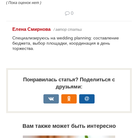
( Пока оценок нет )
0
Елена Смирнова
/ автор статьи
Специализируюсь на wedding planning: составление
бюджета, выбор площадки, координация в день
торжества.
Понравилась статья? Поделиться с
друзьями:
Вам также может быть интересно