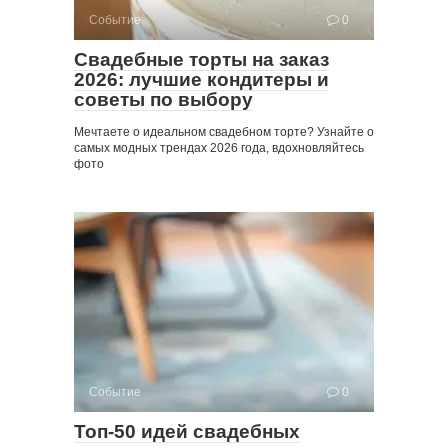
Событие
0
Свадебные торты на заказ
2026: лучшие кондитеры и
советы по выбору
Мечтаете о идеальном свадебном торте? Узнайте о
самых модных трендах 2026 года, вдохновляйтесь
фото
Событие
0
Топ-50 идей свадебных