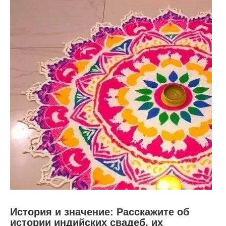
История и значение: Расскажите об
истории индийских свадеб, их