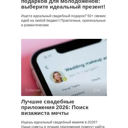
подарков для молодоженов:
выберите идеальный презент!
Ищете идеальный свадебный подарок? 50+ свежих
идей на любой бюджет! Практичные, оригинальные
и романтические
Событие
0
Лучшие свадебные
приложения 2026: Поиск
визажиста мечты
Ищешь идеальный свадебный макияж в 2026?
Наши советы и лучшие приложения помогут найти