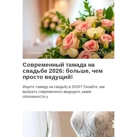
Событие
0
Современный тамада на
свадьбе 2026: больше, чем
просто ведущий!
Ищете тамаду на свадьбу в 2026? Узнайте, как
выбрать современного ведущего, какие
обязанности у