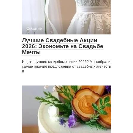
Событие
0
Лучшие Свадебные Акции
2026: Экономьте на Свадьбе
Мечты
Ищете лучшие свадебные акции 2026? Мы собрали
самые горячие предложения от свадебных агентств
и