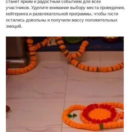
станет ярким и радостным событием для всех
участников. Уделите внимание выбору места проведения,
кейтеринга и развлекательной программы, чтобы гости
остались довольны и получили массу положительных
эмоций.