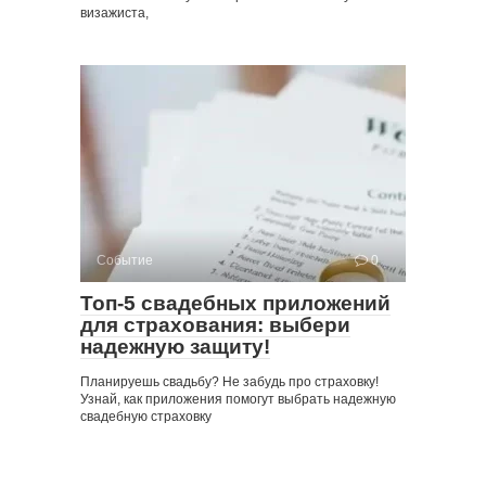
визажиста,
Событие
0
Топ-5 свадебных приложений
для страхования: выбери
надежную защиту!
Планируешь свадьбу? Не забудь про страховку!
Узнай, как приложения помогут выбрать надежную
свадебную страховку