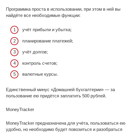
Программка проста в использовании, при этом в ней вы
найдёте все необходимые функции:
учёт прибыли и убытка;
планирование платежей;
учёт долгов;
контроль счетов;
валютные курсы.
Единственный минус «Домашней бухгалтерии» — за
пользование ею придётся заплатить 500 рублей.
MoneyTracker
MoneyTracker предназначена для учёта, пользоваться ею
удобно, но необходимо будет повозиться и разобраться