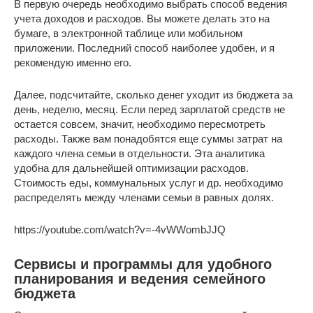
В первую очередь необходимо выбрать способ ведения
учета доходов и расходов. Вы можете делать это на
бумаге, в электронной таблице или мобильном
приложении. Последний способ наиболее удобен, и я
рекомендую именно его.
Далее, подсчитайте, сколько денег уходит из бюджета за
день, неделю, месяц. Если перед зарплатой средств не
остается совсем, значит, необходимо пересмотреть
расходы. Также вам понадобятся еще суммы затрат на
каждого члена семьи в отдельности. Эта аналитика
удобна для дальнейшей оптимизации расходов.
Стоимость еды, коммунальных услуг и др. необходимо
распределять между членами семьи в равных долях.
https://youtube.com/watch?v=-4vWWombJJQ
Сервисы и программы для удобного
планирования и ведения семейного
бюджета