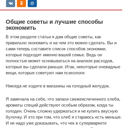
Общие советы и лучшие способы
экономить
В этом разделе статьи я дам общие советы, как
правильно экономить и на чем это можно сделать. Вы и
сами теперь составите список способов экономии,
которые подходят именно вашей семье. Ведь он
полностью может основываться на анализе расходов,
которые вы сделали раньше. Итак, некоторые очевидные
вещи, которые советуют нам психологи:
Никогда не ходите в магазины на голодный желудок.
Я замечала на себе, что запахи свежеиспеченного хлеба,
ароматы специй действуют особым образом, когда ты
голоден. Очень сложно удержаться и не купить вкусную
булочку. И это при том, что хлеб я стараюсь есть меньше.
И не надо уже доказывать, что чек в супермаркете