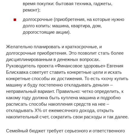
время покупки: бытовая техника, гаджеты,
ремонт);
долгосрочные (приобретения, на которые нужно
долго копить: машина, квартира, дом,
дорогостоящие акции).
Желательно планировать и краткосрочные, и
долгосрочные приобретения. Это позволит стать более
дисциплинированным в денежных вопросах.
Руководитель проекта «Финансовое здоровье» Евгения
Блискавка советует ставить конкретные цели и искать
конкретные способы их достижения. То есть «хочу купить
машину и буду постепенно откладывать деньги» –
неправильный вариант. Правильно: четко определить, к
какому году должна быть куплена машина и подробно
расписать способы накопления средств на нее –
откладывать Х% от ежемесячного дохода, открыть
накопительный счет, сократить свои расходы и так далее.
Семейный бюджет требует серьезного и ответственного