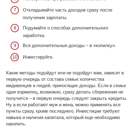
Откладывайте часть доходов сразу после
получения зарплаты.
Подумайте о способах дополнительного
заработка.
Все дополнительные доходы – в «копилку».
Инвестируйте.
Какие методы подойдут или не подойдут вам, зависит в
первую очередь от состава семьи: количества
иждивенцев и людей, приносящих доходы. Если в семье
один кормилец, возможно, сразу делать сбережения не
получится – в первую очередь следует закрыть кредиты.
Ну а если работают муж и жена, можно применять все
пункты сразу, кроме последнего. Инвестиции требуют
навыка и наличия капитала, который еще необходимо
накопить.