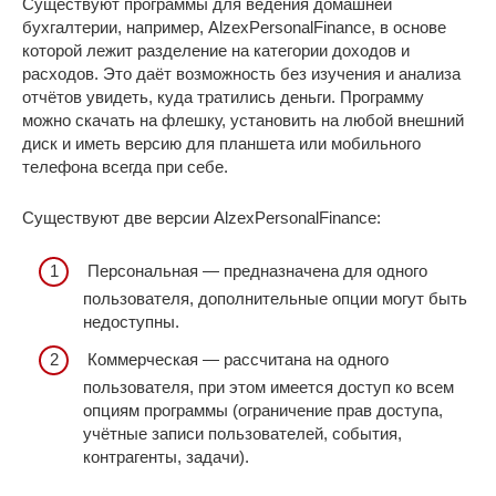
Существуют программы для ведения домашней
бухгалтерии, например, AlzexPersonalFinance, в основе
которой лежит разделение на категории доходов и
расходов. Это даёт возможность без изучения и анализа
отчётов увидеть, куда тратились деньги. Программу
можно скачать на флешку, установить на любой внешний
диск и иметь версию для планшета или мобильного
телефона всегда при себе.
Существуют две версии AlzexPersonalFinance:
Персональная — предназначена для одного
пользователя, дополнительные опции могут быть
недоступны.
Коммерческая — рассчитана на одного
пользователя, при этом имеется доступ ко всем
опциям программы (ограничение прав доступа,
учётные записи пользователей, события,
контрагенты, задачи).