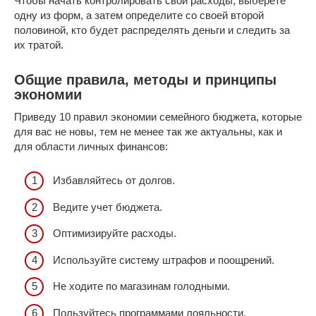
Чтобы начать контролировать свои расходы, выберете
одну из форм, а затем определите со своей второй
половиной, кто будет распределять деньги и следить за
их тратой.
Общие правила, методы и принципы
экономии
Приведу 10 правил экономии семейного бюджета, которые
для вас не новы, тем не менее так же актуальны, как и
для области личных финансов:
Избавляйтесь от долгов.
Ведите учет бюджета.
Оптимизируйте расходы.
Используйте систему штрафов и поощрений.
Не ходите по магазинам голодными.
Пользуйтесь программами лояльности.