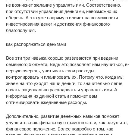
не возникнет желание управлять ими. Соответственно,
при отсутствии управления деньгами, невозможно их
сберечь. А это уже напрямую влияет на возможности
инвестирования денег и достижения финансового
благополучия.
как распоряжаться деньгами
Все эти три навыка хорошо развиваются при ведении
семейного бюджета. Ведь это позволяет нам научиться, в-
первую очередь, учитывать свои расходы,
контролировать и планировать их. Потому что, когда мы
знаем на что уходят наши деньги, то значительно легче
начать рационально расходовать и управлять ими. А
информация из данной статьи поможет вам
оптимизировать ежедневные расходы.
Дополнительно, развитие денежных навыков поможет
улучшить свою финансовую грамотность и, как результат,
финансовое положение. Более подробно о том, как