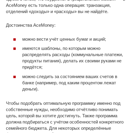
AceMoney есть только одна операция: транзакция,
отделений «доходы» и «расходы» вы не найдёте.
Достоинства AceMoney:
можно вести учёт ценных бумаг и акций;
имеются шаблоны, по которым можно
распределять расходы (коммунальные платежи,
продукты питания), делать их своими руками не
придётся;
можно следить за состоянием ваших счетов в
банке (например, под каким процентом лежат
деньги).
Чтобы подобрать оптимальную программку именно под
собственные нужды, необходимо отчётливо понимать
цель, которой вы хотите достигнуть. Также программа
должна подбираться с учётом особенностей конкретного
семейного бюджета. Для некоторых определённые