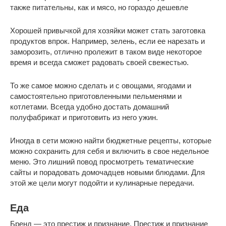
также питательны, как и мясо, но гораздо дешевле
Хорошей привычкой для хозяйки может стать заготовка
продуктов впрок. Например, зелень, если ее нарезать и
заморозить, отлично пролежит в таком виде некоторое
время и всегда сможет радовать своей свежестью.
То же самое можно сделать и с овощами, ягодами и
самостоятельно приготовленными пельменями и
котлетами. Всегда удобно достать домашний
полуфабрикат и приготовить из него ужин.
Иногда в сети можно найти бюджетные рецепты, которые
можно сохранить для себя и включить в свое недельное
меню. Это лишний повод просмотреть тематические
сайты и порадовать домочадцев новыми блюдами. Для
этой же цели могут подойти и кулинарные передачи.
Еда
Бренд — это престиж и признание. Престиж и признание