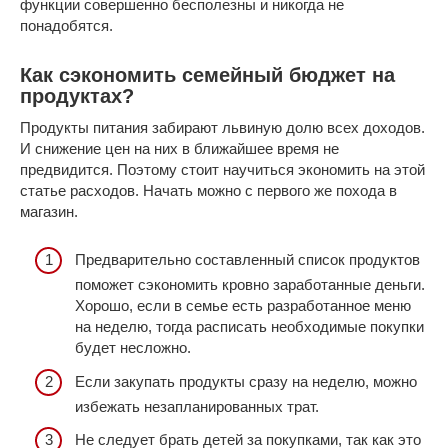
функции совершенно бесполезны и никогда не
понадобятся.
Как сэкономить семейный бюджет на
продуктах?
Продукты питания забирают львиную долю всех доходов.
И снижение цен на них в ближайшее время не
предвидится. Поэтому стоит научиться экономить на этой
статье расходов. Начать можно с первого же похода в
магазин.
Предварительно составленный список продуктов
поможет сэкономить кровно заработанные деньги.
Хорошо, если в семье есть разработанное меню
на неделю, тогда расписать необходимые покупки
будет несложно.
Если закупать продукты сразу на неделю, можно
избежать незапланированных трат.
Не следует брать детей за покупками, так как это