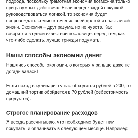
подхода, поскольку грамотная экономия возможна только
при разумных действиях. Если перед каждой покупкой
руководствоваться логикой, то экономия будет
сопровождать семью в течение всей долгой и счастливой
жизни. Экономия – друг разума, но не чувств. Как
говорится в одной известной пословице: перед тем, как
что-либо сделать, лучше трижды подумать.
Наши способы экономии денег
Нашлись способы экономии, о которых я раньше даже не
догадывалась!
Если поход в кулинарию у нас обходится рублей в 200, то
домашний тортик обойдется в 70 рублей (себестоимость
продуктов).
Строгое планирование расходов
Я всегда рассчитываю, что необходимо будет нам
покупать и оплачивать в следующем месяце. Например: