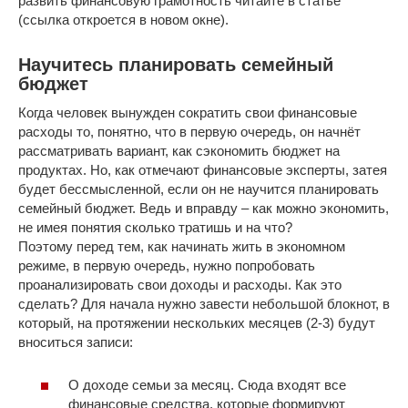
развить финансовую грамотность читайте в статье
(ссылка откроется в новом окне).
Научитесь планировать семейный
бюджет
Когда человек вынужден сократить свои финансовые
расходы то, понятно, что в первую очередь, он начнёт
рассматривать вариант, как сэкономить бюджет на
продуктах. Но, как отмечают финансовые эксперты, затея
будет бессмысленной, если он не научится планировать
семейный бюджет. Ведь и вправду – как можно экономить,
не имея понятия сколько тратишь и на что?
Поэтому перед тем, как начинать жить в экономном
режиме, в первую очередь, нужно попробовать
проанализировать свои доходы и расходы. Как это
сделать? Для начала нужно завести небольшой блокнот, в
который, на протяжении нескольких месяцев (2-3) будут
вноситься записи:
О доходе семьи за месяц. Сюда входят все
финансовые средства, которые формируют