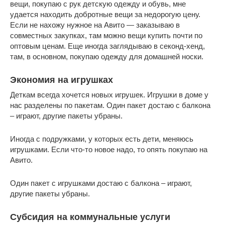
вещи, покупаю с рук детскую одежду и обувь, мне
удается находить добротные вещи за недорогую цену.
Если не нахожу нужное на Авито — заказываю в
совместных закупках, там можно вещи купить почти по
оптовым ценам. Еще иногда заглядываю в секонд-хенд,
там, в основном, покупаю одежду для домашней носки.
Экономия на игрушках
Деткам всегда хочется новых игрушек. Игрушки в доме у
нас разделены по пакетам. Один пакет достаю с балкона
– играют, другие пакеты убраны.
Иногда с подружками, у которых есть дети, меняюсь
игрушками. Если что-то новое надо, то опять покупаю на
Авито.
Один пакет с игрушками достаю с балкона – играют,
другие пакеты убраны.
Субсидия на коммунальные услуги