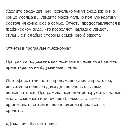
Уделите вводу данных несколько минут ежедневно и в
конце месяца вы увидите максимально полную картину
состояния финансов в семье. Отчёты предоставляются в
графическом виде, что позволяет наглядно увидеть
сильные и слабые стороны семейного бюджета.
Отчёты в программе «Экономка»
Программа подскажет, как экономить семейный бюджет,
предотвратив необдуманные траты.
Интерфейс отличается продуманностью и простотой,
интуитивно понятен даже для не очень опытных
пользователей. Программка позволит обнаружить слабые
места семейного или личного бюджета, а также
организовать оптимальное движение финансовых
средств.
«Домашняя бухгалтерия».