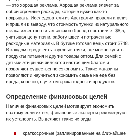
— это хорошая реклама. Хорошая реклама влечет за
собой огромные расходы, которые нужно как-то
покрывать. Исследователи из Австралии провели анализ
и пришли к выводу, что стоимость туники из натурального
шелка известного итальянского бренда составляет $8,5,
учитывая цену ткани, работу швеи и потраченные
расходные материалы. В бутике готовая вещь стоит $748.
В каждом городе есть торговые точки, где можно купить
продукты питания и другие товары оптом. Для семей с
детьми эти рынки являются настоящим благом и
позволяют существенно сэкономить. Такие магазины
позволяют и научиться экономить семье на еде без
вреда, конечно, с учетом срока годности продуктов.
Определение финансовых целей
Наличие финансовых целей мотивирует экономить,
поэтому если их нет, финансовые эксперты рекомендуют
их установить. Выделяют такие их виды:
краткосрочные (запланированные на ближайшее