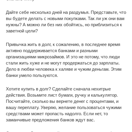
Дайте себе несколько дней на раздумья. Представьте, что
вы будете делать с новыми покупками. Так ли уж они вам
нужны? А можно ли без них обойтись, но приблизиться к
заветной цели?
Привычка жить в долг, к сожалению, в последнее время
активно поддерживается банками и разными
организациями микрозаймов. И это не потому, что люди
стали жить хуже и не могут продержаться до зарплаты.
Дело в любви человека к халяве и чужим деньгам. Этим
банки умело пользуются.
Хотите купить в долг? Сделайте сначала нехитрые
действия. Возьмите лист бумаги, ручку и калькулятор.
Посчитайте, сколько вы вернете денег с процентами, и
вашу переплату. Уверяю, желание пользоваться чужими
средствами может пропасть надолго. Если нет, то
заманчивые предложения банков ждут вас.