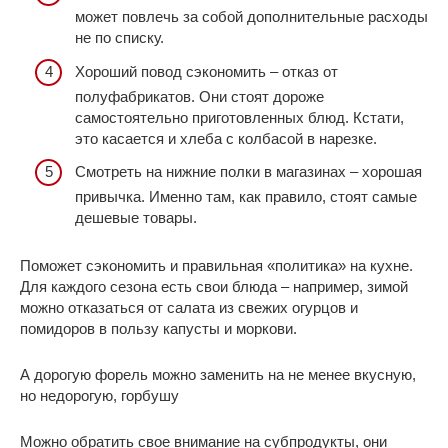
может повлечь за собой дополнительные расходы
не по списку.
Хороший повод сэкономить – отказ от
полуфабрикатов. Они стоят дороже
самостоятельно приготовленных блюд. Кстати,
это касается и хлеба с колбасой в нарезке.
Смотреть на нижние полки в магазинах – хорошая
привычка. Именно там, как правило, стоят самые
дешевые товары.
Поможет сэкономить и правильная «политика» на кухне.
Для каждого сезона есть свои блюда – например, зимой
можно отказаться от салата из свежих огурцов и
помидоров в пользу капусты и моркови.
А дорогую форель можно заменить на не менее вкусную,
но недорогую, горбушу
Можно обратить свое внимание на субпродукты, они