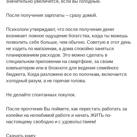
значительно увеличится, если вы голодный.
После получения зарплаты – сразу домой.
Психологи утверждают, что после получения денег
возникает ложное ощущение богатства, когда ты можешь
позволить себе больше, чем обычно. Советую в этот день
не ходить по магазинам, а дома спокойно заняться
планированием расходов. Это можно сделать в
специальном приложении на смартфоне, за своим
компьютером или в блокноте для ведения семейного
бюджета. Когда разложено все по полочкам, включается
холодный разум, а не горячая голова.
Не делайте спонтанных покупок.
После прочтения Вы поймете, как перестать работать за
копейки на нелюбимой работе и начать ЖИТЬ по-
настоящему свободно и с удовольствием!
Скачать книгу