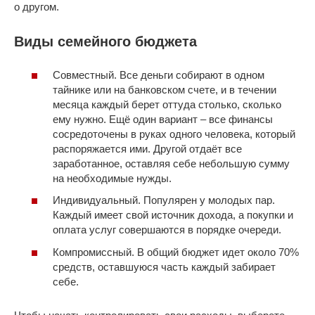
о другом.
Виды семейного бюджета
Совместный. Все деньги собирают в одном
тайнике или на банковском счете, и в течении
месяца каждый берет оттуда столько, сколько
ему нужно. Ещё один вариант – все финансы
сосредоточены в руках одного человека, который
распоряжается ими. Другой отдаёт все
заработанное, оставляя себе небольшую сумму
на необходимые нужды.
Индивидуальный. Популярен у молодых пар.
Каждый имеет свой источник дохода, а покупки и
оплата услуг совершаются в порядке очереди.
Компромиссный. В общий бюджет идет около 70%
средств, оставшуюся часть каждый забирает
себе.