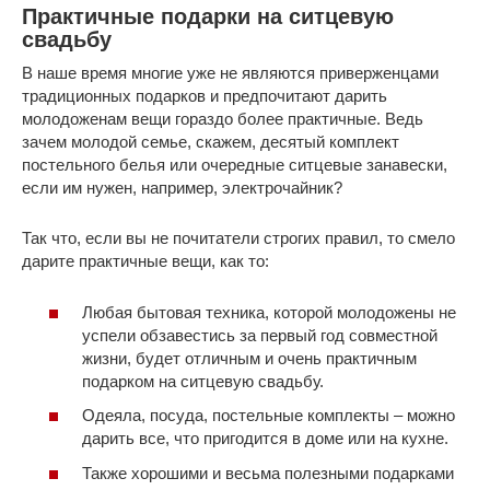
Практичные подарки на ситцевую
свадьбу
В наше время многие уже не являются приверженцами
традиционных подарков и предпочитают дарить
молодоженам вещи гораздо более практичные. Ведь
зачем молодой семье, скажем, десятый комплект
постельного белья или очередные ситцевые занавески,
если им нужен, например, электрочайник?
Так что, если вы не почитатели строгих правил, то смело
дарите практичные вещи, как то:
Любая бытовая техника, которой молодожены не
успели обзавестись за первый год совместной
жизни, будет отличным и очень практичным
подарком на ситцевую свадьбу.
Одеяла, посуда, постельные комплекты – можно
дарить все, что пригодится в доме или на кухне.
Также хорошими и весьма полезными подарками