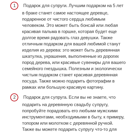
Подарок для супруги. Лучшим подарком на 5 лет
в браке станет самое настоящее деревце,
подаренное от чистого сердца любимым
человеком. Это может быть бонсай или любая
красивая пальма в горшке, которая будет еще
долгое время радовать глаз девушки. Также
отличным подарком для вашей любимой станут
изделия из дерева: это может быть деревянная
шкатулка, украшения, выполненные из дорогих
пород дерева, или красивые сувениры для вашего
семейного гнездышка. Полезным и экологически
чистым подарком станет красивая деревянная
посуда. Также можно подарить фотографии в
рамках или большую красивую картину.
Подарок для супруга. Если вы не знаете, что
подарить на деревянную свадьбу супругу,
попробуйте порадовать его любыми мужскими
инструментами, необходимыми в быту, к примеру,
топором или молотком с деревянной ручкой.
Также вы можете подарить супругу что-то для