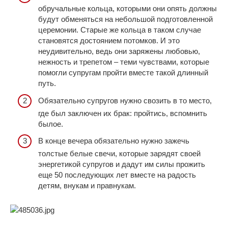
обручальные кольца, которыми они опять должны
будут обменяться на небольшой подготовленной
церемонии. Старые же кольца в таком случае
становятся достоянием потомков. И это
неудивительно, ведь они заряжены любовью,
нежность и трепетом – теми чувствами, которые
помогли супругам пройти вместе такой длинный
путь.
Обязательно супругов нужно свозить в то место,
где был заключен их брак: пройтись, вспомнить
былое.
В конце вечера обязательно нужно зажечь
толстые белые свечи, которые зарядят своей
энергетикой супругов и дадут им силы прожить
еще 50 последующих лет вместе на радость
детям, внукам и правнукам.