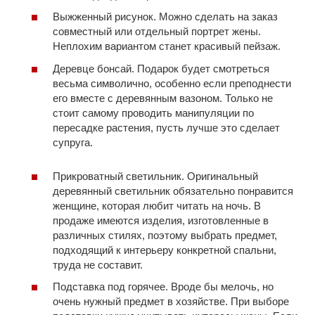
Выжженный рисунок. Можно сделать на заказ
совместный или отдельный портрет жены.
Неплохим вариантом станет красивый пейзаж.
Деревце бонсай. Подарок будет смотреться
весьма символично, особенно если преподнести
его вместе с деревянным вазоном. Только не
стоит самому проводить манипуляции по
пересадке растения, пусть лучше это сделает
супруга.
Прикроватный​ светильник. Оригинальный
деревянный светильник обязательно понравится
женщине, которая любит читать на ночь. В
продаже имеются изделия, изготовленные в
различных стилях, поэтому выбрать предмет,
подходящий к интерьеру конкретной спальни,
труда не составит.
Подставка под горячее. Вроде бы мелочь, но
очень нужный предмет в хозяйстве. При выборе