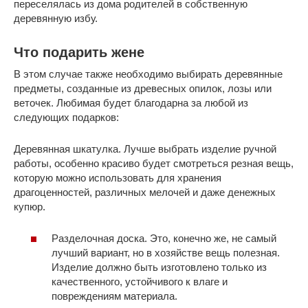
переселялась из дома родителей в собственную
деревянную избу.
Что подарить жене
В этом случае также необходимо выбирать деревянные
предметы, созданные из древесных опилок, лозы или
веточек. Любимая будет благодарна за любой из
следующих подарков:
Деревянная шкатулка. Лучше выбрать изделие ручной
работы, особенно красиво будет смотреться резная вещь,
которую можно использовать для хранения
драгоценностей, различных мелочей и даже денежных
купюр.
Разделочная доска. Это, конечно же, не самый
лучший вариант, но в хозяйстве вещь полезная.
Изделие должно быть изготовлено только из
качественного, устойчивого к влаге и
повреждениям материала.