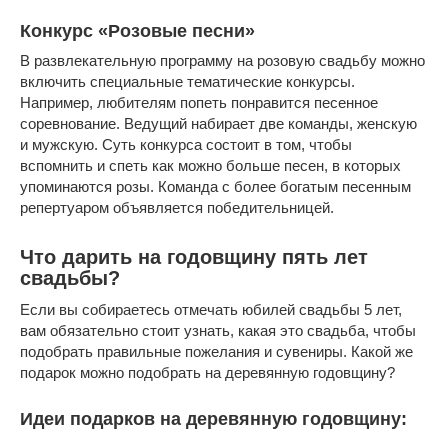
Конкурс «Розовые песни»
В развлекательную программу на розовую свадьбу можно
включить специальные тематические конкурсы.
Например, любителям попеть понравится песенное
соревнование. Ведущий набирает две команды, женскую
и мужскую. Суть конкурса состоит в том, чтобы
вспомнить и спеть как можно больше песен, в которых
упоминаются розы. Команда с более богатым песенным
репертуаром объявляется победительницей.
Что дарить на годовщину пять лет
свадьбы?
Если вы собираетесь отмечать юбилей свадьбы 5 лет,
вам обязательно стоит узнать, какая это свадьба, чтобы
подобрать правильные пожелания и сувениры. Какой же
подарок можно подобрать на деревянную годовщину?
Идеи подарков на деревянную годовщину: