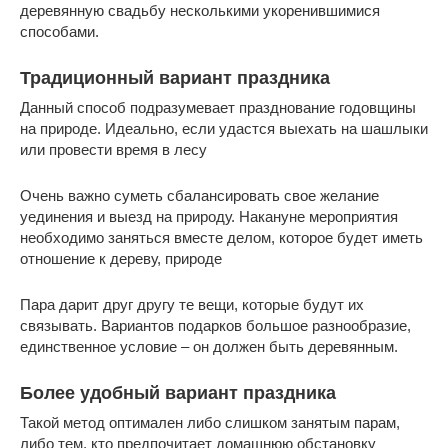
деревянную свадьбу несколькими укоренившимися
способами.
Традиционный вариант праздника
Данный способ подразумевает празднование годовщины
на природе. Идеально, если удастся выехать на шашлыки
или провести время в лесу
Очень важно суметь сбалансировать свое желание
уединения и выезд на природу. Накануне мероприятия
необходимо заняться вместе делом, которое будет иметь
отношение к дереву, природе
Пара дарит друг другу те вещи, которые будут их
связывать. Вариантов подарков большое разнообразие,
единственное условие – он должен быть деревянным.
Более удобный вариант праздника
Такой метод оптимален либо слишком занятым парам,
либо тем, кто предпочитает домашнюю обстановку