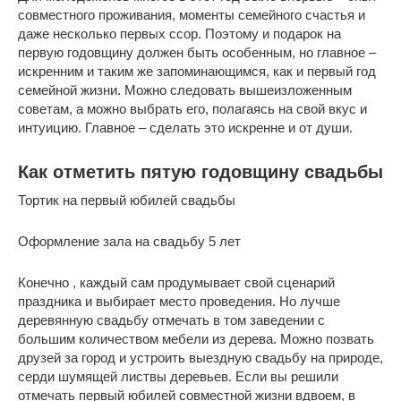
совместного проживания, моменты семейного счастья и
даже несколько первых ссор. Поэтому и подарок на
первую годовщину должен быть особенным, но главное –
искренним и таким же запоминающимся, как и первый год
семейной жизни. Можно следовать вышеизложенным
советам, а можно выбрать его, полагаясь на свой вкус и
интуицию. Главное – сделать это искренне и от души.
Как отметить пятую годовщину свадьбы
Тортик на первый юбилей свадьбы
Оформление зала на свадьбу 5 лет
Конечно , каждый сам продумывает свой сценарий
праздника и выбирает место проведения. Но лучше
деревянную свадьбу отмечать в том заведении с
большим количеством мебели из дерева. Можно позвать
друзей за город и устроить выездную свадьбу на природе,
серди шумящей листвы деревьев. Если вы решили
отмечать первый юбилей совместной жизни вдвоем, в