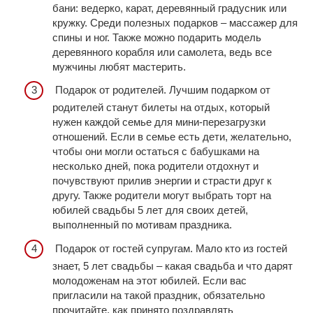
бани: ведерко, карат, деревянный градусник или
кружку. Среди полезных подарков – массажер для
спины и ног. Также можно подарить модель
деревянного корабля или самолета, ведь все
мужчины любят мастерить.
Подарок от родителей. Лучшим подарком от
родителей станут билеты на отдых, который
нужен каждой семье для мини-перезагрузки
отношений. Если в семье есть дети, желательно,
чтобы они могли остаться с бабушками на
несколько дней, пока родители отдохнут и
почувствуют прилив энергии и страсти друг к
другу. Также родители могут выбрать торт на
юбилей свадьбы 5 лет для своих детей,
выполненный по мотивам праздника.
Подарок от гостей супругам. Мало кто из гостей
знает, 5 лет свадьбы – какая свадьба и что дарят
молодоженам на этот юбилей. Если вас
пригласили на такой праздник, обязательно
прочитайте, как принято поздравлять