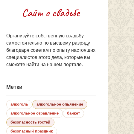
Организуйте собственную свадьбу
самостоятельно по высшему разряду,
благодаря советам по опыту настоящих
специалистов этого дела, которые вы
сможете найти на нашем портале.
Метки
алкоголь
алкогольное опьянение
алкогольное отравление
банкет
безопасность гостей
безопасный праздник