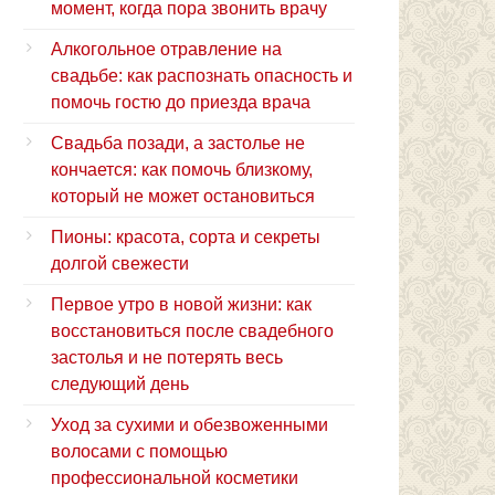
момент, когда пора звонить врачу
Алкогольное отравление на
свадьбе: как распознать опасность и
помочь гостю до приезда врача
Свадьба позади, а застолье не
кончается: как помочь близкому,
который не может остановиться
Пионы: красота, сорта и секреты
долгой свежести
Первое утро в новой жизни: как
восстановиться после свадебного
застолья и не потерять весь
следующий день
Уход за сухими и обезвоженными
волосами с помощью
профессиональной косметики