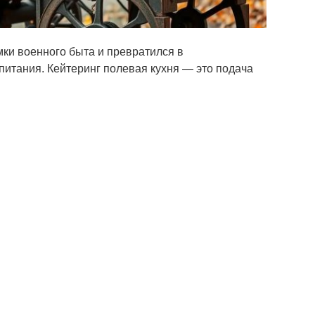
ки военного быта и превратился в
итания. Кейтеринг полевая кухня — это подача