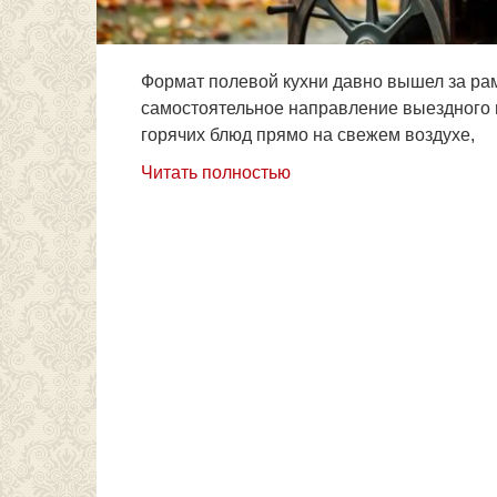
Формат полевой кухни давно вышел за рам
самостоятельное направление выездного п
горячих блюд прямо на свежем воздухе,
Читать полностью