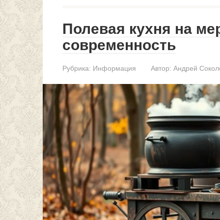
Полевая кухня на ме
современность
Рубрика:
Информация
Автор:
Андрей Сокол