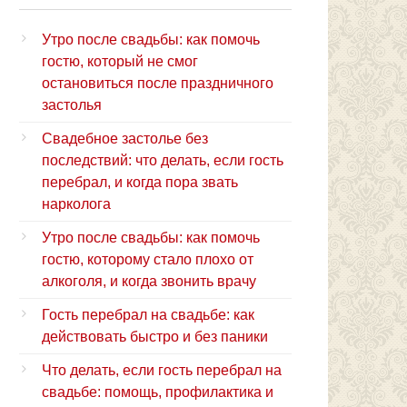
Утро после свадьбы: как помочь
гостю, который не смог
остановиться после праздничного
застолья
Свадебное застолье без
последствий: что делать, если гость
перебрал, и когда пора звать
нарколога
Утро после свадьбы: как помочь
гостю, которому стало плохо от
алкоголя, и когда звонить врачу
Гость перебрал на свадьбе: как
действовать быстро и без паники
Что делать, если гость перебрал на
свадьбе: помощь, профилактика и