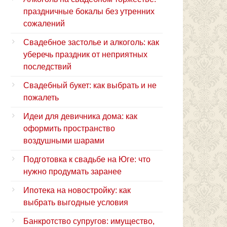
праздничные бокалы без утренних
сожалений
Свадебное застолье и алкоголь: как
уберечь праздник от неприятных
последствий
Свадебный букет: как выбрать и не
пожалеть
Идеи для девичника дома: как
оформить пространство
воздушными шарами
Подготовка к свадьбе на Юге: что
нужно продумать заранее
Ипотека на новостройку: как
выбрать выгодные условия
Банкротство супругов: имущество,