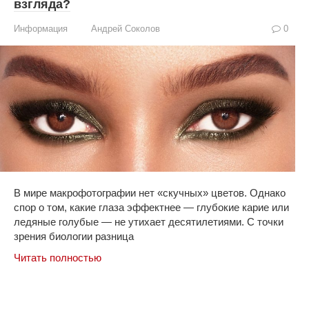
взгляда?
Информация
Андрей Соколов
0
В мире макрофотографии нет «скучных» цветов. Однако
спор о том, какие глаза эффектнее — глубокие карие или
ледяные голубые — не утихает десятилетиями. С точки
зрения биологии разница
Читать полностью