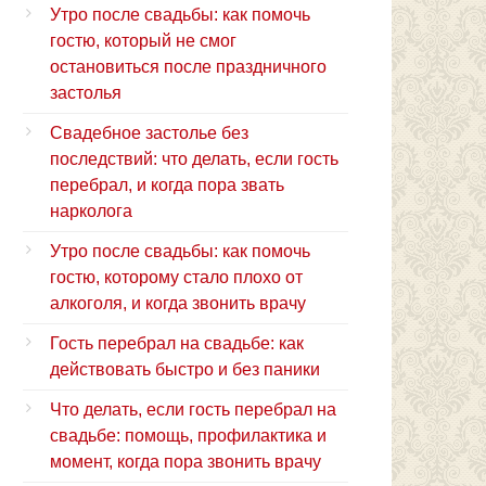
Утро после свадьбы: как помочь
гостю, который не смог
остановиться после праздничного
застолья
Свадебное застолье без
последствий: что делать, если гость
перебрал, и когда пора звать
нарколога
Утро после свадьбы: как помочь
гостю, которому стало плохо от
алкоголя, и когда звонить врачу
Гость перебрал на свадьбе: как
действовать быстро и без паники
Что делать, если гость перебрал на
свадьбе: помощь, профилактика и
момент, когда пора звонить врачу