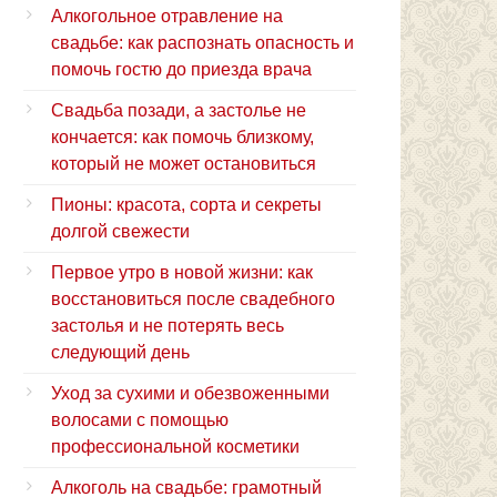
Алкогольное отравление на
свадьбе: как распознать опасность и
помочь гостю до приезда врача
Свадьба позади, а застолье не
кончается: как помочь близкому,
который не может остановиться
Пионы: красота, сорта и секреты
долгой свежести
Первое утро в новой жизни: как
восстановиться после свадебного
застолья и не потерять весь
следующий день
Уход за сухими и обезвоженными
волосами с помощью
профессиональной косметики
Алкоголь на свадьбе: грамотный