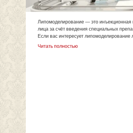
Липомоделирование — это инъекционная 
лица за счёт введения специальных препа
Если вас интересует липомоделирование л
Читать полностью