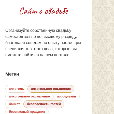
Организуйте собственную свадьбу
самостоятельно по высшему разряду,
благодаря советам по опыту настоящих
специалистов этого дела, которые вы
сможете найти на нашем портале.
Метки
алкоголь
алкогольное опьянение
алкогольное отравление
аэродизайн
банкет
безопасность гостей
безопасный праздник