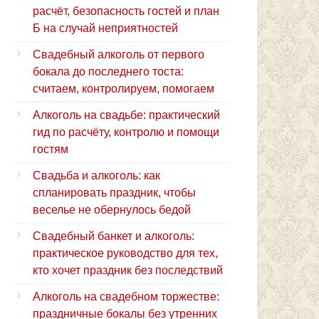
расчёт, безопасность гостей и план
Б на случай неприятностей
Свадебный алкоголь от первого
бокала до последнего тоста:
считаем, контролируем, помогаем
Алкоголь на свадьбе: практический
гид по расчёту, контролю и помощи
гостям
Свадьба и алкоголь: как
спланировать праздник, чтобы
веселье не обернулось бедой
Свадебный банкет и алкоголь:
практическое руководство для тех,
кто хочет праздник без последствий
Алкоголь на свадебном торжестве:
праздничные бокалы без утренних