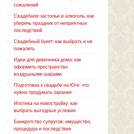
сожалений
Свадебное застолье и алкоголь: как
уберечь праздник от неприятных
последствий
Свадебный букет: как выбрать и не
пожалеть
Идеи для девичника дома: как
оформить пространство
воздушными шарами
Подготовка к свадьбе на Юге: что
нужно продумать заранее
Ипотека на новостройку: как
выбрать выгодные условия
Банкротство супругов: имущество,
процедура и последствия