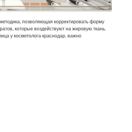
методика, позволяющая корректировать форму
ратов, которые воздействуют на жировую ткань.
ица у косметолога краснодар, важно