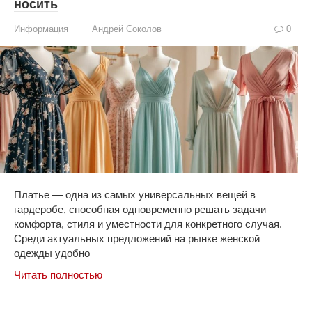
носить
Информация
Андрей Соколов
0
Платье — одна из самых универсальных вещей в
гардеробе, способная одновременно решать задачи
комфорта, стиля и уместности для конкретного случая.
Среди актуальных предложений на рынке женской
одежды удобно
Читать полностью