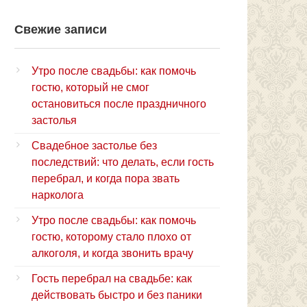
Свежие записи
Утро после свадьбы: как помочь
гостю, который не смог
остановиться после праздничного
застолья
Свадебное застолье без
последствий: что делать, если гость
перебрал, и когда пора звать
нарколога
Утро после свадьбы: как помочь
гостю, которому стало плохо от
алкоголя, и когда звонить врачу
Гость перебрал на свадьбе: как
действовать быстро и без паники