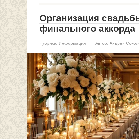
Организация свадьбы
финального аккорда
Рубрика:
Информация
Автор:
Андрей Сокол