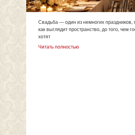
Свадьба — один из немногих праздников, г
как выглядит пространство, до того, чем г
хотят
Читать полностью