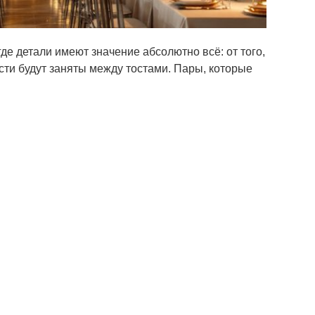
де детали имеют значение абсолютно всё: от того,
ости будут заняты между тостами. Пары, которые