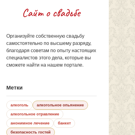
Организуйте собственную свадьбу
самостоятельно по высшему разряду,
благодаря советам по опыту настоящих
специалистов этого дела, которые вы
сможете найти на нашем портале.
Метки
алкоголь
алкогольное опьянение
алкогольное отравление
анонимное лечение
банкет
безопасность гостей