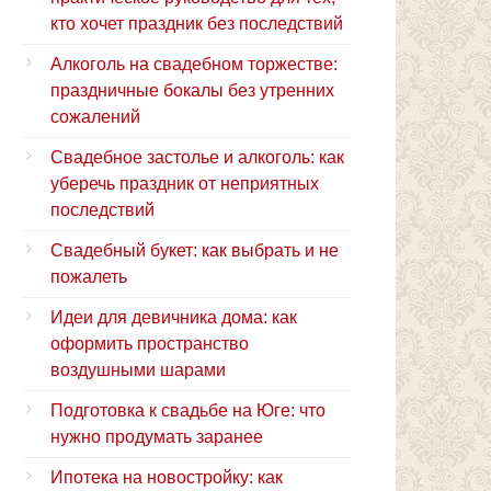
кто хочет праздник без последствий
Алкоголь на свадебном торжестве:
праздничные бокалы без утренних
сожалений
Свадебное застолье и алкоголь: как
уберечь праздник от неприятных
последствий
Свадебный букет: как выбрать и не
пожалеть
Идеи для девичника дома: как
оформить пространство
воздушными шарами
Подготовка к свадьбе на Юге: что
нужно продумать заранее
Ипотека на новостройку: как