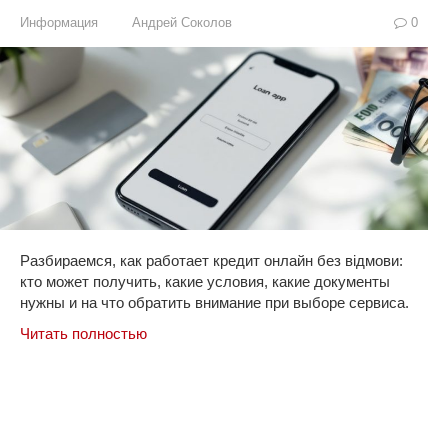
Информация
Андрей Соколов
0
Разбираемся, как работает кредит онлайн без відмови:
кто может получить, какие условия, какие документы
нужны и на что обратить внимание при выборе сервиса.
Читать полностью