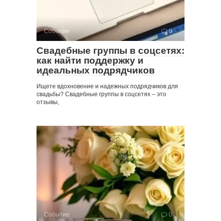
Событие
0
Свадебные группы в соцсетях:
как найти поддержку и
идеальных подрядчиков
Ищете вдохновение и надежных подрядчиков для
свадьбы? Свадебные группы в соцсетях – это
отзывы,
Событие
0