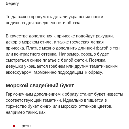
берегу
Тогда важно продумать детали украшения ноги и
педикюра для завершенности образа
В качестве дополнения к прическе подойдут ракушки,
декор в морском стиле, а также греческая легкая
прическа. Платье можно дополнить длинной фатой в тон
или контрастного оттенка. Например, хорошо будет
смотреться синее платье с белой фатой. Повязка
девушки украшается гребнем или другим тематическим
аксессуаром, гармонично подходящим к образу.
Морской свадебный букет
Гармоничным дополнением к образу станет букет невесты
соответствующей тематики. Идеально впишется в
торжество букет синих или морских оттенков цветов,
например таких, как:
розы;