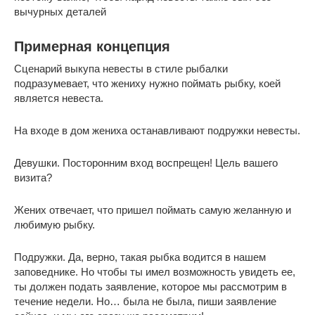
вычурных деталей
Примерная концепция
Сценарий выкупа невесты в стиле рыбалки
подразумевает, что жениху нужно поймать рыбку, коей
является невеста.
На входе в дом жениха останавливают подружки невесты.
Девушки. Посторонним вход воспрещен! Цель вашего
визита?
Жених отвечает, что пришел поймать самую желанную и
любимую рыбку.
Подружки. Да, верно, такая рыбка водится в нашем
заповеднике. Но чтобы ты имел возможность увидеть ее,
ты должен подать заявление, которое мы рассмотрим в
течение недели. Но… была не была, пиши заявление