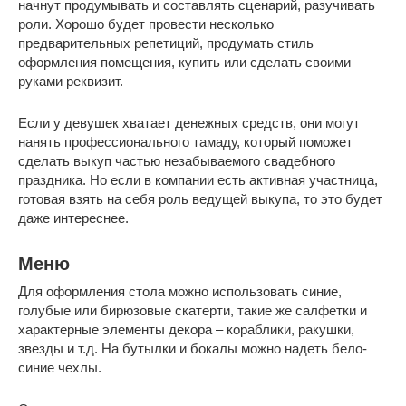
начнут продумывать и составлять сценарий, разучивать
роли. Хорошо будет провести несколько
предварительных репетиций, продумать стиль
оформления помещения, купить или сделать своими
руками реквизит.
Если у девушек хватает денежных средств, они могут
нанять профессионального тамаду, который поможет
сделать выкуп частью незабываемого свадебного
праздника. Но если в компании есть активная участница,
готовая взять на себя роль ведущей выкупа, то это будет
даже интереснее.
Меню
Для оформления стола можно использовать синие,
голубые или бирюзовые скатерти, такие же салфетки и
характерные элементы декора – кораблики, ракушки,
звезды и т.д. На бутылки и бокалы можно надеть бело-
синие чехлы.