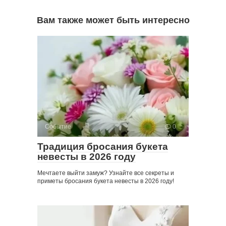
Вам также может быть интересно
Событие
0
Традиция бросания букета
невесты в 2026 году
Мечтаете выйти замуж? Узнайте все секреты и
приметы бросания букета невесты в 2026 году!