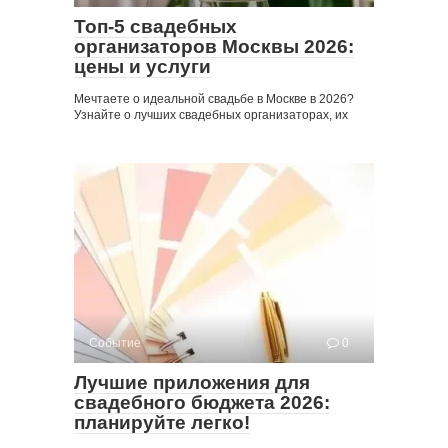
Топ-5 свадебных
организаторов Москвы 2026:
цены и услуги
Мечтаете о идеальной свадьбе в Москве в 2026?
Узнайте о лучших свадебных организаторах, их
Событие
0
Лучшие приложения для
свадебного бюджета 2026:
планируйте легко!