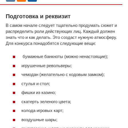
Подготовка и реквизит
В самом начале следует тщательно продумать сюжет и
распределить роли действующих лиц. Каждый должен
знать что и как делать. Это создаст нужную атмосферу.
Для конкурса понадобятся следующие вещи:
бумажные банкноты (можно ненастоящие);
игрушечные револьверы;
чемодан (желательно с кодовым замком);
стулья и стол;
фишки из казино;
скатерть зеленого цвета;
колода игровых карт;
воздушные шары;