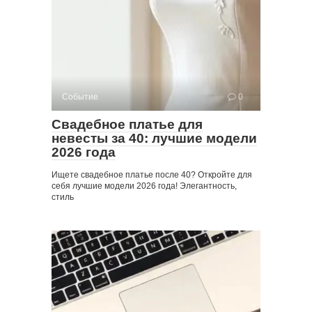
Событие
0
Свадебное платье для
невесты за 40: лучшие модели
2026 года
Ищете свадебное платье после 40? Откройте для
себя лучшие модели 2026 года! Элегантность,
стиль