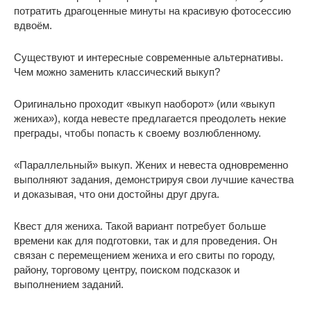
потратить драгоценные минуты на красивую фотосессию
вдвоём.
Существуют и интересные современные альтернативы.
Чем можно заменить классический выкуп?
Оригинально проходит «выкуп наоборот» (или «выкуп
жениха»), когда невесте предлагается преодолеть некие
преграды, чтобы попасть к своему возлюбленному.
«Параллельный» выкуп. Жених и невеста одновременно
выполняют задания, демонстрируя свои лучшие качества
и доказывая, что они достойны друг друга.
Квест для жениха. Такой вариант потребует больше
времени как для подготовки, так и для проведения. Он
связан с перемещением жениха и его свиты по городу,
району, торговому центру, поиском подсказок и
выполнением заданий.