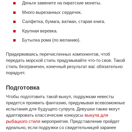
Деньги замените на пиратские монеты.
Много вырезанных сердечек.
Салфетка, бумага, ватман, старая книга.
Крупная веревка.
Бутылка рома (по желанию).
Придерживаясь перечисленных компонентов, чтоб
передать морской стиль придумывайте что-то свое. Такой
стиль безграничен, конечный результат вас обязательно
порадует.
Подготовка
Чтобы подготовить такой выкуп, подружкам невесты
придется проявить фантазию, придумывая всевозможные
испытания для будущего супруга. Девушки также могут
адаптировать классические конкурсы
выкупа для
рыбацкого стиля
мероприятия. Представление пройдет
идеально, если подружки со свидетельницей заранее