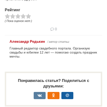
Рейтинг
( Пока оценок нет )
0
Александр Редькин
/ автор статьи
Главный редактор свадебного портала. Организую
свадьбы и юбилеи 12 лет — помогаю создать праздник
мечты.
Понравилась статья? Поделиться с
друзьями: