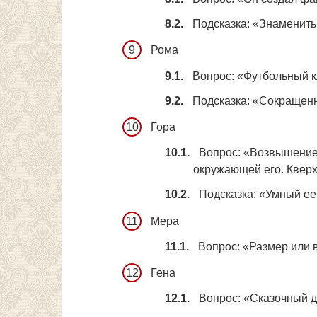
Подсказка: «Знаменит
Рома
Вопрос: «Футбольный к
Подсказка: «Сокращен
Гора
Вопрос: «Возвышение,
окружающей его. Кверх
Подсказка: «Умный ее
Мера
Вопрос: «Размер или 
Гена
Вопрос: «Сказочный 