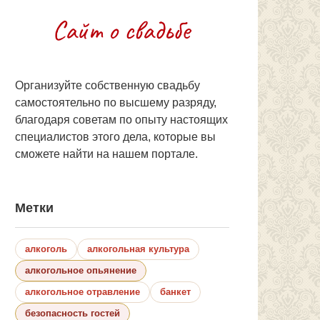
Организуйте собственную свадьбу
самостоятельно по высшему разряду,
благодаря советам по опыту настоящих
специалистов этого дела, которые вы
сможете найти на нашем портале.
Метки
алкоголь
алкогольная культура
алкогольное опьянение
алкогольное отравление
банкет
безопасность гостей