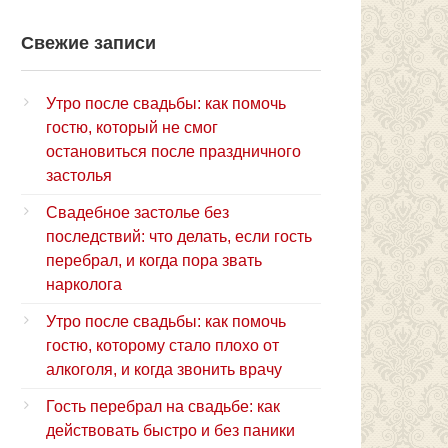
Свежие записи
Утро после свадьбы: как помочь
гостю, который не смог
остановиться после праздничного
застолья
Свадебное застолье без
последствий: что делать, если гость
перебрал, и когда пора звать
нарколога
Утро после свадьбы: как помочь
гостю, которому стало плохо от
алкоголя, и когда звонить врачу
Гость перебрал на свадьбе: как
действовать быстро и без паники