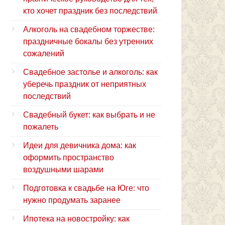
кто хочет праздник без последствий
Алкоголь на свадебном торжестве:
праздничные бокалы без утренних
сожалений
Свадебное застолье и алкоголь: как
уберечь праздник от неприятных
последствий
Свадебный букет: как выбрать и не
пожалеть
Идеи для девичника дома: как
оформить пространство
воздушными шарами
Подготовка к свадьбе на Юге: что
нужно продумать заранее
Ипотека на новостройку: как