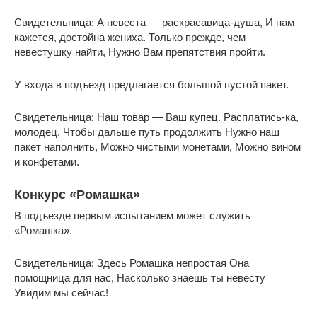
Свидетельница: А невеста — раскрасавица-душа, И нам
кажется, достойна жениха. Только прежде, чем
невестушку найти, Нужно Вам препятствия пройти.
У входа в подъезд предлагается большой пустой пакет.
Свидетельница: Наш товар — Ваш купец. Расплатись-ка,
молодец. Чтобы дальше путь продолжить Нужно наш
пакет наполнить, Можно чистыми монетами, Можно вином
и конфетами.
Конкурс «Ромашка»
В подъезде первым испытанием может служить
«Ромашка».
Свидетельница: Здесь Ромашка непростая Она
помощница для нас, Насколько знаешь ты невесту
Увидим мы сейчас!