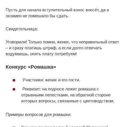
Пусть для начала вступительный взнос внесёт, да и
экзамен не помешало бы сдать.
Свидетельница:
Уговорили! Только помни, жених, что неправильный ответ
– и сразу платишь штраф, а если долго отвечать
вздумаешь, опять плату потребуем!
Конкурс «Ромашка»
Участники: жених и его гости.
Реквизит: на подносе лежит ромашка с
отрывными лепестками, на обратной стороне
которых вопросы, связанные с цветоводством.
Примеры вопросов для ромашки: