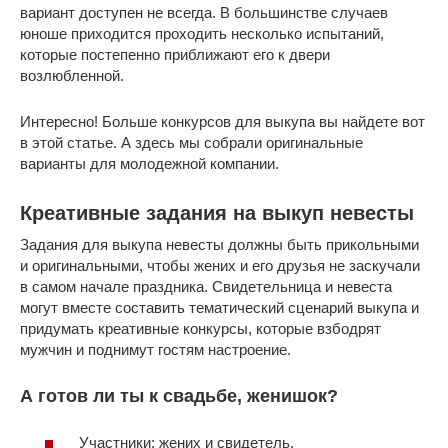
вариант доступен не всегда. В большинстве случаев
юноше приходится проходить несколько испытаний,
которые постепенно приближают его к двери
возлюбленной.
Интересно! Больше конкурсов для выкупа вы найдете вот
в этой статье. А здесь мы собрали оригинальные
варианты для молодежной компании.
Креативные задания на выкуп невесты
Задания для выкупа невесты должны быть прикольными
и оригинальными, чтобы жених и его друзья не заскучали
в самом начале праздника. Свидетельница и невеста
могут вместе составить тематический сценарий выкупа и
придумать креативные конкурсы, которые взбодрят
мужчин и поднимут гостям настроение.
А готов ли ты к свадьбе, женишок?
Участники: жених и свидетель.